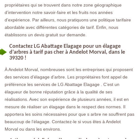
propriétaires qui se trouvent dans notre zone géographique
d’intervention notre savoir-faire et les fruits nos années
d’expérience. Par ailleurs, nous pratiquons une politique tarifaire
abordable avec différentes catégories de tarif. Enfin, nous
établissons un devis gratuit sur demande.
Contactez LG Abattage Elagage pour un élagage
d’arbres à tarif pas cher à Andelot Morval, dans le
39320 !
À Andelot Morval, nombreuses sont les entreprises qui proposent
des services d’élagage d’arbre. Les propriétaires font appel de
préférence les services de LG Abattage Elagage . C’est un
élagueur de bonne réputation grâce à la qualité de ses
réalisations. Avec son expérience de plusieurs années, il est en
mesure de réaliser un élagage dans le respect des normes. Il
apportera les soins nécessaires pour que s arbre ne souffrent pas
beaucoup de l’élagage. Contactez-le si vous êtes à Andelot
Morval ou dans les environs.