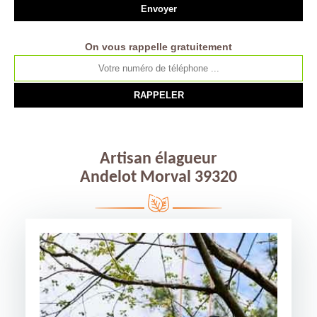
On vous rappelle gratuitement
Artisan élagueur
Andelot Morval 39320