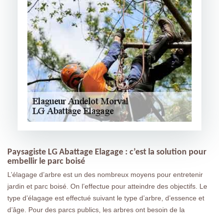
Paysagiste LG Abattage Elagage : c’est la solution pour
embellir le parc boisé
L’élagage d’arbre est un des nombreux moyens pour entretenir
jardin et parc boisé. On l’effectue pour atteindre des objectifs. Le
type d’élagage est effectué suivant le type d’arbre, d’essence et
d’âge. Pour des parcs publics, les arbres ont besoin de la