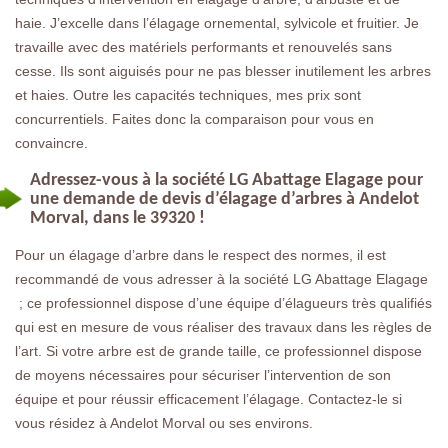
haie. J’excelle dans l’élagage ornemental, sylvicole et fruitier. Je
travaille avec des matériels performants et renouvelés sans
cesse. Ils sont aiguisés pour ne pas blesser inutilement les arbres
et haies. Outre les capacités techniques, mes prix sont
concurrentiels. Faites donc la comparaison pour vous en
convaincre.
Adressez-vous à la société LG Abattage Elagage pour
une demande de devis d’élagage d’arbres à Andelot
Morval, dans le 39320 !
Pour un élagage d’arbre dans le respect des normes, il est
recommandé de vous adresser à la société LG Abattage Elagage
; ce professionnel dispose d’une équipe d’élagueurs très qualifiés
qui est en mesure de vous réaliser des travaux dans les règles de
l’art. Si votre arbre est de grande taille, ce professionnel dispose
de moyens nécessaires pour sécuriser l’intervention de son
équipe et pour réussir efficacement l’élagage. Contactez-le si
vous résidez à Andelot Morval ou ses environs.