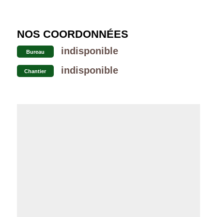
NOS COORDONNÉES
indisponible
Bureau
indisponible
Chantier