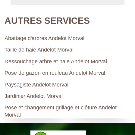
AUTRES SERVICES
Abattage d'arbres Andelot Morval
Taille de haie Andelot Morval
Dessouchage arbre et haie Andelot Morval
Pose de gazon en rouleau Andelot Morval
Paysagiste Andelot Morval
Jardinier Andelot Morval
Pose et changement grillage et clôture Andelot
Morval