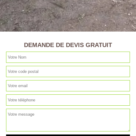
DEMANDE DE DEVIS GRATUIT