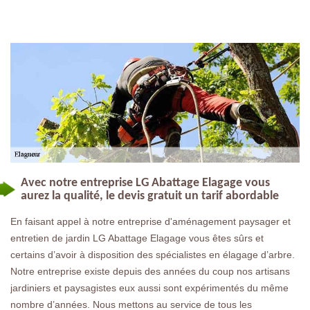
Avec notre entreprise LG Abattage Elagage vous
aurez la qualité, le devis gratuit un tarif abordable
En faisant appel à notre entreprise d'aménagement paysager et
entretien de jardin LG Abattage Elagage vous êtes sûrs et
certains d’avoir à disposition des spécialistes en élagage d’arbre.
Notre entreprise existe depuis des années du coup nos artisans
jardiniers et paysagistes eux aussi sont expérimentés du même
nombre d’années. Nous mettons au service de tous les