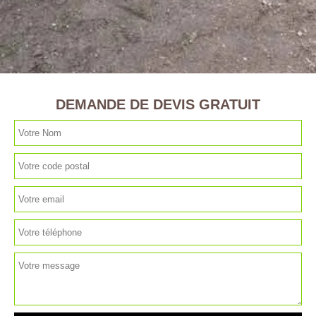
DEMANDE DE DEVIS GRATUIT