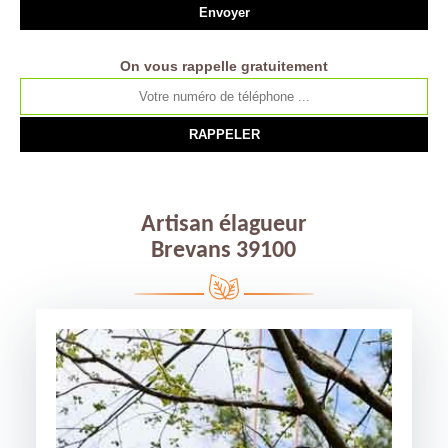
On vous rappelle gratuitement
Artisan élagueur
Brevans 39100