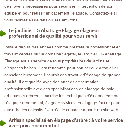
de moyens nécessaires pour sécuriser l’intervention de son
équipe et pour réussir efficacement l’élagage. Contactez-le si
vous résidez à Brevans ou ses environs.
Le jardinier LG Abattage Elagage élagueur
professionnel de qualité pour vous servir
Installé depuis des années comme prestataire professionnel en
travaux centrés sur le domaine végétal, le jardinier LG Abattage
Elagage est au service de tous propriétaires de jardins et
d’espaces boisés. Il est renommé pour son sérieux à travailler
consciencieusement. Il fournit des travaux d’élagage de grande
qualité. Il est qualifié avec des années de formation
professionnelle avec des spécialisations en élagage de haie,
arbustes et arbres. Il maitrise les techniques d’élagage comme
l’élagage ornemental, élagage sylvicole et élagage fruitier pour
atteindre les objectifs fixés. On le contacte à partir du site web.
Artisan spécialisé en élagage d’arbre : à votre service
avec prix concurrentiel