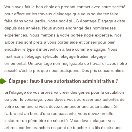
Vous avez fait le bon choix en prenant contact avec notre société
pour effectuer les travaux d’élagage que vous souhaitez faire
faire dans votre jardin. Notre société LG Abattage Elagage existe
depuis des années. Nous avons engrangé des nombreuses
expériences. Nous mettons à votre portée notre expertise. Nos
arboristes sont prêts à vous porter aide et conseil pour bien
encadrer le type d’intervention à faire comme élagage. Nous
maitrisons l’élagage sylvicole, élagage fruitier, élagage
ornemental. Un avantage non-négligeable de travailler avec notre
société c’est le prix que nous pratiquons. Des prix concurrentiels.
Élagage : faut-il une autorisation administrative ?
Si l’élagage de vos arbres va créer des gênes pour la circulation
ou pour le voisinage, vous devez vous adresser aux autorités de
votre commune si vous devez demander une autorisation. Si
l’arbre est au bord d’une rue passante, vous devez en effet
instaurer un périmètre de sécurité. Vous devez élaguer vos
arbres, car les branches risquent de toucher les fils électriques,