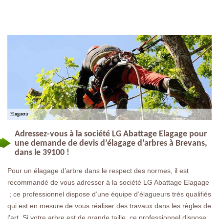
Adressez-vous à la société LG Abattage Elagage pour
une demande de devis d’élagage d’arbres à Brevans,
dans le 39100 !
Pour un élagage d’arbre dans le respect des normes, il est
recommandé de vous adresser à la société LG Abattage Elagage
; ce professionnel dispose d’une équipe d’élagueurs très qualifiés
qui est en mesure de vous réaliser des travaux dans les règles de
l’art. Si votre arbre est de grande taille, ce professionnel dispose