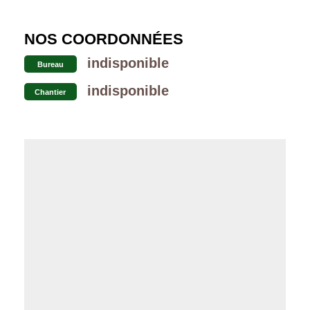
NOS COORDONNÉES
indisponible
Bureau
indisponible
Chantier