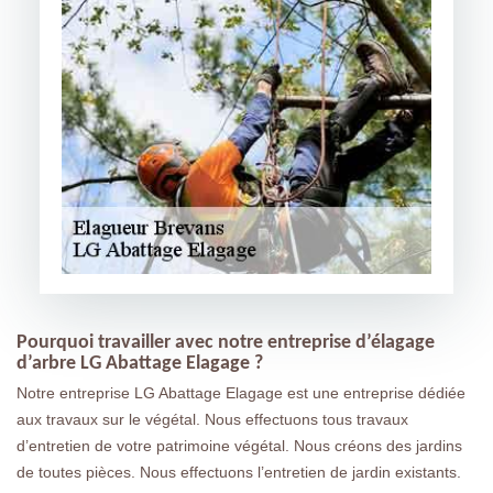
Pourquoi travailler avec notre entreprise d’élagage
d’arbre LG Abattage Elagage ?
Notre entreprise LG Abattage Elagage est une entreprise dédiée
aux travaux sur le végétal. Nous effectuons tous travaux
d’entretien de votre patrimoine végétal. Nous créons des jardins
de toutes pièces. Nous effectuons l’entretien de jardin existants.