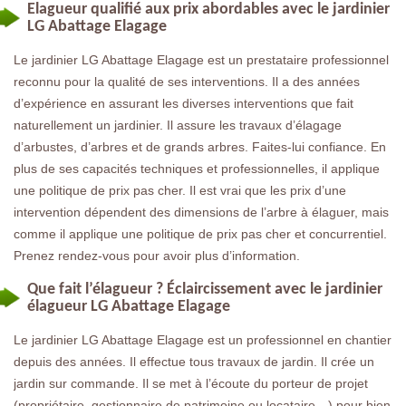
Elagueur qualifié aux prix abordables avec le jardinier
LG Abattage Elagage
Le jardinier LG Abattage Elagage est un prestataire professionnel
reconnu pour la qualité de ses interventions. Il a des années
d’expérience en assurant les diverses interventions que fait
naturellement un jardinier. Il assure les travaux d’élagage
d’arbustes, d’arbres et de grands arbres. Faites-lui confiance. En
plus de ses capacités techniques et professionnelles, il applique
une politique de prix pas cher. Il est vrai que les prix d’une
intervention dépendent des dimensions de l’arbre à élaguer, mais
comme il applique une politique de prix pas cher et concurrentiel.
Prenez rendez-vous pour avoir plus d’information.
Que fait l’élagueur ? Éclaircissement avec le jardinier
élagueur LG Abattage Elagage
Le jardinier LG Abattage Elagage est un professionnel en chantier
depuis des années. Il effectue tous travaux de jardin. Il crée un
jardin sur commande. Il se met à l’écoute du porteur de projet
(propriétaire, gestionnaire de patrimoine ou locataire…) pour bien