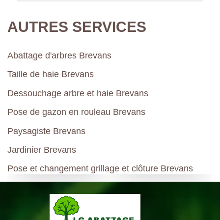
AUTRES SERVICES
Abattage d'arbres Brevans
Taille de haie Brevans
Dessouchage arbre et haie Brevans
Pose de gazon en rouleau Brevans
Paysagiste Brevans
Jardinier Brevans
Pose et changement grillage et clôture Brevans