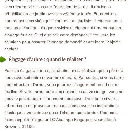
sentir leur envie. Il assure l’entretien de jardin. Il réalise la
réhabilitation de jardin avec les végétaux fanés. Et parmi les
nombreuses activités qui incombent au jardinier, il effectue tous
travaux d’élagage : élagage sylvicole, élagage d’ornementation,
élagage fruitier. Quel que soit cotre demande, il trouvera les
solutions pour assurer l’élagage demandé et atteindre l’objectif
désigné.
Élagage d’arbre : quand le réaliser ?
Pour un élagage normal, l’opération n’est réalisée qu’en période
hors sève soit entre novembre et mars. Par contre, si vous taillez
pour structurer l’arbre, vous pourrez l’élaguer même s’il est en
feuilles. Si votre arbre crée des nuisances au voisinage, vous ne
pouvez pas attendre le moment hors sève. De même si votre
arbre risque de provoquer des accidents avec les installations
électriques, vous devez aussi l’élaguer sans tarder. Pour cela,
faites appel à l’élagueur LG Abattage Elagage si vous êtes à
Brevans, 39100.