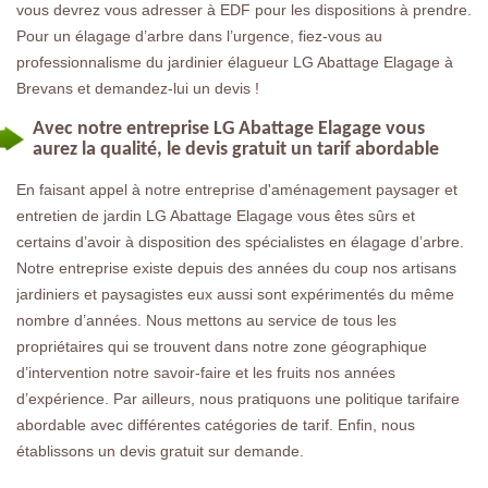
vous devrez vous adresser à EDF pour les dispositions à prendre.
Pour un élagage d’arbre dans l’urgence, fiez-vous au
professionnalisme du jardinier élagueur LG Abattage Elagage à
Brevans et demandez-lui un devis !
Avec notre entreprise LG Abattage Elagage vous
aurez la qualité, le devis gratuit un tarif abordable
En faisant appel à notre entreprise d'aménagement paysager et
entretien de jardin LG Abattage Elagage vous êtes sûrs et
certains d’avoir à disposition des spécialistes en élagage d’arbre.
Notre entreprise existe depuis des années du coup nos artisans
jardiniers et paysagistes eux aussi sont expérimentés du même
nombre d’années. Nous mettons au service de tous les
propriétaires qui se trouvent dans notre zone géographique
d’intervention notre savoir-faire et les fruits nos années
d’expérience. Par ailleurs, nous pratiquons une politique tarifaire
abordable avec différentes catégories de tarif. Enfin, nous
établissons un devis gratuit sur demande.