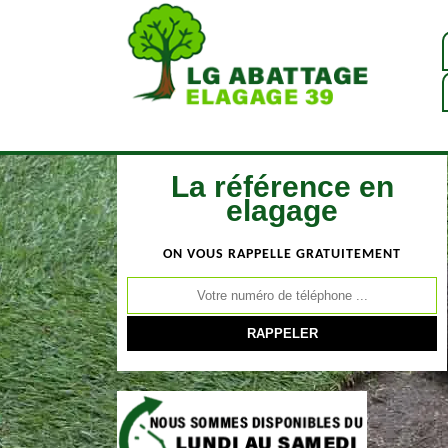
La référence en
elagage
ON VOUS RAPPELLE GRATUITEMENT