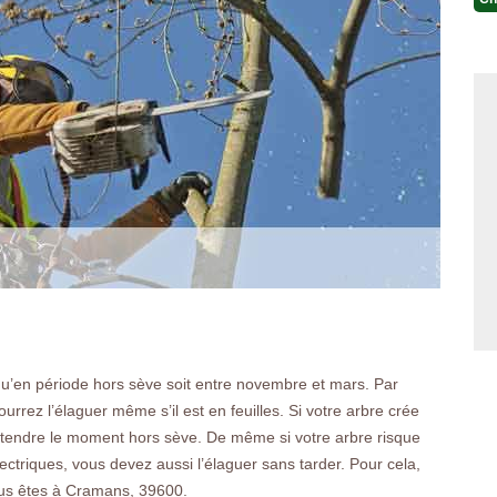
 qu’en période hors sève soit entre novembre et mars. Par
pourrez l’élaguer même s’il est en feuilles. Si votre arbre crée
tendre le moment hors sève. De même si votre arbre risque
ectriques, vous devez aussi l’élaguer sans tarder. Pour cela,
ous êtes à Cramans, 39600.