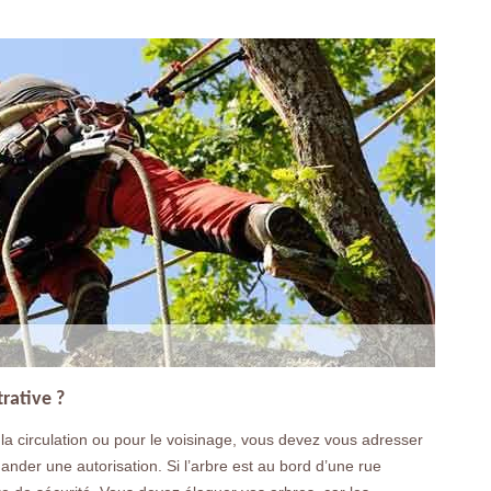
trative ?
la circulation ou pour le voisinage, vous devez vous adresser
der une autorisation. Si l’arbre est au bord d’une rue