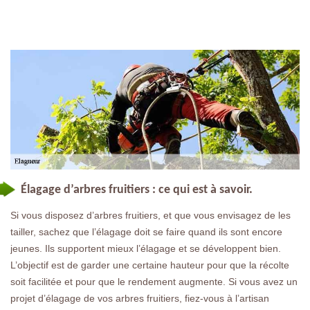
Élagage d’arbres fruitiers : ce qui est à savoir.
Si vous disposez d’arbres fruitiers, et que vous envisagez de les
tailler, sachez que l’élagage doit se faire quand ils sont encore
jeunes. Ils supportent mieux l’élagage et se développent bien.
L’objectif est de garder une certaine hauteur pour que la récolte
soit facilitée et pour que le rendement augmente. Si vous avez un
projet d’élagage de vos arbres fruitiers, fiez-vous à l’artisan