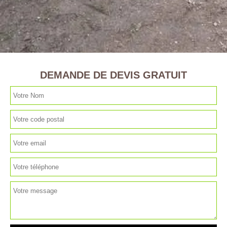
DEMANDE DE DEVIS GRATUIT