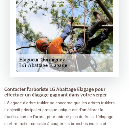
Contacter l’arboriste LG Abattage Elagage pour
effectuer un élagage gagnant dans votre verger
L’élagage d’arbre fruitier ne concerne que les arbres fruitiers.
L’objectif principal et presque unique est d’améliorer la
fructification de l’arbre, pour obtenir plus de fruits. L’élagage
d’arbre fruitier consiste à couper les branches inutiles et