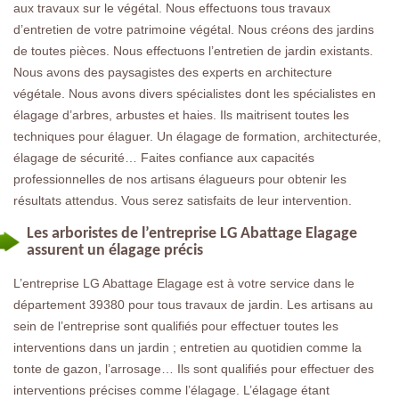
aux travaux sur le végétal. Nous effectuons tous travaux
d’entretien de votre patrimoine végétal. Nous créons des jardins
de toutes pièces. Nous effectuons l’entretien de jardin existants.
Nous avons des paysagistes des experts en architecture
végétale. Nous avons divers spécialistes dont les spécialistes en
élagage d’arbres, arbustes et haies. Ils maitrisent toutes les
techniques pour élaguer. Un élagage de formation, architecturée,
élagage de sécurité… Faites confiance aux capacités
professionnelles de nos artisans élagueurs pour obtenir les
résultats attendus. Vous serez satisfaits de leur intervention.
Les arboristes de l’entreprise LG Abattage Elagage
assurent un élagage précis
L’entreprise LG Abattage Elagage est à votre service dans le
département 39380 pour tous travaux de jardin. Les artisans au
sein de l’entreprise sont qualifiés pour effectuer toutes les
interventions dans un jardin ; entretien au quotidien comme la
tonte de gazon, l’arrosage… Ils sont qualifiés pour effectuer des
interventions précises comme l’élagage. L’élagage étant