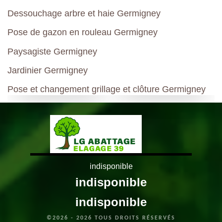
Dessouchage arbre et haie Germigney
Pose de gazon en rouleau Germigney
Paysagiste Germigney
Jardinier Germigney
Pose et changement grillage et clôture Germigney
indisponible
indisponible
indisponible
©2026 - 2026 TOUS DROITS RÉSERVÉS