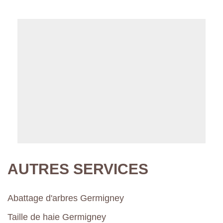
AUTRES SERVICES
Abattage d'arbres Germigney
Taille de haie Germigney