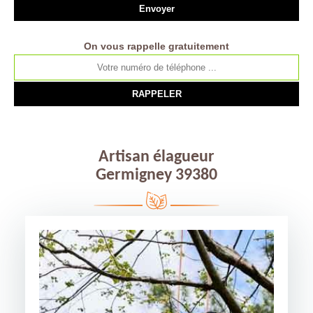
On vous rappelle gratuitement
Artisan élagueur
Germigney 39380