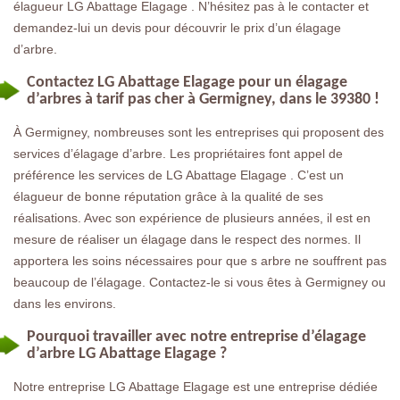
élagueur LG Abattage Elagage . N’hésitez pas à le contacter et
demandez-lui un devis pour découvrir le prix d’un élagage
d’arbre.
Contactez LG Abattage Elagage pour un élagage
d’arbres à tarif pas cher à Germigney, dans le 39380 !
À Germigney, nombreuses sont les entreprises qui proposent des
services d’élagage d’arbre. Les propriétaires font appel de
préférence les services de LG Abattage Elagage . C’est un
élagueur de bonne réputation grâce à la qualité de ses
réalisations. Avec son expérience de plusieurs années, il est en
mesure de réaliser un élagage dans le respect des normes. Il
apportera les soins nécessaires pour que s arbre ne souffrent pas
beaucoup de l’élagage. Contactez-le si vous êtes à Germigney ou
dans les environs.
Pourquoi travailler avec notre entreprise d’élagage
d’arbre LG Abattage Elagage ?
Notre entreprise LG Abattage Elagage est une entreprise dédiée