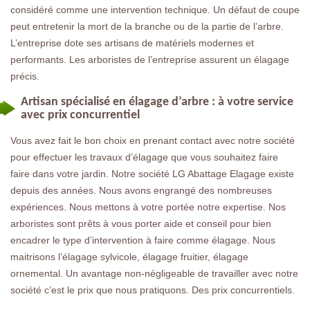
considéré comme une intervention technique. Un défaut de coupe
peut entretenir la mort de la branche ou de la partie de l’arbre.
L’entreprise dote ses artisans de matériels modernes et
performants. Les arboristes de l’entreprise assurent un élagage
précis.
Artisan spécialisé en élagage d’arbre : à votre service
avec prix concurrentiel
Vous avez fait le bon choix en prenant contact avec notre société
pour effectuer les travaux d’élagage que vous souhaitez faire
faire dans votre jardin. Notre société LG Abattage Elagage existe
depuis des années. Nous avons engrangé des nombreuses
expériences. Nous mettons à votre portée notre expertise. Nos
arboristes sont prêts à vous porter aide et conseil pour bien
encadrer le type d’intervention à faire comme élagage. Nous
maitrisons l’élagage sylvicole, élagage fruitier, élagage
ornemental. Un avantage non-négligeable de travailler avec notre
société c’est le prix que nous pratiquons. Des prix concurrentiels.