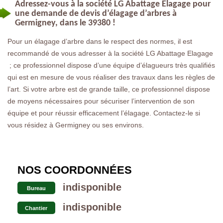
Adressez-vous à la société LG Abattage Elagage pour
une demande de devis d’élagage d’arbres à
Germigney, dans le 39380 !
Pour un élagage d’arbre dans le respect des normes, il est
recommandé de vous adresser à la société LG Abattage Elagage
; ce professionnel dispose d’une équipe d’élagueurs très qualifiés
qui est en mesure de vous réaliser des travaux dans les règles de
l’art. Si votre arbre est de grande taille, ce professionnel dispose
de moyens nécessaires pour sécuriser l’intervention de son
équipe et pour réussir efficacement l’élagage. Contactez-le si
vous résidez à Germigney ou ses environs.
NOS COORDONNÉES
indisponible
Bureau
indisponible
Chantier