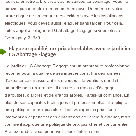
feuilles. Si votre arbre crée des nuisances au voisinage, vous ne
pouvez pas attendre le moment hors sève. De même si votre
arbre risque de provoquer des accidents avec les installations
électriques, vous devez aussi l’élaguer sans tarder. Pour cela,
faites appel à l’élagueur LG Abattage Elagage si vous êtes à
Germigney, 39380.
Elagueur qualifié aux prix abordables avec le jardinier
LG Abattage Elagage
Le jardinier LG Abattage Elagage est un prestataire professionnel
reconnu pour la qualité de ses interventions. Il a des années
d’expérience en assurant les diverses interventions que fait
naturellement un jardinier. Il assure les travaux d’élagage
d’arbustes, d’arbres et de grands arbres. Faites-lui confiance. En
plus de ses capacités techniques et professionnelles, il applique
une politique de prix pas cher. Il est vrai que les prix d’une
intervention dépendent des dimensions de l’arbre à élaguer, mais
comme il applique une politique de prix pas cher et concurrentiel.
Prenez rendez-vous pour avoir plus d’information.