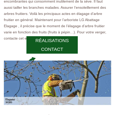
encombrantes qui consomment inutilement de la sève. Il faut
aussi tailler les branches malades. Assurer l’ensoleillement des
arbres fruitiers. Voilà les principaux actes en élagage d’arbre
fruitier en général. Maintenant pour l’arboriste LG Abattage
Elagage , il précise que le moment de l’élagage d’arbre fruitier
varie en fonction des fruits (fruits à pépin…). Pour votre verger,
contacte cet expert.
RÉALISATIONS
CONTACT