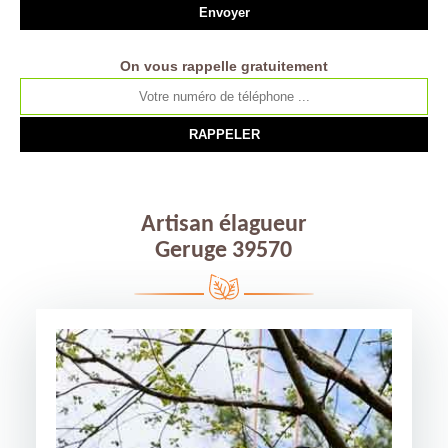
On vous rappelle gratuitement
Artisan élagueur
Geruge 39570