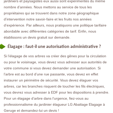
jardiniers et paysagistes eux aussi sont expérimentés du même
nombre d’années. Nous mettons au service de tous les
propriétaires qui se trouvent dans notre zone géographique
d’intervention notre savoir-faire et les fruits nos années
d’expérience. Par ailleurs, nous pratiquons une politique tarifaire
abordable avec différentes catégories de tarif. Enfin, nous
établissons un devis gratuit sur demande.
Élagage : faut-il une autorisation administrative ?
Si l’élagage de vos arbres va créer des gênes pour la circulation
ou pour le voisinage, vous devez vous adresser aux autorités de
votre commune si vous devez demander une autorisation. Si
l’arbre est au bord d’une rue passante, vous devez en effet
instaurer un périmètre de sécurité. Vous devez élaguer vos
arbres, car les branches risquent de toucher les fils électriques,
vous devrez vous adresser à EDF pour les dispositions à prendre.
Pour un élagage d’arbre dans l’urgence, fiez-vous au
professionnalisme du jardinier élagueur LG Abattage Elagage à
Geruge et demandez-lui un devis !