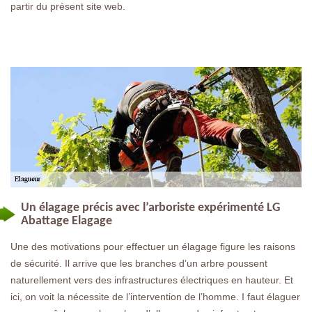
partir du présent site web.
Un élagage précis avec l’arboriste expérimenté LG
Abattage Elagage
Une des motivations pour effectuer un élagage figure les raisons
de sécurité. Il arrive que les branches d’un arbre poussent
naturellement vers des infrastructures électriques en hauteur. Et
ici, on voit la nécessite de l’intervention de l’homme. I faut élaguer