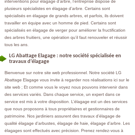
interventions pour élagage d’arbre, l’entreprise dispose de
plusieurs spécialistes en élagage d’arbre. Certains sont
spécialisés en élagage de grands arbres, et parfois, ils doivent
travailler en équipe avec un homme de pied. Certains sont
spécialisés en élagage de verger pour améliorer la fructification
des arbres fruitiers, une opération qu’il faut renouveler et réussir
tous les ans.
LG Abattage Elagage : notre société spécialisée en
travaux d’élagage
Bienvenue sur notre site web professionnel. Notre société LG
Abattage Elagage vous invite à regarder nos réalisations ici sur le
site web ; Et comme vous le voyez nous pouvons intervenir dans
des services variés. Dans chaque service, un expert dans ce
service est mis à votre disposition. L’élagage est un des services
que nous proposons à tous propriétaires et gestionnaires de
patrimoine. Nos jardiniers assurent des travaux d’élagage de
qualité élagage d’arbustes, élagage de haie, élagage d’arbre. Les
élagages sont effectués avec précision. Prenez rendez-vous à