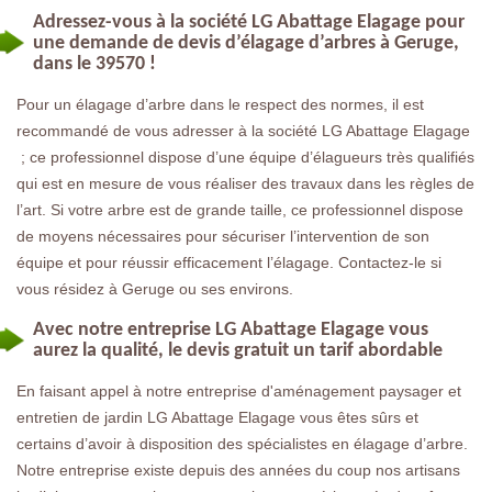
Adressez-vous à la société LG Abattage Elagage pour
une demande de devis d’élagage d’arbres à Geruge,
dans le 39570 !
Pour un élagage d’arbre dans le respect des normes, il est
recommandé de vous adresser à la société LG Abattage Elagage
; ce professionnel dispose d’une équipe d’élagueurs très qualifiés
qui est en mesure de vous réaliser des travaux dans les règles de
l’art. Si votre arbre est de grande taille, ce professionnel dispose
de moyens nécessaires pour sécuriser l’intervention de son
équipe et pour réussir efficacement l’élagage. Contactez-le si
vous résidez à Geruge ou ses environs.
Avec notre entreprise LG Abattage Elagage vous
aurez la qualité, le devis gratuit un tarif abordable
En faisant appel à notre entreprise d'aménagement paysager et
entretien de jardin LG Abattage Elagage vous êtes sûrs et
certains d’avoir à disposition des spécialistes en élagage d’arbre.
Notre entreprise existe depuis des années du coup nos artisans