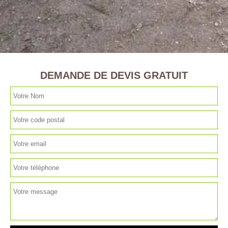
DEMANDE DE DEVIS GRATUIT