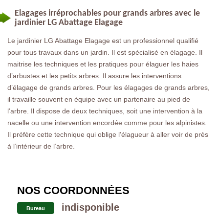
Elagages irréprochables pour grands arbres avec le
jardinier LG Abattage Elagage
Le jardinier LG Abattage Elagage est un professionnel qualifié
pour tous travaux dans un jardin. Il est spécialisé en élagage. Il
maitrise les techniques et les pratiques pour élaguer les haies
d’arbustes et les petits arbres. Il assure les interventions
d’élagage de grands arbres. Pour les élagages de grands arbres,
il travaille souvent en équipe avec un partenaire au pied de
l’arbre. Il dispose de deux techniques, soit une intervention à la
nacelle ou une intervention encordée comme pour les alpinistes.
Il préfère cette technique qui oblige l’élagueur à aller voir de près
à l’intérieur de l’arbre.
NOS COORDONNÉES
indisponible
Bureau