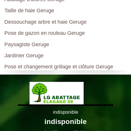
Taille de haie Geruge
Dessouchage arbre et haie Geruge
Pose de gazon en rouleau Geruge
Paysagiste Geruge
Jardinier Geruge
Pose et changement grillage et clôture Geruge
indisponible
indisponible