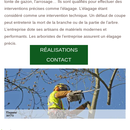
tonte de gazon, l’arrosage… Ils sont qualifiés pour effectuer des
interventions précises comme l’élagage. L’élagage étant
considéré comme une intervention technique. Un défaut de coupe
peut entretenir la mort de la branche ou de la partie de l’arbre.
L’entreprise dote ses artisans de matériels modernes et
performants. Les arboristes de l’entreprise assurent un élagage
précis.
RÉALISATIONS
CONTACT