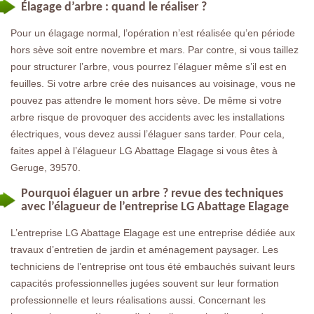
Élagage d’arbre : quand le réaliser ?
Pour un élagage normal, l’opération n’est réalisée qu’en période
hors sève soit entre novembre et mars. Par contre, si vous taillez
pour structurer l’arbre, vous pourrez l’élaguer même s’il est en
feuilles. Si votre arbre crée des nuisances au voisinage, vous ne
pouvez pas attendre le moment hors sève. De même si votre
arbre risque de provoquer des accidents avec les installations
électriques, vous devez aussi l’élaguer sans tarder. Pour cela,
faites appel à l’élagueur LG Abattage Elagage si vous êtes à
Geruge, 39570.
Pourquoi élaguer un arbre ? revue des techniques
avec l’élagueur de l’entreprise LG Abattage Elagage
L’entreprise LG Abattage Elagage est une entreprise dédiée aux
travaux d’entretien de jardin et aménagement paysager. Les
techniciens de l’entreprise ont tous été embauchés suivant leurs
capacités professionnelles jugées souvent sur leur formation
professionnelle et leurs réalisations aussi. Concernant les