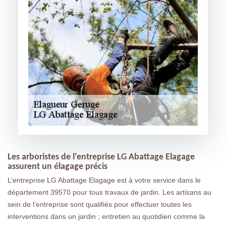
Les arboristes de l’entreprise LG Abattage Elagage
assurent un élagage précis
L’entreprise LG Abattage Elagage est à votre service dans le
département 39570 pour tous travaux de jardin. Les artisans au
sein de l’entreprise sont qualifiés pour effectuer toutes les
interventions dans un jardin ; entretien au quotidien comme la