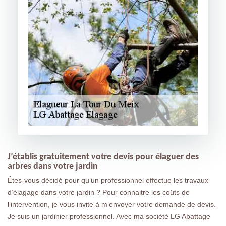
J’établis gratuitement votre devis pour élaguer des
arbres dans votre jardin
Êtes-vous décidé pour qu’un professionnel effectue les travaux
d’élagage dans votre jardin ? Pour connaitre les coûts de
l’intervention, je vous invite à m’envoyer votre demande de devis.
Je suis un jardinier professionnel. Avec ma société LG Abattage