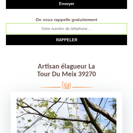
On vous rappelle gratuitement
Artisan élagueur La
Tour Du Meix 39270