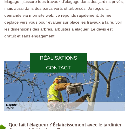
Elagage , j’assure tous travaux d’élagage dans des jardins privés,
mais aussi dans des parcs verts et arborisés. Je reçois la
demande via mon site web. Je réponds rapidement. Je me
déplace vers vous pour évaluer sur place les travaux à faire, voir
les dimensions des arbres, arbustes à élaguer. Le devis est
gratuit et sans engagement.
RÉALISATIONS
CONTACT
Que fait l’élagueur ? Éclaircissement avec le jardinier