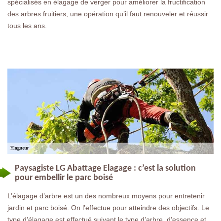
spécialisés en élagage de verger pour améliorer la fructification
des arbres fruitiers, une opération qu’il faut renouveler et réussir
tous les ans.
Paysagiste LG Abattage Elagage : c’est la solution
pour embellir le parc boisé
L’élagage d’arbre est un des nombreux moyens pour entretenir
jardin et parc boisé. On l’effectue pour atteindre des objectifs. Le
type d’élagage est effectué suivant le type d’arbre, d’essence et