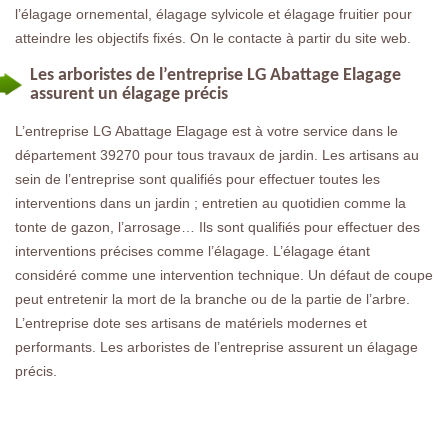
l’élagage ornemental, élagage sylvicole et élagage fruitier pour
atteindre les objectifs fixés. On le contacte à partir du site web.
Les arboristes de l’entreprise LG Abattage Elagage
assurent un élagage précis
L’entreprise LG Abattage Elagage est à votre service dans le
département 39270 pour tous travaux de jardin. Les artisans au
sein de l’entreprise sont qualifiés pour effectuer toutes les
interventions dans un jardin ; entretien au quotidien comme la
tonte de gazon, l’arrosage… Ils sont qualifiés pour effectuer des
interventions précises comme l’élagage. L’élagage étant
considéré comme une intervention technique. Un défaut de coupe
peut entretenir la mort de la branche ou de la partie de l’arbre.
L’entreprise dote ses artisans de matériels modernes et
performants. Les arboristes de l’entreprise assurent un élagage
précis.