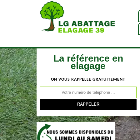
La référence en
elagage
ON VOUS RAPPELLE GRATUITEMENT