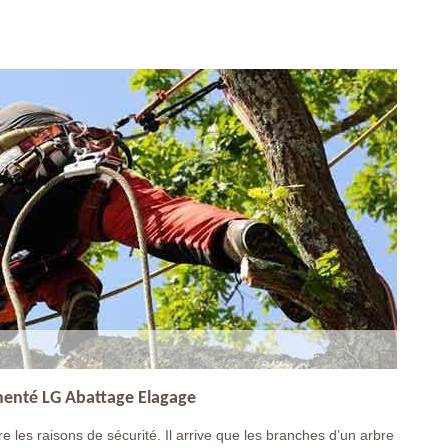
imenté LG Abattage Elagage
 les raisons de sécurité. Il arrive que les branches d’un arbre