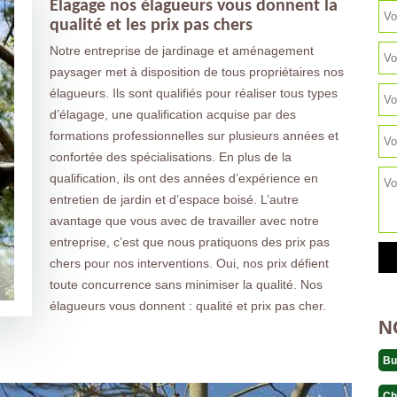
Elagage nos élagueurs vous donnent la
qualité et les prix pas chers
Notre entreprise de jardinage et aménagement
paysager met à disposition de tous propriétaires nos
élagueurs. Ils sont qualifiés pour réaliser tous types
d’élagage, une qualification acquise par des
formations professionnelles sur plusieurs années et
confortée des spécialisations. En plus de la
qualification, ils ont des années d’expérience en
entretien de jardin et d’espace boisé. L’autre
avantage que vous avec de travailler avec notre
entreprise, c’est que nous pratiquons des prix pas
chers pour nos interventions. Oui, nos prix défient
toute concurrence sans minimiser la qualité. Nos
élagueurs vous donnent : qualité et prix pas cher.
N
Bu
Ch