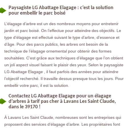
Paysagiste LG Abattage Elagage : c’est la solution
pour embellir le parc boisé
L’élagage d’arbre est un des nombreux moyens pour entretenir
jardin et parc boisé. On l’effectue pour atteindre des objectifs. Le
type d’élagage est effectué suivant le type d’arbre, d’essence et
d’âge. Pour des parcs publics, les arbres ont besoin de la
technique de l’élagage ornemental pour obtenir des formes
souhaitées. C’est grâce aux techniques d’élagage que l’on obtient
un joli aspect visuel faisant le plaisir des yeux. Selon le paysagiste
LG Abattage Elagage , il faut parfois des années pour atteindre
l’objectif recherché. Il travaille dessus presque tous les jours. Pour
embellir votre parc, il est la solution.
Contactez LG Abattage Elagage pour un élagage
d’arbres à tarif pas cher à Lavans Les Saint Claude,
dans le 39170 !
À Lavans Les Saint Claude, nombreuses sont les entreprises qui
proposent des services d’élagage d’arbre. Les propriétaires font