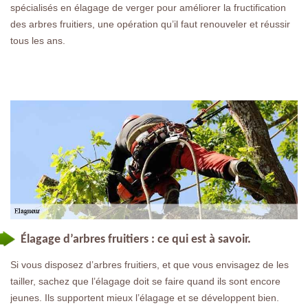
spécialisés en élagage de verger pour améliorer la fructification
des arbres fruitiers, une opération qu’il faut renouveler et réussir
tous les ans.
Élagage d’arbres fruitiers : ce qui est à savoir.
Si vous disposez d’arbres fruitiers, et que vous envisagez de les
tailler, sachez que l’élagage doit se faire quand ils sont encore
jeunes. Ils supportent mieux l’élagage et se développent bien.