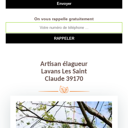
On vous rappelle gratuitement
Artisan élagueur
Lavans Les Saint
Claude 39170