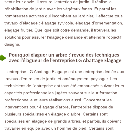
sentir leur envie. Il assure l’entretien de jardin. Il réalise la
réhabilitation de jardin avec les végétaux fanés. Et parmi les
nombreuses activités qui incombent au jardinier, il effectue tous
travaux d’élagage : élagage sylvicole, élagage d’ornementation,
élagage fruitier. Quel que soit cotre demande, il trouvera les
solutions pour assurer l’élagage demandé et atteindre l’objectif
désigné.
Pourquoi élaguer un arbre ? revue des techniques
avec l’élagueur de l’entreprise LG Abattage Elagage
L’entreprise LG Abattage Elagage est une entreprise dédiée aux
travaux d’entretien de jardin et aménagement paysager. Les
techniciens de l’entreprise ont tous été embauchés suivant leurs
capacités professionnelles jugées souvent sur leur formation
professionnelle et leurs réalisations aussi. Concernant les
interventions pour élagage d’arbre, l’entreprise dispose de
plusieurs spécialistes en élagage d’arbre. Certains sont
spécialisés en élagage de grands arbres, et parfois, ils doivent
travailler en équipe avec un homme de pied. Certains sont