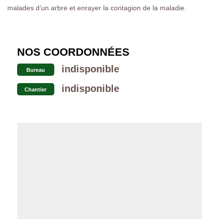
malades d’un arbre et enrayer la contagion de la maladie.
NOS COORDONNÉES
indisponible
Bureau
indisponible
Chantier