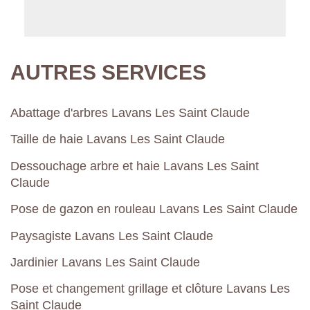
AUTRES SERVICES
Abattage d'arbres Lavans Les Saint Claude
Taille de haie Lavans Les Saint Claude
Dessouchage arbre et haie Lavans Les Saint
Claude
Pose de gazon en rouleau Lavans Les Saint Claude
Paysagiste Lavans Les Saint Claude
Jardinier Lavans Les Saint Claude
Pose et changement grillage et clôture Lavans Les
Saint Claude