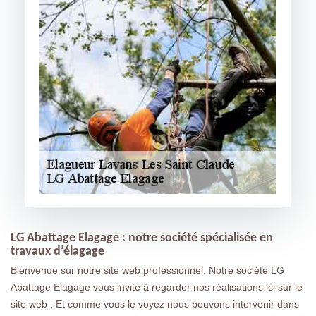
LG Abattage Elagage : notre société spécialisée en
travaux d’élagage
Bienvenue sur notre site web professionnel. Notre société LG
Abattage Elagage vous invite à regarder nos réalisations ici sur le
site web ; Et comme vous le voyez nous pouvons intervenir dans