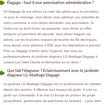
Élagage : faut-il une autorisation administrative ?
Si l’élagage de vos arbres va créer des gênes pour la circulation
ou pour le voisinage, vous devez vous adresser aux autorités de
votre commune si vous devez demander une autorisation. Si
l’arbre est au bord d’une rue passante, vous devez en effet
instaurer un périmètre de sécurité. Vous devez élaguer vos
arbres, car les branches risquent de toucher les fils électriques,
vous devrez vous adresser à EDF pour les dispositions à prendre.
Pour un élagage d’arbre dans l’urgence, fiez-vous au
professionnalisme du jardinier élagueur LG Abattage Elagage à
Lavans Les Saint Claude et demandez-lui un devis !
Que fait l’élagueur ? Éclaircissement avec le jardinier
élagueur LG Abattage Elagage
Le jardinier LG Abattage Elagage est un professionnel en chantier
depuis des années. Il effectue tous travaux de jardin. Il crée un
jardin sur commande. Il se met à l’écoute du porteur de projet
(propriétaire, gestionnaire de patrimoine ou locataire…) pour bien