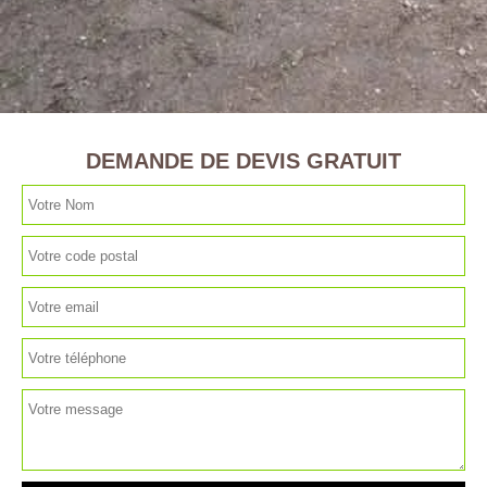
DEMANDE DE DEVIS GRATUIT