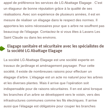
appel de préférence les services de LG Abattage Elagage . C’est
un élagueur de bonne réputation grâce à la qualité de ses
réalisations. Avec son expérience de plusieurs années, il est en
mesure de réaliser un élagage dans le respect des normes. Il
apportera les soins nécessaires pour que s arbre ne souffrent pas
beaucoup de l’élagage. Contactez-le si vous êtes à Lavans Les
Saint Claude ou dans les environs.
Elagage sanitaire et sécuritaire avec les spécialistes de
la société LG Abattage Elagage
La société LG Abattage Elagage est une société experte en
travaux de jardinage et aménagement paysager. Pour cette
société, il existe de nombreuses raisons pour effectuer un
élagage d’arbre. L’élagage est un acte no naturel pour les arbres
et les diverses plantes. Mais il arrive que l’opération soit
indispensable pour de raisons sécuritaires. Il en est ainsi lorsque
les branches d’un arbre se développent vers le voisin, vers des
infrastructures communes comme les fils électriques. Il arrive
aussi que l’élagage est obligatoire pour couper les branches