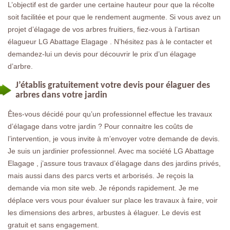
L’objectif est de garder une certaine hauteur pour que la récolte
soit facilitée et pour que le rendement augmente. Si vous avez un
projet d’élagage de vos arbres fruitiers, fiez-vous à l’artisan
élagueur LG Abattage Elagage . N’hésitez pas à le contacter et
demandez-lui un devis pour découvrir le prix d’un élagage
d’arbre.
J’établis gratuitement votre devis pour élaguer des
arbres dans votre jardin
Êtes-vous décidé pour qu’un professionnel effectue les travaux
d’élagage dans votre jardin ? Pour connaitre les coûts de
l’intervention, je vous invite à m’envoyer votre demande de devis.
Je suis un jardinier professionnel. Avec ma société LG Abattage
Elagage , j’assure tous travaux d’élagage dans des jardins privés,
mais aussi dans des parcs verts et arborisés. Je reçois la
demande via mon site web. Je réponds rapidement. Je me
déplace vers vous pour évaluer sur place les travaux à faire, voir
les dimensions des arbres, arbustes à élaguer. Le devis est
gratuit et sans engagement.