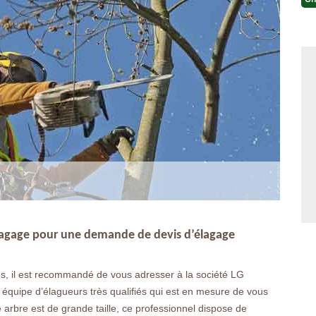
Elagage pour une demande de devis d’élagage
s, il est recommandé de vous adresser à la société LG
équipe d’élagueurs très qualifiés qui est en mesure de vous
re arbre est de grande taille, ce professionnel dispose de