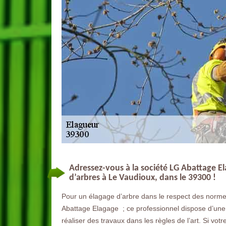
Adressez-vous à la société LG Abattage 
d’arbres à Le Vaudioux, dans le 39300 !
Pour un élagage d’arbre dans le respect des norme
Abattage Elagage ; ce professionnel dispose d’une 
réaliser des travaux dans les règles de l’art. Si vot