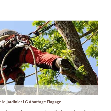
c le jardinier LG Abattage Elagage