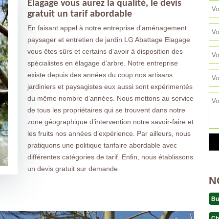
Elagage vous aurez la qualité, le devis
gratuit un tarif abordable
En faisant appel à notre entreprise d'aménagement
paysager et entretien de jardin LG Abattage Elagage
vous êtes sûrs et certains d’avoir à disposition des
spécialistes en élagage d’arbre. Notre entreprise
existe depuis des années du coup nos artisans
jardiniers et paysagistes eux aussi sont expérimentés
du même nombre d’années. Nous mettons au service
de tous les propriétaires qui se trouvent dans notre
zone géographique d’intervention notre savoir-faire et
les fruits nos années d’expérience. Par ailleurs, nous
pratiquons une politique tarifaire abordable avec
différentes catégories de tarif. Enfin, nous établissons
un devis gratuit sur demande.
N
Bu
Ch