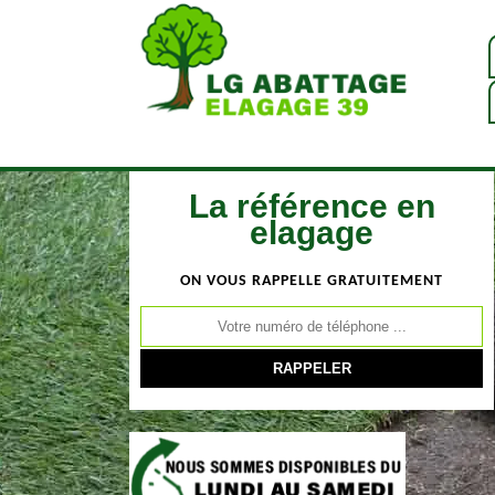
La référence en
elagage
ON VOUS RAPPELLE GRATUITEMENT