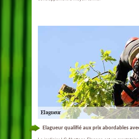
Elagueur qualifié aux prix abordables ave