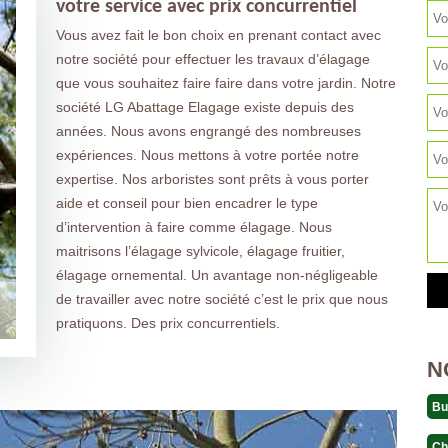
votre service avec prix concurrentiel
Vous avez fait le bon choix en prenant contact avec
notre société pour effectuer les travaux d’élagage
que vous souhaitez faire faire dans votre jardin. Notre
société LG Abattage Elagage existe depuis des
années. Nous avons engrangé des nombreuses
expériences. Nous mettons à votre portée notre
expertise. Nos arboristes sont prêts à vous porter
aide et conseil pour bien encadrer le type
d’intervention à faire comme élagage. Nous
maitrisons l’élagage sylvicole, élagage fruitier,
élagage ornemental. Un avantage non-négligeable
de travailler avec notre société c’est le prix que nous
pratiquons. Des prix concurrentiels.
N
Bu
Ch