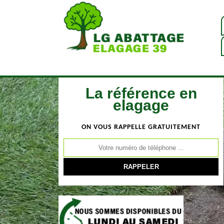
La référence en
elagage
ON VOUS RAPPELLE GRATUITEMENT