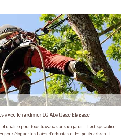
s avec le jardinier LG Abattage Elagage
l qualifié pour tous travaux dans un jardin. Il est spécialisé
s pour élaguer les haies d’arbustes et les petits arbres. Il