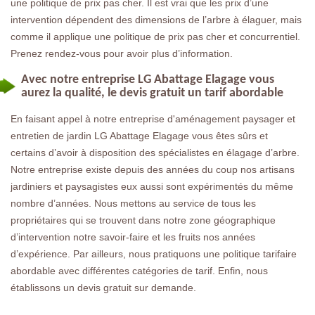
une politique de prix pas cher. Il est vrai que les prix d’une
intervention dépendent des dimensions de l’arbre à élaguer, mais
comme il applique une politique de prix pas cher et concurrentiel.
Prenez rendez-vous pour avoir plus d’information.
Avec notre entreprise LG Abattage Elagage vous
aurez la qualité, le devis gratuit un tarif abordable
En faisant appel à notre entreprise d'aménagement paysager et
entretien de jardin LG Abattage Elagage vous êtes sûrs et
certains d’avoir à disposition des spécialistes en élagage d’arbre.
Notre entreprise existe depuis des années du coup nos artisans
jardiniers et paysagistes eux aussi sont expérimentés du même
nombre d’années. Nous mettons au service de tous les
propriétaires qui se trouvent dans notre zone géographique
d’intervention notre savoir-faire et les fruits nos années
d’expérience. Par ailleurs, nous pratiquons une politique tarifaire
abordable avec différentes catégories de tarif. Enfin, nous
établissons un devis gratuit sur demande.