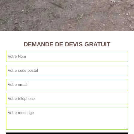
DEMANDE DE DEVIS GRATUIT