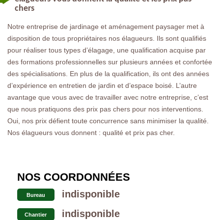
chers
Notre entreprise de jardinage et aménagement paysager met à
disposition de tous propriétaires nos élagueurs. Ils sont qualifiés
pour réaliser tous types d’élagage, une qualification acquise par
des formations professionnelles sur plusieurs années et confortée
des spécialisations. En plus de la qualification, ils ont des années
d’expérience en entretien de jardin et d’espace boisé. L’autre
avantage que vous avec de travailler avec notre entreprise, c’est
que nous pratiquons des prix pas chers pour nos interventions.
Oui, nos prix défient toute concurrence sans minimiser la qualité.
Nos élagueurs vous donnent : qualité et prix pas cher.
NOS COORDONNÉES
indisponible
Bureau
indisponible
Chantier