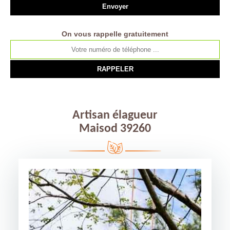
On vous rappelle gratuitement
Artisan élagueur
Maisod 39260