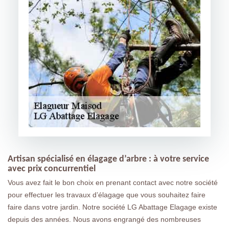
Artisan spécialisé en élagage d’arbre : à votre service
avec prix concurrentiel
Vous avez fait le bon choix en prenant contact avec notre société
pour effectuer les travaux d’élagage que vous souhaitez faire
faire dans votre jardin. Notre société LG Abattage Elagage existe
depuis des années. Nous avons engrangé des nombreuses