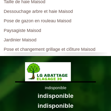
Taille de haie Maisod
Dessouchage arbre et haie Maisod
Pose de gazon en rouleau Maisod
Paysagiste Maisod
Jardinier Maisod
Pose et changement grillage et clôture Maisod
indisponible
indisponible
indisponible