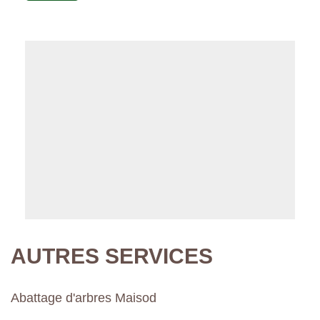
AUTRES SERVICES
Abattage d'arbres Maisod