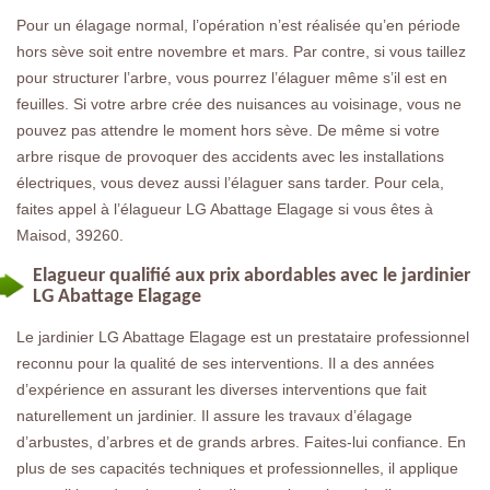
Pour un élagage normal, l’opération n’est réalisée qu’en période
hors sève soit entre novembre et mars. Par contre, si vous taillez
pour structurer l’arbre, vous pourrez l’élaguer même s’il est en
feuilles. Si votre arbre crée des nuisances au voisinage, vous ne
pouvez pas attendre le moment hors sève. De même si votre
arbre risque de provoquer des accidents avec les installations
électriques, vous devez aussi l’élaguer sans tarder. Pour cela,
faites appel à l’élagueur LG Abattage Elagage si vous êtes à
Maisod, 39260.
Elagueur qualifié aux prix abordables avec le jardinier
LG Abattage Elagage
Le jardinier LG Abattage Elagage est un prestataire professionnel
reconnu pour la qualité de ses interventions. Il a des années
d’expérience en assurant les diverses interventions que fait
naturellement un jardinier. Il assure les travaux d’élagage
d’arbustes, d’arbres et de grands arbres. Faites-lui confiance. En
plus de ses capacités techniques et professionnelles, il applique