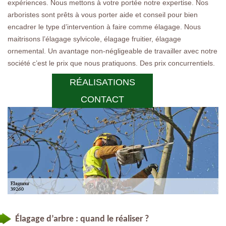
expériences. Nous mettons à votre portée notre expertise. Nos
arboristes sont prêts à vous porter aide et conseil pour bien
encadrer le type d’intervention à faire comme élagage. Nous
maitrisons l’élagage sylvicole, élagage fruitier, élagage
ornemental. Un avantage non-négligeable de travailler avec notre
société c’est le prix que nous pratiquons. Des prix concurrentiels.
RÉALISATIONS
CONTACT
Élagage d’arbre : quand le réaliser ?