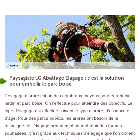
Paysagiste LG Abattage Elagage : c’est la solution
pour embellir le parc boisé
L’élagage d’arbre est un des nombreux moyens pour entretenir
jardin et parc boisé. On l’effectue pour atteindre des objectifs. Le
type d’élagage est effectué suivant le type d’arbre, d’essence et
d’âge. Pour des parcs publics, les arbres ont besoin de la
technique de l’élagage ornemental pour obtenir des formes
souhaitées. C’est grâce aux techniques d’élagage que l’on obtient