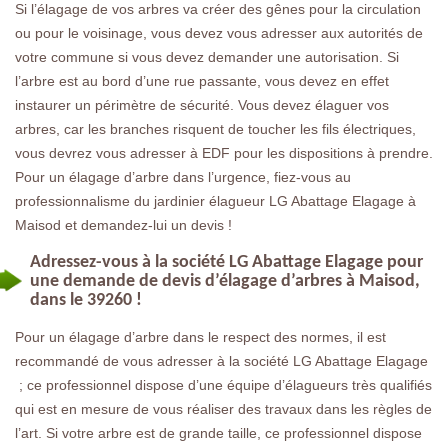
Si l’élagage de vos arbres va créer des gênes pour la circulation
ou pour le voisinage, vous devez vous adresser aux autorités de
votre commune si vous devez demander une autorisation. Si
l’arbre est au bord d’une rue passante, vous devez en effet
instaurer un périmètre de sécurité. Vous devez élaguer vos
arbres, car les branches risquent de toucher les fils électriques,
vous devrez vous adresser à EDF pour les dispositions à prendre.
Pour un élagage d’arbre dans l’urgence, fiez-vous au
professionnalisme du jardinier élagueur LG Abattage Elagage à
Maisod et demandez-lui un devis !
Adressez-vous à la société LG Abattage Elagage pour
une demande de devis d’élagage d’arbres à Maisod,
dans le 39260 !
Pour un élagage d’arbre dans le respect des normes, il est
recommandé de vous adresser à la société LG Abattage Elagage
; ce professionnel dispose d’une équipe d’élagueurs très qualifiés
qui est en mesure de vous réaliser des travaux dans les règles de
l’art. Si votre arbre est de grande taille, ce professionnel dispose