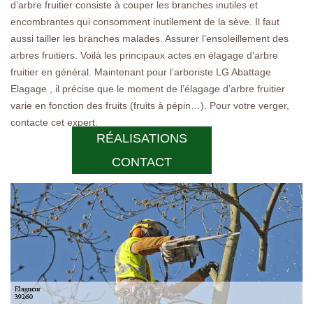
d’arbre fruitier consiste à couper les branches inutiles et
encombrantes qui consomment inutilement de la sève. Il faut
aussi tailler les branches malades. Assurer l’ensoleillement des
arbres fruitiers. Voilà les principaux actes en élagage d’arbre
fruitier en général. Maintenant pour l’arboriste LG Abattage
Elagage , il précise que le moment de l’élagage d’arbre fruitier
varie en fonction des fruits (fruits à pépin…). Pour votre verger,
contacte cet expert.
RÉALISATIONS
CONTACT