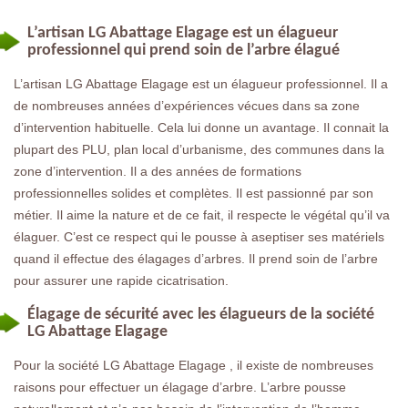
L’artisan LG Abattage Elagage est un élagueur
professionnel qui prend soin de l’arbre élagué
L’artisan LG Abattage Elagage est un élagueur professionnel. Il a
de nombreuses années d’expériences vécues dans sa zone
d’intervention habituelle. Cela lui donne un avantage. Il connait la
plupart des PLU, plan local d’urbanisme, des communes dans la
zone d’intervention. Il a des années de formations
professionnelles solides et complètes. Il est passionné par son
métier. Il aime la nature et de ce fait, il respecte le végétal qu’il va
élaguer. C’est ce respect qui le pousse à aseptiser ses matériels
quand il effectue des élagages d’arbres. Il prend soin de l’arbre
pour assurer une rapide cicatrisation.
Élagage de sécurité avec les élagueurs de la société
LG Abattage Elagage
Pour la société LG Abattage Elagage , il existe de nombreuses
raisons pour effectuer un élagage d’arbre. L’arbre pousse