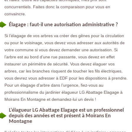
concurrentiels. Faites donc la comparaison pour vous en
convaincre.
Élagage : faut-il une autorisation administrative ?
Si l’élagage de vos arbres va créer des gênes pour la circulation
ou pour le voisinage, vous devez vous adresser aux autorités de
votre commune si vous devez demander une autorisation. Si
l’arbre est au bord d’une rue passante, vous devez en effet
instaurer un périmètre de sécurité. Vous devez élaguer vos
arbres, car les branches risquent de toucher les fils électriques,
vous devrez vous adresser à EDF pour les dispositions à prendre.
Pour un élagage d’arbre dans l’urgence, fiez-vous au
professionnalisme du jardinier élagueur LG Abattage Elagage à
Moirans En Montagne et demandez-lui un devis !
L'élagueur LG Abattage Elagage est un professionnel
depuis des années et est présent à Moirans En
Montagne