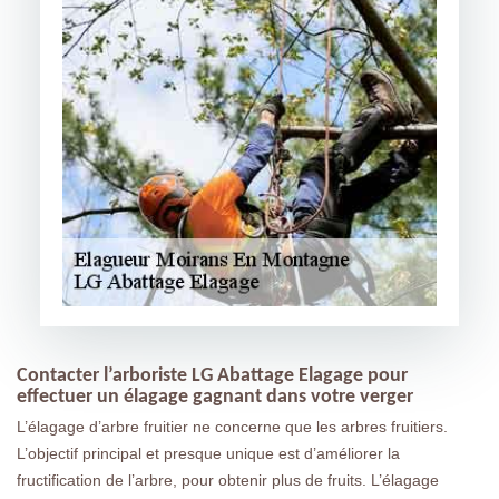
Contacter l’arboriste LG Abattage Elagage pour
effectuer un élagage gagnant dans votre verger
L’élagage d’arbre fruitier ne concerne que les arbres fruitiers.
L’objectif principal et presque unique est d’améliorer la
fructification de l’arbre, pour obtenir plus de fruits. L’élagage