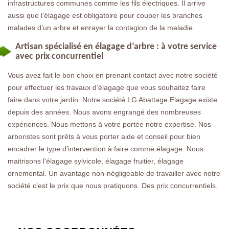
infrastructures communes comme les fils électriques. Il arrive
aussi que l’élagage est obligatoire pour couper les branches
malades d’un arbre et enrayer la contagion de la maladie.
Artisan spécialisé en élagage d’arbre : à votre service
avec prix concurrentiel
Vous avez fait le bon choix en prenant contact avec notre société
pour effectuer les travaux d’élagage que vous souhaitez faire
faire dans votre jardin. Notre société LG Abattage Elagage existe
depuis des années. Nous avons engrangé des nombreuses
expériences. Nous mettons à votre portée notre expertise. Nos
arboristes sont prêts à vous porter aide et conseil pour bien
encadrer le type d’intervention à faire comme élagage. Nous
maitrisons l’élagage sylvicole, élagage fruitier, élagage
ornemental. Un avantage non-négligeable de travailler avec notre
société c’est le prix que nous pratiquons. Des prix concurrentiels.