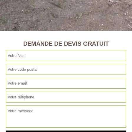
DEMANDE DE DEVIS GRATUIT