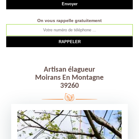
On vous rappelle gratuitement
Artisan élagueur
Moirans En Montagne
39260