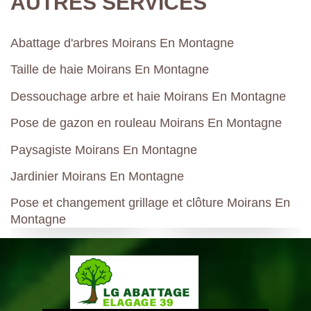
AUTRES SERVICES
Abattage d'arbres Moirans En Montagne
Taille de haie Moirans En Montagne
Dessouchage arbre et haie Moirans En Montagne
Pose de gazon en rouleau Moirans En Montagne
Paysagiste Moirans En Montagne
Jardinier Moirans En Montagne
Pose et changement grillage et clôture Moirans En
Montagne