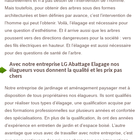
naturellement et n’a pas besoin de l’intervention de l’homme.
Mais toutefois, pour obtenir des arbres sous des formes
architecturées et bien définies par avance, c’est l’intervention de
l’homme qui peut l’obtenir. Voilà, l’élagage est nécessaire pour
une question d’esthétisme. Et il arrive aussi que les arbres
poussent vers des directions dangereuses pour la société : vers
des fils électriques en hauteur. Et l’élagage est aussi nécessaire
pour des questions de santé de l’arbre.
Avec notre entreprise LG Abattage Elagage nos
élagueurs vous donnent la qualité et les prix pas
chers
Notre entreprise de jardinage et aménagement paysager met à
disposition de tous propriétaires nos élagueurs. Ils sont qualifiés
pour réaliser tous types d’élagage, une qualification acquise par
des formations professionnelles sur plusieurs années et confortée
des spécialisations. En plus de la qualification, ils ont des années
d’expérience en entretien de jardin et d’espace boisé. L’autre
avantage que vous avec de travailler avec notre entreprise, c’est