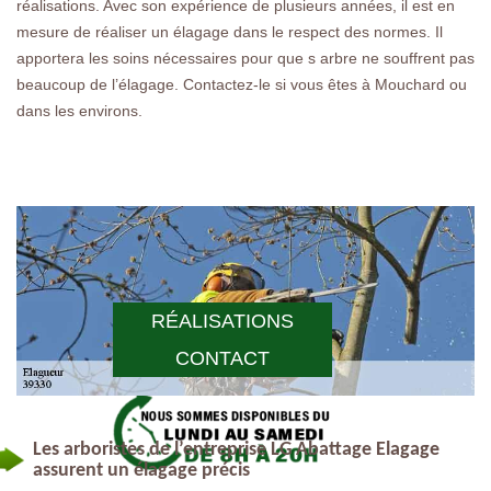
réalisations. Avec son expérience de plusieurs années, il est en
mesure de réaliser un élagage dans le respect des normes. Il
apportera les soins nécessaires pour que s arbre ne souffrent pas
beaucoup de l’élagage. Contactez-le si vous êtes à Mouchard ou
dans les environs.
RÉALISATIONS
CONTACT
Les arboristes de l’entreprise LG Abattage Elagage
assurent un élagage précis