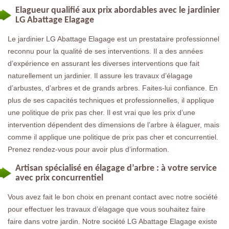
Elagueur qualifié aux prix abordables avec le jardinier
LG Abattage Elagage
Le jardinier LG Abattage Elagage est un prestataire professionnel
reconnu pour la qualité de ses interventions. Il a des années
d’expérience en assurant les diverses interventions que fait
naturellement un jardinier. Il assure les travaux d’élagage
d’arbustes, d’arbres et de grands arbres. Faites-lui confiance. En
plus de ses capacités techniques et professionnelles, il applique
une politique de prix pas cher. Il est vrai que les prix d’une
intervention dépendent des dimensions de l’arbre à élaguer, mais
comme il applique une politique de prix pas cher et concurrentiel.
Prenez rendez-vous pour avoir plus d’information.
Artisan spécialisé en élagage d’arbre : à votre service
avec prix concurrentiel
Vous avez fait le bon choix en prenant contact avec notre société
pour effectuer les travaux d’élagage que vous souhaitez faire
faire dans votre jardin. Notre société LG Abattage Elagage existe