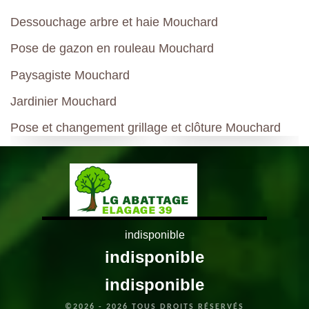
Dessouchage arbre et haie Mouchard
Pose de gazon en rouleau Mouchard
Paysagiste Mouchard
Jardinier Mouchard
Pose et changement grillage et clôture Mouchard
indisponible
indisponible
indisponible
©2026 - 2026 TOUS DROITS RÉSERVÉS