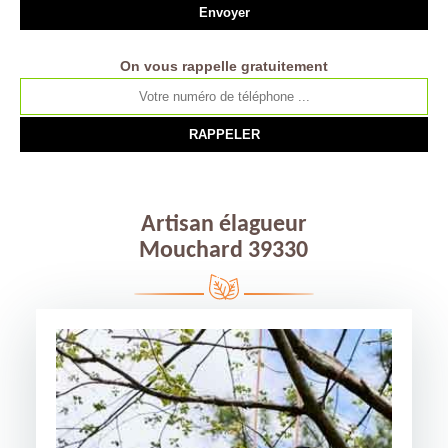
On vous rappelle gratuitement
Artisan élagueur
Mouchard 39330