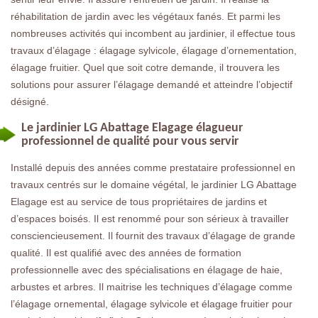
réhabilitation de jardin avec les végétaux fanés. Et parmi les
nombreuses activités qui incombent au jardinier, il effectue tous
travaux d’élagage : élagage sylvicole, élagage d’ornementation,
élagage fruitier. Quel que soit cotre demande, il trouvera les
solutions pour assurer l’élagage demandé et atteindre l’objectif
désigné.
Le jardinier LG Abattage Elagage élagueur
professionnel de qualité pour vous servir
Installé depuis des années comme prestataire professionnel en
travaux centrés sur le domaine végétal, le jardinier LG Abattage
Elagage est au service de tous propriétaires de jardins et
d’espaces boisés. Il est renommé pour son sérieux à travailler
consciencieusement. Il fournit des travaux d’élagage de grande
qualité. Il est qualifié avec des années de formation
professionnelle avec des spécialisations en élagage de haie,
arbustes et arbres. Il maitrise les techniques d’élagage comme
l’élagage ornemental, élagage sylvicole et élagage fruitier pour