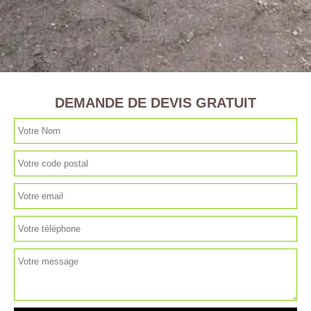
DEMANDE DE DEVIS GRATUIT