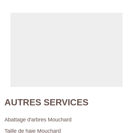
AUTRES SERVICES
Abattage d'arbres Mouchard
Taille de haie Mouchard