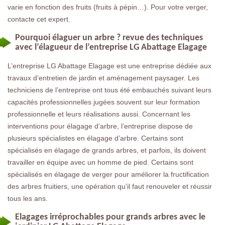
varie en fonction des fruits (fruits à pépin…). Pour votre verger,
contacte cet expert.
Pourquoi élaguer un arbre ? revue des techniques
avec l’élagueur de l’entreprise LG Abattage Elagage
L’entreprise LG Abattage Elagage est une entreprise dédiée aux
travaux d’entretien de jardin et aménagement paysager. Les
techniciens de l’entreprise ont tous été embauchés suivant leurs
capacités professionnelles jugées souvent sur leur formation
professionnelle et leurs réalisations aussi. Concernant les
interventions pour élagage d’arbre, l’entreprise dispose de
plusieurs spécialistes en élagage d’arbre. Certains sont
spécialisés en élagage de grands arbres, et parfois, ils doivent
travailler en équipe avec un homme de pied. Certains sont
spécialisés en élagage de verger pour améliorer la fructification
des arbres fruitiers, une opération qu’il faut renouveler et réussir
tous les ans.
Elagages irréprochables pour grands arbres avec le