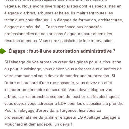
végétale. Nous avons divers spécialistes dont les spécialistes en
élagage d’arbres, arbustes et haies. Ils maitrisent toutes les
techniques pour élaguer. Un élagage de formation, architecturée,
élagage de sécurité… Faites confiance aux capacités
professionnelles de nos artisans élagueurs pour obtenir les
résultats attendus. Vous serez satisfaits de leur intervention.
Élagage : faut-il une autorisation administrative ?
Si l’élagage de vos arbres va créer des gênes pour la circulation
ou pour le voisinage, vous devez vous adresser aux autorités de
votre commune si vous devez demander une autorisation. Si
l’arbre est au bord d’une rue passante, vous devez en effet
instaurer un périmètre de sécurité. Vous devez élaguer vos
arbres, car les branches risquent de toucher les fils électriques,
vous devrez vous adresser à EDF pour les dispositions à prendre.
Pour un élagage d’arbre dans l’urgence, fiez-vous au
professionnalisme du jardinier élagueur LG Abattage Elagage à
Mouchard et demandez-lui un devis !