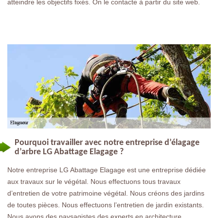
atteindre les objectifs fixés. On le contacte à partir du site web.
Pourquoi travailler avec notre entreprise d’élagage
d’arbre LG Abattage Elagage ?
Notre entreprise LG Abattage Elagage est une entreprise dédiée
aux travaux sur le végétal. Nous effectuons tous travaux
d’entretien de votre patrimoine végétal. Nous créons des jardins
de toutes pièces. Nous effectuons l’entretien de jardin existants.
Nous avons des paysagistes des experts en architecture