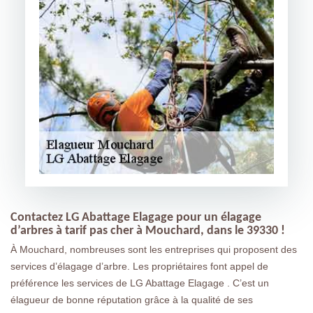
Contactez LG Abattage Elagage pour un élagage
d’arbres à tarif pas cher à Mouchard, dans le 39330 !
À Mouchard, nombreuses sont les entreprises qui proposent des
services d’élagage d’arbre. Les propriétaires font appel de
préférence les services de LG Abattage Elagage . C’est un
élagueur de bonne réputation grâce à la qualité de ses