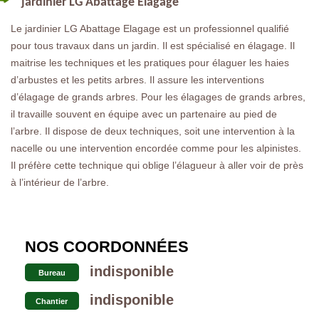
jardinier LG Abattage Elagage
Le jardinier LG Abattage Elagage est un professionnel qualifié
pour tous travaux dans un jardin. Il est spécialisé en élagage. Il
maitrise les techniques et les pratiques pour élaguer les haies
d’arbustes et les petits arbres. Il assure les interventions
d’élagage de grands arbres. Pour les élagages de grands arbres,
il travaille souvent en équipe avec un partenaire au pied de
l’arbre. Il dispose de deux techniques, soit une intervention à la
nacelle ou une intervention encordée comme pour les alpinistes.
Il préfère cette technique qui oblige l’élagueur à aller voir de près
à l’intérieur de l’arbre.
NOS COORDONNÉES
indisponible
Bureau
indisponible
Chantier