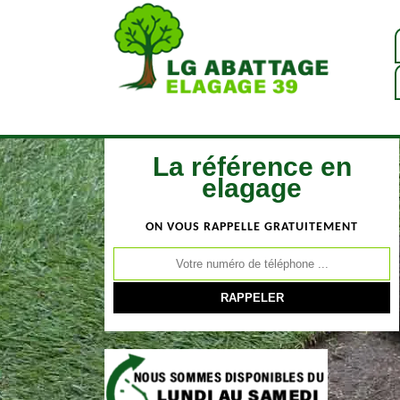
La référence en
elagage
ON VOUS RAPPELLE GRATUITEMENT