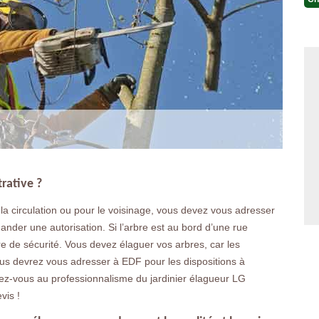
trative ?
la circulation ou pour le voisinage, vous devez vous adresser
der une autorisation. Si l’arbre est au bord d’une rue
e de sécurité. Vous devez élaguer vos arbres, car les
vous devrez vous adresser à EDF pour les dispositions à
iez-vous au professionnalisme du jardinier élagueur LG
vis !