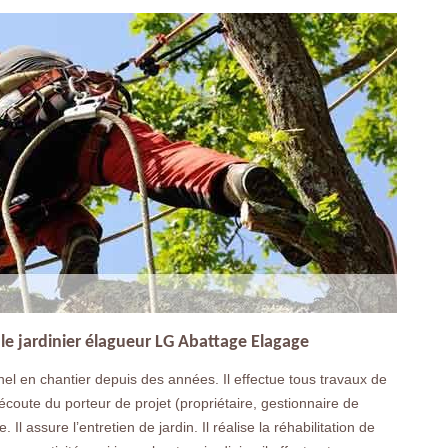
 le jardinier élagueur LG Abattage Elagage
el en chantier depuis des années. Il effectue tous travaux de
’écoute du porteur de projet (propriétaire, gestionnaire de
Il assure l’entretien de jardin. Il réalise la réhabilitation de