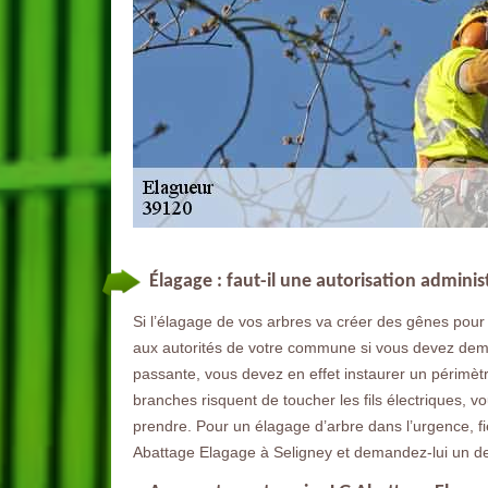
Élagage : faut-il une autorisation adminis
Si l’élagage de vos arbres va créer des gênes pour 
aux autorités de votre commune si vous devez deman
passante, vous devez en effet instaurer un périmètr
branches risquent de toucher les fils électriques, 
prendre. Pour un élagage d’arbre dans l’urgence, f
Abattage Elagage à Seligney et demandez-lui un de