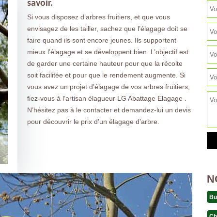
savoir.
Si vous disposez d’arbres fruitiers, et que vous
envisagez de les tailler, sachez que l’élagage doit se
faire quand ils sont encore jeunes. Ils supportent
mieux l’élagage et se développent bien. L’objectif est
de garder une certaine hauteur pour que la récolte
soit facilitée et pour que le rendement augmente. Si
vous avez un projet d’élagage de vos arbres fruitiers,
fiez-vous à l’artisan élagueur LG Abattage Elagage .
N’hésitez pas à le contacter et demandez-lui un devis
pour découvrir le prix d’un élagage d’arbre.
N
Bu
Ch