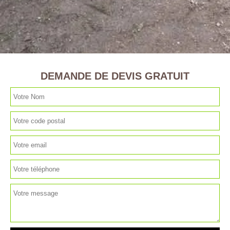
DEMANDE DE DEVIS GRATUIT