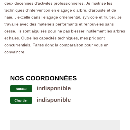
deux décennies d’activités professionnelles. Je maitrise les
techniques d’intervention en élagage d’arbre, d’arbuste et de
haie. J’excelle dans l’élagage ornemental, sylvicole et fruitier. Je
travaille avec des matériels performants et renouvelés sans
cesse. Ils sont aiguisés pour ne pas blesser inutilement les arbres
et haies. Outre les capacités techniques, mes prix sont
concurrentiels. Faites donc la comparaison pour vous en
convaincre.
NOS COORDONNÉES
indisponible
Bureau
indisponible
Chantier