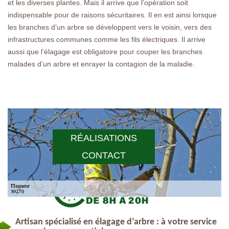
et les diverses plantes. Mais il arrive que l’opération soit
indispensable pour de raisons sécuritaires. Il en est ainsi lorsque
les branches d’un arbre se développent vers le voisin, vers des
infrastructures communes comme les fils électriques. Il arrive
aussi que l’élagage est obligatoire pour couper les branches
malades d’un arbre et enrayer la contagion de la maladie.
RÉALISATIONS
CONTACT
Artisan spécialisé en élagage d’arbre : à votre service