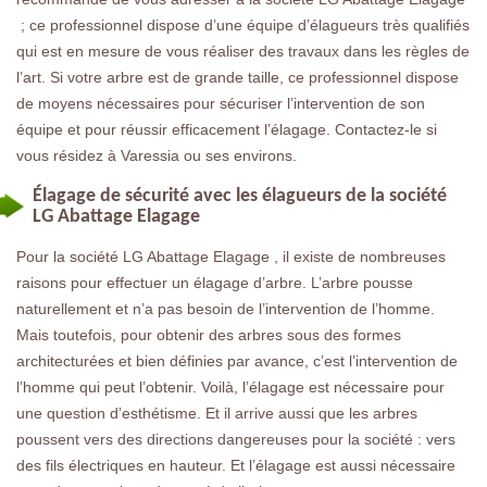
; ce professionnel dispose d’une équipe d’élagueurs très qualifiés
qui est en mesure de vous réaliser des travaux dans les règles de
l’art. Si votre arbre est de grande taille, ce professionnel dispose
de moyens nécessaires pour sécuriser l’intervention de son
équipe et pour réussir efficacement l’élagage. Contactez-le si
vous résidez à Varessia ou ses environs.
Élagage de sécurité avec les élagueurs de la société
LG Abattage Elagage
Pour la société LG Abattage Elagage , il existe de nombreuses
raisons pour effectuer un élagage d’arbre. L’arbre pousse
naturellement et n’a pas besoin de l’intervention de l’homme.
Mais toutefois, pour obtenir des arbres sous des formes
architecturées et bien définies par avance, c’est l’intervention de
l’homme qui peut l’obtenir. Voilà, l’élagage est nécessaire pour
une question d’esthétisme. Et il arrive aussi que les arbres
poussent vers des directions dangereuses pour la société : vers
des fils électriques en hauteur. Et l’élagage est aussi nécessaire