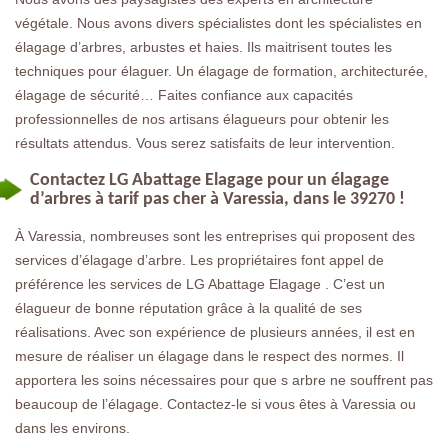
végétale. Nous avons divers spécialistes dont les spécialistes en
élagage d’arbres, arbustes et haies. Ils maitrisent toutes les
techniques pour élaguer. Un élagage de formation, architecturée,
élagage de sécurité… Faites confiance aux capacités
professionnelles de nos artisans élagueurs pour obtenir les
résultats attendus. Vous serez satisfaits de leur intervention.
Contactez LG Abattage Elagage pour un élagage
d’arbres à tarif pas cher à Varessia, dans le 39270 !
À Varessia, nombreuses sont les entreprises qui proposent des
services d’élagage d’arbre. Les propriétaires font appel de
préférence les services de LG Abattage Elagage . C’est un
élagueur de bonne réputation grâce à la qualité de ses
réalisations. Avec son expérience de plusieurs années, il est en
mesure de réaliser un élagage dans le respect des normes. Il
apportera les soins nécessaires pour que s arbre ne souffrent pas
beaucoup de l’élagage. Contactez-le si vous êtes à Varessia ou
dans les environs.