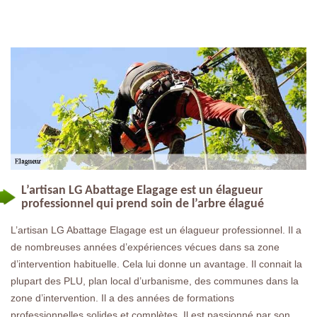
L’artisan LG Abattage Elagage est un élagueur
professionnel qui prend soin de l’arbre élagué
L’artisan LG Abattage Elagage est un élagueur professionnel. Il a
de nombreuses années d’expériences vécues dans sa zone
d’intervention habituelle. Cela lui donne un avantage. Il connait la
plupart des PLU, plan local d’urbanisme, des communes dans la
zone d’intervention. Il a des années de formations
professionnelles solides et complètes. Il est passionné par son