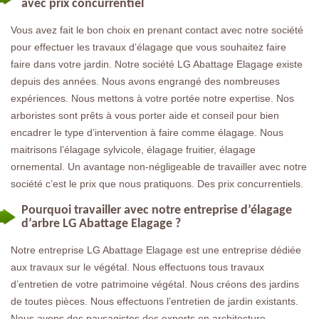
avec prix concurrentiel
Vous avez fait le bon choix en prenant contact avec notre société
pour effectuer les travaux d’élagage que vous souhaitez faire
faire dans votre jardin. Notre société LG Abattage Elagage existe
depuis des années. Nous avons engrangé des nombreuses
expériences. Nous mettons à votre portée notre expertise. Nos
arboristes sont prêts à vous porter aide et conseil pour bien
encadrer le type d’intervention à faire comme élagage. Nous
maitrisons l’élagage sylvicole, élagage fruitier, élagage
ornemental. Un avantage non-négligeable de travailler avec notre
société c’est le prix que nous pratiquons. Des prix concurrentiels.
Pourquoi travailler avec notre entreprise d’élagage
d’arbre LG Abattage Elagage ?
Notre entreprise LG Abattage Elagage est une entreprise dédiée
aux travaux sur le végétal. Nous effectuons tous travaux
d’entretien de votre patrimoine végétal. Nous créons des jardins
de toutes pièces. Nous effectuons l’entretien de jardin existants.
Nous avons des paysagistes des experts en architecture