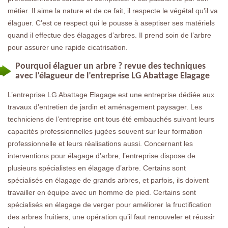
métier. Il aime la nature et de ce fait, il respecte le végétal qu’il va
élaguer. C’est ce respect qui le pousse à aseptiser ses matériels
quand il effectue des élagages d’arbres. Il prend soin de l’arbre
pour assurer une rapide cicatrisation.
Pourquoi élaguer un arbre ? revue des techniques
avec l’élagueur de l’entreprise LG Abattage Elagage
L’entreprise LG Abattage Elagage est une entreprise dédiée aux
travaux d’entretien de jardin et aménagement paysager. Les
techniciens de l’entreprise ont tous été embauchés suivant leurs
capacités professionnelles jugées souvent sur leur formation
professionnelle et leurs réalisations aussi. Concernant les
interventions pour élagage d’arbre, l’entreprise dispose de
plusieurs spécialistes en élagage d’arbre. Certains sont
spécialisés en élagage de grands arbres, et parfois, ils doivent
travailler en équipe avec un homme de pied. Certains sont
spécialisés en élagage de verger pour améliorer la fructification
des arbres fruitiers, une opération qu’il faut renouveler et réussir