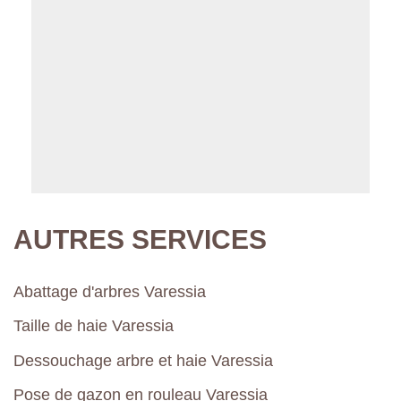
AUTRES SERVICES
Abattage d'arbres Varessia
Taille de haie Varessia
Dessouchage arbre et haie Varessia
Pose de gazon en rouleau Varessia