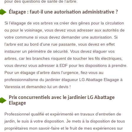
pour des questions de santé de l’arbre.
Élagage : faut-il une autorisation administrative ?
Si l’élagage de vos arbres va créer des gênes pour la circulation
ou pour le voisinage, vous devez vous adresser aux autorités de
votre commune si vous devez demander une autorisation. Si
l’arbre est au bord d’une rue passante, vous devez en effet
instaurer un périmètre de sécurité. Vous devez élaguer vos
arbres, car les branches risquent de toucher les fils électriques,
vous devrez vous adresser à EDF pour les dispositions à prendre.
Pour un élagage d’arbre dans l’urgence, fiez-vous au
professionnalisme du jardinier élagueur LG Abattage Elagage à
Varessia et demandez-lui un devis !
Prix concurrentiels avec le jardinier LG Abattage
Elagage
Professionnel qualifié et expérimenté en travaux d’entretien de
jardin, le suis à votre disposition. Je mets à la disposition de tous
propriétaires mon savoir-faire et le fruit de mes expériences sur