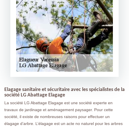
Elagage sanitaire et sécuritaire avec les spécialistes de la
société LG Abattage Elagage
La société LG Abattage Elagage est une société experte en
travaux de jardinage et aménagement paysager. Pour cette
société, il existe de nombreuses raisons pour effectuer un
élagage d’arbre. L’élagage est un acte no naturel pour les arbres