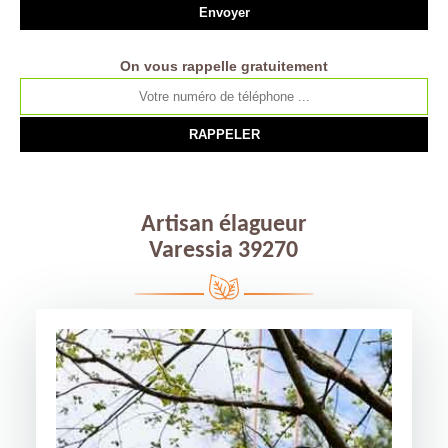
On vous rappelle gratuitement
Artisan élagueur
Varessia 39270