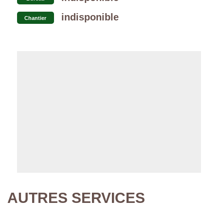
indisponible
Chantier
AUTRES SERVICES