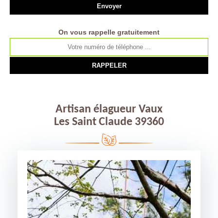
On vous rappelle gratuitement
Artisan élagueur Vaux
Les Saint Claude 39360