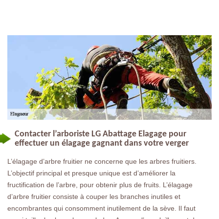
Contacter l’arboriste LG Abattage Elagage pour
effectuer un élagage gagnant dans votre verger
L’élagage d’arbre fruitier ne concerne que les arbres fruitiers.
L’objectif principal et presque unique est d’améliorer la
fructification de l’arbre, pour obtenir plus de fruits. L’élagage
d’arbre fruitier consiste à couper les branches inutiles et
encombrantes qui consomment inutilement de la sève. Il faut