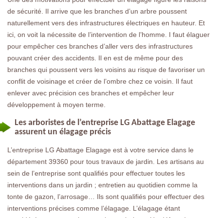
de sécurité. Il arrive que les branches d’un arbre poussent
naturellement vers des infrastructures électriques en hauteur. Et
ici, on voit la nécessite de l’intervention de l’homme. I faut élaguer
pour empêcher ces branches d’aller vers des infrastructures
pouvant créer des accidents. Il en est de même pour des
branches qui poussent vers les voisins au risque de favoriser un
conflit de voisinage et créer de l’ombre chez ce voisin. Il faut
enlever avec précision ces branches et empêcher leur
développement à moyen terme.
Les arboristes de l’entreprise LG Abattage Elagage
assurent un élagage précis
L’entreprise LG Abattage Elagage est à votre service dans le
département 39360 pour tous travaux de jardin. Les artisans au
sein de l’entreprise sont qualifiés pour effectuer toutes les
interventions dans un jardin ; entretien au quotidien comme la
tonte de gazon, l’arrosage… Ils sont qualifiés pour effectuer des
interventions précises comme l’élagage. L’élagage étant