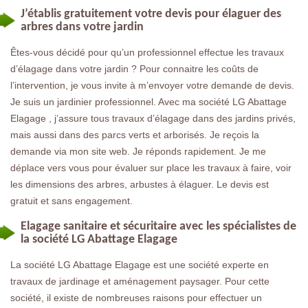
J’établis gratuitement votre devis pour élaguer des
arbres dans votre jardin
Êtes-vous décidé pour qu’un professionnel effectue les travaux
d’élagage dans votre jardin ? Pour connaitre les coûts de
l’intervention, je vous invite à m’envoyer votre demande de devis.
Je suis un jardinier professionnel. Avec ma société LG Abattage
Elagage , j’assure tous travaux d’élagage dans des jardins privés,
mais aussi dans des parcs verts et arborisés. Je reçois la
demande via mon site web. Je réponds rapidement. Je me
déplace vers vous pour évaluer sur place les travaux à faire, voir
les dimensions des arbres, arbustes à élaguer. Le devis est
gratuit et sans engagement.
Elagage sanitaire et sécuritaire avec les spécialistes de
la société LG Abattage Elagage
La société LG Abattage Elagage est une société experte en
travaux de jardinage et aménagement paysager. Pour cette
société, il existe de nombreuses raisons pour effectuer un