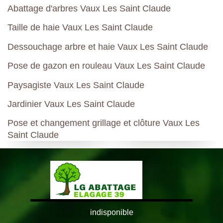
Abattage d'arbres Vaux Les Saint Claude
Taille de haie Vaux Les Saint Claude
Dessouchage arbre et haie Vaux Les Saint Claude
Pose de gazon en rouleau Vaux Les Saint Claude
Paysagiste Vaux Les Saint Claude
Jardinier Vaux Les Saint Claude
Pose et changement grillage et clôture Vaux Les
Saint Claude
indisponible