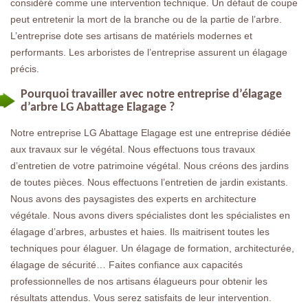
considéré comme une intervention technique. Un défaut de coupe
peut entretenir la mort de la branche ou de la partie de l’arbre.
L’entreprise dote ses artisans de matériels modernes et
performants. Les arboristes de l’entreprise assurent un élagage
précis.
Pourquoi travailler avec notre entreprise d’élagage
d’arbre LG Abattage Elagage ?
Notre entreprise LG Abattage Elagage est une entreprise dédiée
aux travaux sur le végétal. Nous effectuons tous travaux
d’entretien de votre patrimoine végétal. Nous créons des jardins
de toutes pièces. Nous effectuons l’entretien de jardin existants.
Nous avons des paysagistes des experts en architecture
végétale. Nous avons divers spécialistes dont les spécialistes en
élagage d’arbres, arbustes et haies. Ils maitrisent toutes les
techniques pour élaguer. Un élagage de formation, architecturée,
élagage de sécurité… Faites confiance aux capacités
professionnelles de nos artisans élagueurs pour obtenir les
résultats attendus. Vous serez satisfaits de leur intervention.