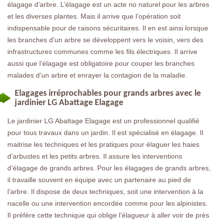
élagage d’arbre. L’élagage est un acte no naturel pour les arbres
et les diverses plantes. Mais il arrive que l’opération soit
indispensable pour de raisons sécuritaires. Il en est ainsi lorsque
les branches d’un arbre se développent vers le voisin, vers des
infrastructures communes comme les fils électriques. Il arrive
aussi que l’élagage est obligatoire pour couper les branches
malades d’un arbre et enrayer la contagion de la maladie.
Elagages irréprochables pour grands arbres avec le
jardinier LG Abattage Elagage
Le jardinier LG Abattage Elagage est un professionnel qualifié
pour tous travaux dans un jardin. Il est spécialisé en élagage. Il
maitrise les techniques et les pratiques pour élaguer les haies
d’arbustes et les petits arbres. Il assure les interventions
d’élagage de grands arbres. Pour les élagages de grands arbres,
il travaille souvent en équipe avec un partenaire au pied de
l’arbre. Il dispose de deux techniques, soit une intervention à la
nacelle ou une intervention encordée comme pour les alpinistes.
Il préfère cette technique qui oblige l’élagueur à aller voir de près