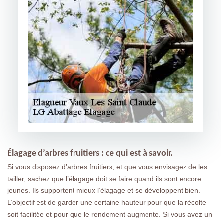
Élagage d’arbres fruitiers : ce qui est à savoir.
Si vous disposez d’arbres fruitiers, et que vous envisagez de les
tailler, sachez que l’élagage doit se faire quand ils sont encore
jeunes. Ils supportent mieux l’élagage et se développent bien.
L’objectif est de garder une certaine hauteur pour que la récolte
soit facilitée et pour que le rendement augmente. Si vous avez un