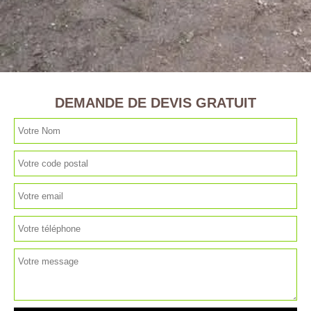
DEMANDE DE DEVIS GRATUIT