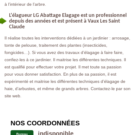
à l’intérieur de l’arbre.
L'élagueur LG Abattage Elagage est un professionnel
depuis des années et est présent à Vaux Les Saint
Claude
Il réalise toutes les interventions dédiées à un jardinier : arrosage,
tonte de pelouse, traitement des plantes (insecticides,
fongicides…). Si vous avez des travaux d’élagage à faire faire,
confiez-les à ce jardinier. Il maitrise les différentes techniques. Il
est qualifié pour effectuer votre projet. Il met toute sa passion
pour vous donner satisfaction. En plus de sa passion, il est
expérimenté et maitrise les différentes techniques d’élagage de
haie, d’arbustes, et même de grands arbres. Contactez-le par son
site web.
NOS COORDONNÉES
indisponible
Bureau