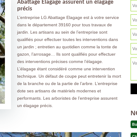
Abattage Elagage assurent un élagage
précis
L’entreprise LG Abattage Elagage est à votre service
dans le département 39160 pour tous travaux de
jardin. Les artisans au sein de l’entreprise sont
qualifiés pour effectuer toutes les interventions dans
un jardin ; entretien au quotidien comme la tonte de
gazon, l’arrosage… Ils sont qualifiés pour effectuer
des interventions précises comme l’élagage.
L’élagage étant considéré comme une intervention
technique. Un défaut de coupe peut entretenir la mort
de la branche ou de la partie de l’arbre. L’entreprise
dote ses artisans de matériels modernes et
performants. Les arboristes de l’entreprise assurent
un élagage précis.
N
Bu
Ch