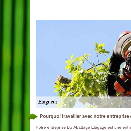
Pourquoi travailler avec notre entreprise
Notre entreprise LG Abattage Elagage est une entre