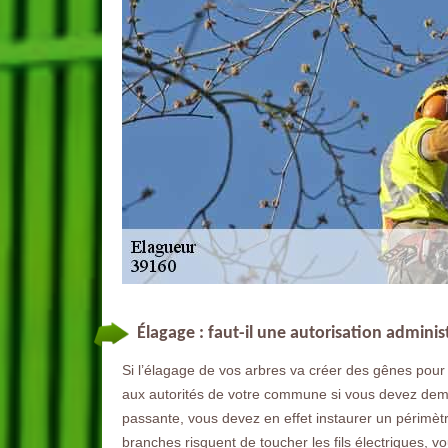
Élagage : faut-il une autorisation adminis
Si l’élagage de vos arbres va créer des gênes pour 
aux autorités de votre commune si vous devez deman
passante, vous devez en effet instaurer un périmètr
branches risquent de toucher les fils électriques, 