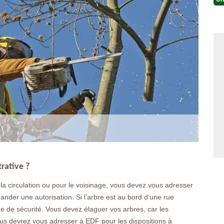
trative ?
la circulation ou pour le voisinage, vous devez vous adresser
der une autorisation. Si l’arbre est au bord d’une rue
e de sécurité. Vous devez élaguer vos arbres, car les
vous devrez vous adresser à EDF pour les dispositions à