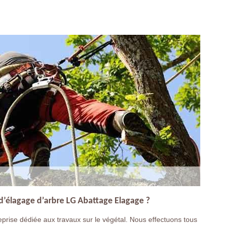
 d’élagage d’arbre LG Abattage Elagage ?
prise dédiée aux travaux sur le végétal. Nous effectuons tous