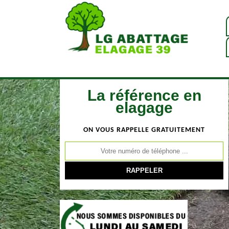
La référence en
elagage
ON VOUS RAPPELLE GRATUITEMENT