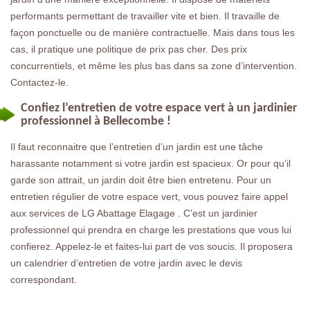
performants permettant de travailler vite et bien. Il travaille de
façon ponctuelle ou de manière contractuelle. Mais dans tous les
cas, il pratique une politique de prix pas cher. Des prix
concurrentiels, et même les plus bas dans sa zone d’intervention.
Contactez-le.
Confiez l’entretien de votre espace vert à un jardinier
professionnel à Bellecombe !
Il faut reconnaitre que l’entretien d’un jardin est une tâche
harassante notamment si votre jardin est spacieux. Or pour qu’il
garde son attrait, un jardin doit être bien entretenu. Pour un
entretien régulier de votre espace vert, vous pouvez faire appel
aux services de LG Abattage Elagage . C’est un jardinier
professionnel qui prendra en charge les prestations que vous lui
confierez. Appelez-le et faites-lui part de vos soucis. Il proposera
un calendrier d’entretien de votre jardin avec le devis
correspondant.