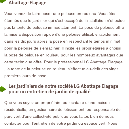
Abattage Elagage
Vous venez de faire poser une pelouse en rouleau. Vous êtes
étonnés que le jardinier qui s’est occupé de l’installation n’effectue
pas la tonte de pelouse immédiatement. La pose de pelouse offre
la mise à disposition rapide d’une pelouse utilisable rapidement
dans les dix jours après la pose en respectant le temps minimal
pour la pelouse de s’enraciner. Il incite les propriétaires à choisir
la pose de pelouse en rouleau pour les nombreux avantages que
cette technique offre. Pour le professionnel LG Abattage Elagage
, la tonte de la pelouse en rouleau s’effectue au-delà des vingt
premiers jours de pose.
Les jardiniers de notre société LG Abattage Elagage
pour un entretien de jardin de qualité
Que vous soyez un propriétaire ou locataire d’une maison
résidentielle, un gestionnaire de lotissement, ou responsable de
parc vert d’une collectivité publique vous faites bien de nous
contacter pour l’entretien de votre jardin ou espace vert. Nous