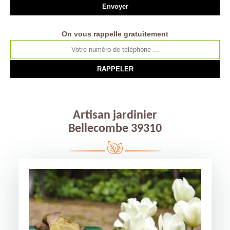
On vous rappelle gratuitement
Artisan jardinier
Bellecombe 39310