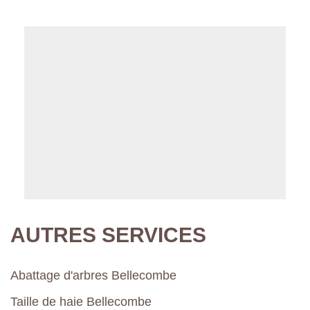
AUTRES SERVICES
Abattage d'arbres Bellecombe
Taille de haie Bellecombe