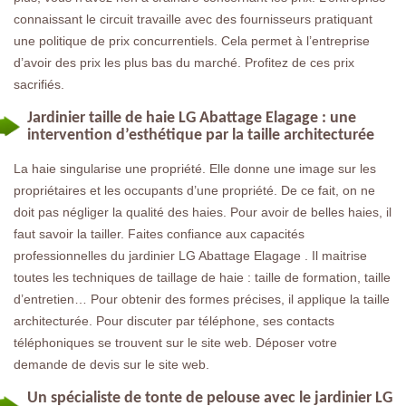
connaissant le circuit travaille avec des fournisseurs pratiquant
une politique de prix concurrentiels. Cela permet à l’entreprise
d’avoir des prix les plus bas du marché. Profitez de ces prix
sacrifiés.
Jardinier taille de haie LG Abattage Elagage : une
intervention d’esthétique par la taille architecturée
La haie singularise une propriété. Elle donne une image sur les
propriétaires et les occupants d’une propriété. De ce fait, on ne
doit pas négliger la qualité des haies. Pour avoir de belles haies, il
faut savoir la tailler. Faites confiance aux capacités
professionnelles du jardinier LG Abattage Elagage . Il maitrise
toutes les techniques de taillage de haie : taille de formation, taille
d’entretien… Pour obtenir des formes précises, il applique la taille
architecturée. Pour discuter par téléphone, ses contacts
téléphoniques se trouvent sur le site web. Déposer votre
demande de devis sur le site web.
Un spécialiste de tonte de pelouse avec le jardinier LG