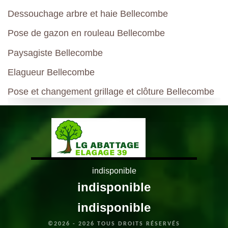
Dessouchage arbre et haie Bellecombe
Pose de gazon en rouleau Bellecombe
Paysagiste Bellecombe
Elagueur Bellecombe
Pose et changement grillage et clôture Bellecombe
indisponible
indisponible
indisponible
©2026 - 2026 TOUS DROITS RÉSERVÉS