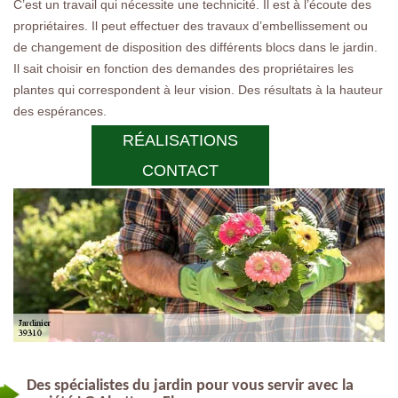
C’est un travail qui nécessite une technicité. Il est à l’écoute des
propriétaires. Il peut effectuer des travaux d’embellissement ou
de changement de disposition des différents blocs dans le jardin.
Il sait choisir en fonction des demandes des propriétaires les
plantes qui correspondent à leur vision. Des résultats à la hauteur
des espérances.
RÉALISATIONS
CONTACT
Des spécialistes du jardin pour vous servir avec la