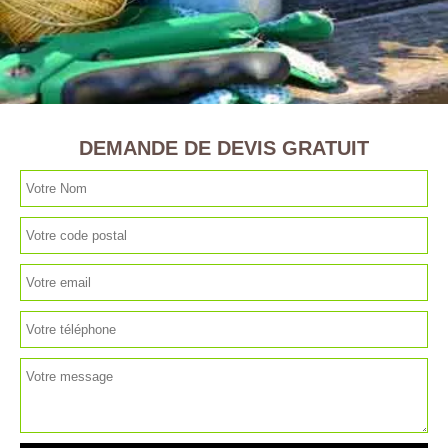
DEMANDE DE DEVIS GRATUIT