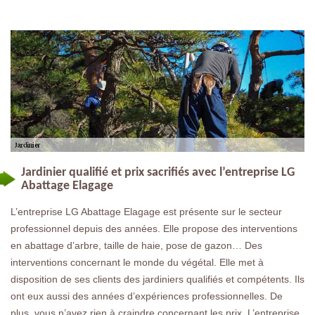
Jardinier qualifié et prix sacrifiés avec l’entreprise LG
Abattage Elagage
L’entreprise LG Abattage Elagage est présente sur le secteur
professionnel depuis des années. Elle propose des interventions
en abattage d’arbre, taille de haie, pose de gazon… Des
interventions concernant le monde du végétal. Elle met à
disposition de ses clients des jardiniers qualifiés et compétents. Ils
ont eux aussi des années d’expériences professionnelles. De
plus, vous n’avez rien à craindre concernant les prix. L’entreprise