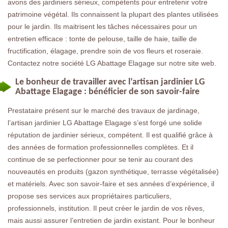
avons des jardiniers sérieux, compétents pour entretenir votre
patrimoine végétal. Ils connaissent la plupart des plantes utilisées
pour le jardin. Ils maitrisent les tâches nécessaires pour un
entretien efficace : tonte de pelouse, taille de haie, taille de
fructification, élagage, prendre soin de vos fleurs et roseraie.
Contactez notre société LG Abattage Elagage sur notre site web.
Le bonheur de travailler avec l’artisan jardinier LG
Abattage Elagage : bénéficier de son savoir-faire
Prestataire présent sur le marché des travaux de jardinage,
l’artisan jardinier LG Abattage Elagage s’est forgé une solide
réputation de jardinier sérieux, compétent. Il est qualifié grâce à
des années de formation professionnelles complètes. Et il
continue de se perfectionner pour se tenir au courant des
nouveautés en produits (gazon synthétique, terrasse végétalisée)
et matériels. Avec son savoir-faire et ses années d’expérience, il
propose ses services aux propriétaires particuliers,
professionnels, institution. Il peut créer le jardin de vos rêves,
mais aussi assurer l’entretien de jardin existant. Pour le bonheur