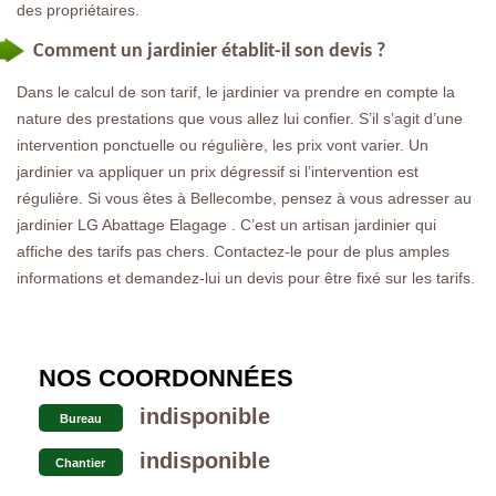
des propriétaires.
Comment un jardinier établit-il son devis ?
Dans le calcul de son tarif, le jardinier va prendre en compte la
nature des prestations que vous allez lui confier. S’il s’agit d’une
intervention ponctuelle ou régulière, les prix vont varier. Un
jardinier va appliquer un prix dégressif si l’intervention est
régulière. Si vous êtes à Bellecombe, pensez à vous adresser au
jardinier LG Abattage Elagage . C’est un artisan jardinier qui
affiche des tarifs pas chers. Contactez-le pour de plus amples
informations et demandez-lui un devis pour être fixé sur les tarifs.
NOS COORDONNÉES
indisponible
Bureau
indisponible
Chantier