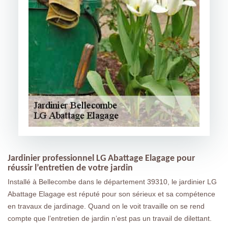
Jardinier professionnel LG Abattage Elagage pour
réussir l’entretien de votre jardin
Installé à Bellecombe dans le département 39310, le jardinier LG
Abattage Elagage est réputé pour son sérieux et sa compétence
en travaux de jardinage. Quand on le voit travaille on se rend
compte que l’entretien de jardin n’est pas un travail de dilettant.