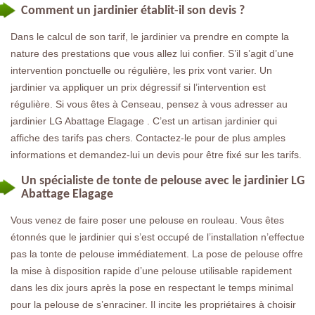
Comment un jardinier établit-il son devis ?
Dans le calcul de son tarif, le jardinier va prendre en compte la
nature des prestations que vous allez lui confier. S’il s’agit d’une
intervention ponctuelle ou régulière, les prix vont varier. Un
jardinier va appliquer un prix dégressif si l’intervention est
régulière. Si vous êtes à Censeau, pensez à vous adresser au
jardinier LG Abattage Elagage . C’est un artisan jardinier qui
affiche des tarifs pas chers. Contactez-le pour de plus amples
informations et demandez-lui un devis pour être fixé sur les tarifs.
Un spécialiste de tonte de pelouse avec le jardinier LG
Abattage Elagage
Vous venez de faire poser une pelouse en rouleau. Vous êtes
étonnés que le jardinier qui s’est occupé de l’installation n’effectue
pas la tonte de pelouse immédiatement. La pose de pelouse offre
la mise à disposition rapide d’une pelouse utilisable rapidement
dans les dix jours après la pose en respectant le temps minimal
pour la pelouse de s’enraciner. Il incite les propriétaires à choisir