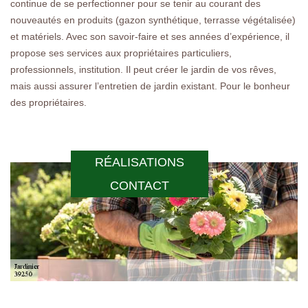
continue de se perfectionner pour se tenir au courant des
nouveautés en produits (gazon synthétique, terrasse végétalisée)
et matériels. Avec son savoir-faire et ses années d’expérience, il
propose ses services aux propriétaires particuliers,
professionnels, institution. Il peut créer le jardin de vos rêves,
mais aussi assurer l’entretien de jardin existant. Pour le bonheur
des propriétaires.
RÉALISATIONS
CONTACT