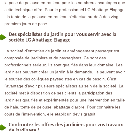
la pose de pelouse en rouleau pour les nombreux avantages que
cette technique offre. Pour le professionnel LG Abattage Elagage
, la tonte de la pelouse en rouleau s’effectue au-delà des vingt
premiers jours de pose.
Des spécialistes du jardin pour vous servir avec la
société LG Abattage Elagage
La société d’entretien de jardin et aménagement paysager est
composée de jardiniers et de paysagistes. Ce sont des
professionnels sérieux. Ils sont qualifiés dans leur domaine. Les
jardiniers peuvent créer un jardin à la demande. Ils peuvent avoir
le soutien des collègues paysagistes en cas de besoin. C’est
l’avantage d’avoir plusieurs spécialistes au sein de la société. La
société met à disposition de ses clients la participation des
jardiniers qualifiés et expérimentés pour une intervention en taille
de haie, tonte de pelouse, abattage d’arbre. Pour connaitre les
coûts de l’intervention, elle établit un devis gratuit.
Confrontez les offres des jardiniers pour vos travaux
de jardinage !