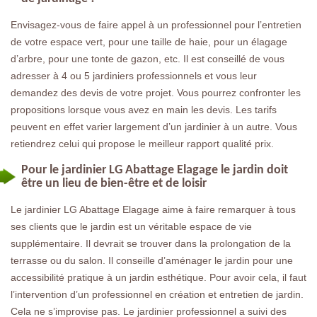
Envisagez-vous de faire appel à un professionnel pour l’entretien
de votre espace vert, pour une taille de haie, pour un élagage
d’arbre, pour une tonte de gazon, etc. Il est conseillé de vous
adresser à 4 ou 5 jardiniers professionnels et vous leur
demandez des devis de votre projet. Vous pourrez confronter les
propositions lorsque vous avez en main les devis. Les tarifs
peuvent en effet varier largement d’un jardinier à un autre. Vous
retiendrez celui qui propose le meilleur rapport qualité prix.
Pour le jardinier LG Abattage Elagage le jardin doit
être un lieu de bien-être et de loisir
Le jardinier LG Abattage Elagage aime à faire remarquer à tous
ses clients que le jardin est un véritable espace de vie
supplémentaire. Il devrait se trouver dans la prolongation de la
terrasse ou du salon. Il conseille d’aménager le jardin pour une
accessibilité pratique à un jardin esthétique. Pour avoir cela, il faut
l’intervention d’un professionnel en création et entretien de jardin.
Cela ne s’improvise pas. Le jardinier professionnel a suivi des