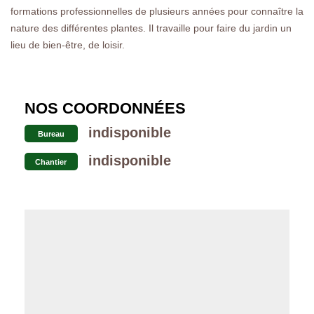
formations professionnelles de plusieurs années pour connaître la
nature des différentes plantes. Il travaille pour faire du jardin un
lieu de bien-être, de loisir.
NOS COORDONNÉES
indisponible
Bureau
indisponible
Chantier