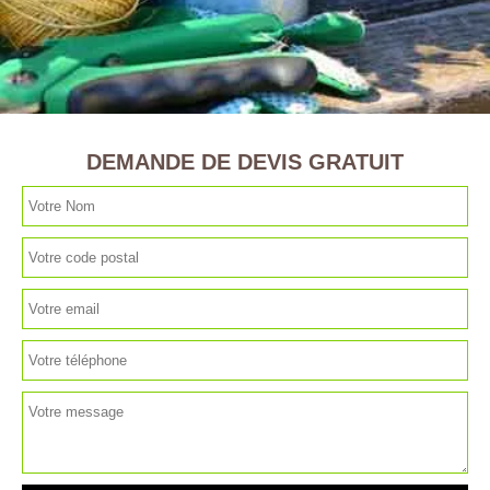
DEMANDE DE DEVIS GRATUIT