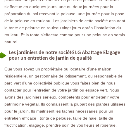
s’effectue en quelques jours, une ou deux journées pour la
préparation du sol recevant la pelouse, une journée pour la pose
de la pelouse en rouleau. Les jardiniers de cette société assurent
la tonte de pelouse en rouleau vingt jours après l’installation du
rouleau. Et la tonte s’effectue comme pour une pelouse en semis
naturel.
Les jardiniers de notre société LG Abattage Elagage
pour un entretien de jardin de qualité
Que vous soyez un propriétaire ou locataire d’une maison
résidentielle, un gestionnaire de lotissement, ou responsable de
parc vert d’une collectivité publique vous faites bien de nous
contacter pour l’entretien de votre jardin ou espace vert. Nous
avons des jardiniers sérieux, compétents pour entretenir votre
patrimoine végétal. Ils connaissent la plupart des plantes utilisées
pour le jardin. Ils maitrisent les tâches nécessaires pour un
entretien efficace : tonte de pelouse, taille de haie, taille de
fructification, élagage, prendre soin de vos fleurs et roseraie.