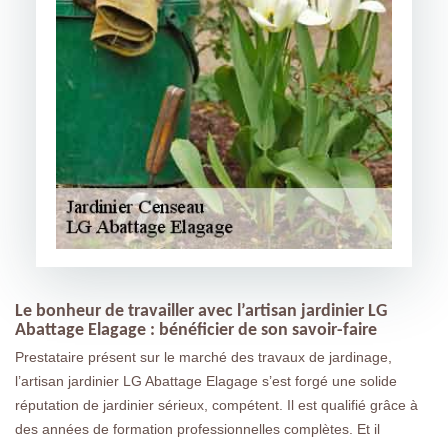
Le bonheur de travailler avec l’artisan jardinier LG
Abattage Elagage : bénéficier de son savoir-faire
Prestataire présent sur le marché des travaux de jardinage,
l’artisan jardinier LG Abattage Elagage s’est forgé une solide
réputation de jardinier sérieux, compétent. Il est qualifié grâce à
des années de formation professionnelles complètes. Et il