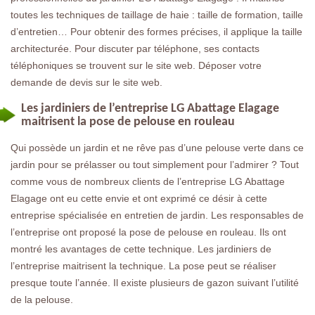
toutes les techniques de taillage de haie : taille de formation, taille
d’entretien… Pour obtenir des formes précises, il applique la taille
architecturée. Pour discuter par téléphone, ses contacts
téléphoniques se trouvent sur le site web. Déposer votre
demande de devis sur le site web.
Les jardiniers de l’entreprise LG Abattage Elagage
maitrisent la pose de pelouse en rouleau
Qui possède un jardin et ne rêve pas d’une pelouse verte dans ce
jardin pour se prélasser ou tout simplement pour l’admirer ? Tout
comme vous de nombreux clients de l’entreprise LG Abattage
Elagage ont eu cette envie et ont exprimé ce désir à cette
entreprise spécialisée en entretien de jardin. Les responsables de
l’entreprise ont proposé la pose de pelouse en rouleau. Ils ont
montré les avantages de cette technique. Les jardiniers de
l’entreprise maitrisent la technique. La pose peut se réaliser
presque toute l’année. Il existe plusieurs de gazon suivant l’utilité
de la pelouse.