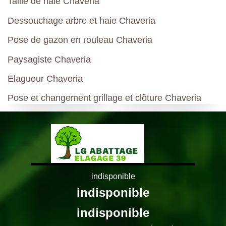
Taille de haie Chaveria
Dessouchage arbre et haie Chaveria
Pose de gazon en rouleau Chaveria
Paysagiste Chaveria
Elagueur Chaveria
Pose et changement grillage et clôture Chaveria
indisponible
indisponible
indisponible