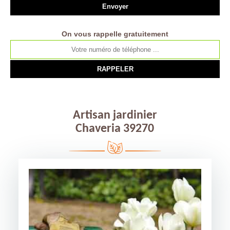
On vous rappelle gratuitement
Artisan jardinier
Chaveria 39270