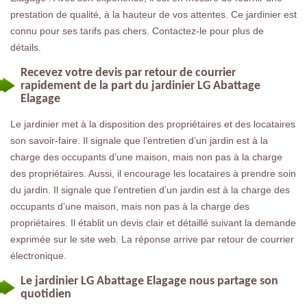
prestation de qualité, à la hauteur de vos attentes. Ce jardinier est
connu pour ses tarifs pas chers. Contactez-le pour plus de
détails.
Recevez votre devis par retour de courrier
rapidement de la part du jardinier LG Abattage
Elagage
Le jardinier met à la disposition des propriétaires et des locataires
son savoir-faire. Il signale que l’entretien d’un jardin est à la
charge des occupants d’une maison, mais non pas à la charge
des propriétaires. Aussi, il encourage les locataires à prendre soin
du jardin. Il signale que l’entretien d’un jardin est à la charge des
occupants d’une maison, mais non pas à la charge des
propriétaires. Il établit un devis clair et détaillé suivant la demande
exprimée sur le site web. La réponse arrive par retour de courrier
électronique.
Le jardinier LG Abattage Elagage nous partage son
quotidien