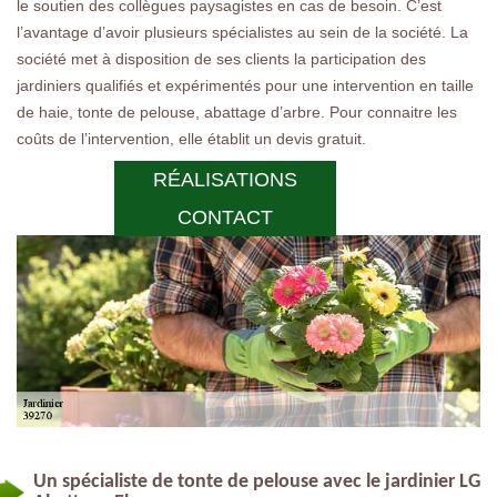
le soutien des collègues paysagistes en cas de besoin. C’est
l’avantage d’avoir plusieurs spécialistes au sein de la société. La
société met à disposition de ses clients la participation des
jardiniers qualifiés et expérimentés pour une intervention en taille
de haie, tonte de pelouse, abattage d’arbre. Pour connaitre les
coûts de l’intervention, elle établit un devis gratuit.
RÉALISATIONS
CONTACT
Un spécialiste de tonte de pelouse avec le jardinier LG