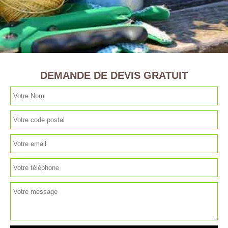
DEMANDE DE DEVIS GRATUIT