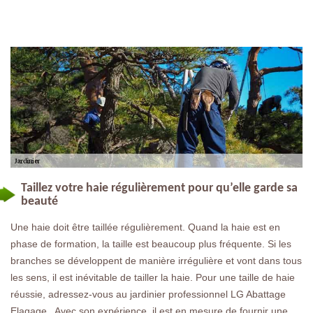
Taillez votre haie régulièrement pour qu’elle garde sa
beauté
Une haie doit être taillée régulièrement. Quand la haie est en
phase de formation, la taille est beaucoup plus fréquente. Si les
branches se développent de manière irrégulière et vont dans tous
les sens, il est inévitable de tailler la haie. Pour une taille de haie
réussie, adressez-vous au jardinier professionnel LG Abattage
Elagage . Avec son expérience, il est en mesure de fournir une