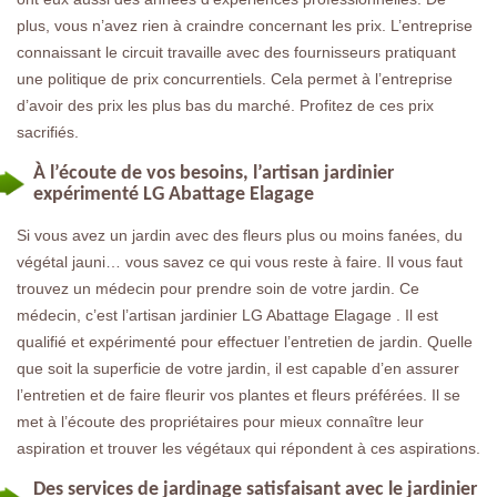
plus, vous n’avez rien à craindre concernant les prix. L’entreprise
connaissant le circuit travaille avec des fournisseurs pratiquant
une politique de prix concurrentiels. Cela permet à l’entreprise
d’avoir des prix les plus bas du marché. Profitez de ces prix
sacrifiés.
À l’écoute de vos besoins, l’artisan jardinier
expérimenté LG Abattage Elagage
Si vous avez un jardin avec des fleurs plus ou moins fanées, du
végétal jauni… vous savez ce qui vous reste à faire. Il vous faut
trouvez un médecin pour prendre soin de votre jardin. Ce
médecin, c’est l’artisan jardinier LG Abattage Elagage . Il est
qualifié et expérimenté pour effectuer l’entretien de jardin. Quelle
que soit la superficie de votre jardin, il est capable d’en assurer
l’entretien et de faire fleurir vos plantes et fleurs préférées. Il se
met à l’écoute des propriétaires pour mieux connaître leur
aspiration et trouver les végétaux qui répondent à ces aspirations.
Des services de jardinage satisfaisant avec le jardinier