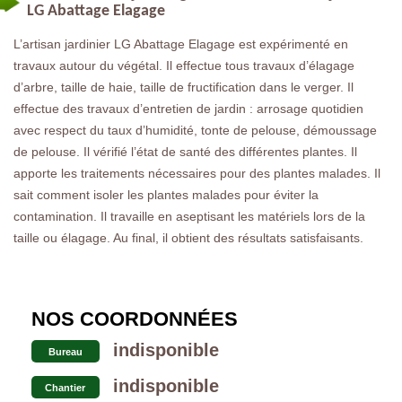
LG Abattage Elagage
L’artisan jardinier LG Abattage Elagage est expérimenté en
travaux autour du végétal. Il effectue tous travaux d’élagage
d’arbre, taille de haie, taille de fructification dans le verger. Il
effectue des travaux d’entretien de jardin : arrosage quotidien
avec respect du taux d’humidité, tonte de pelouse, démoussage
de pelouse. Il vérifié l’état de santé des différentes plantes. Il
apporte les traitements nécessaires pour des plantes malades. Il
sait comment isoler les plantes malades pour éviter la
contamination. Il travaille en aseptisant les matériels lors de la
taille ou élagage. Au final, il obtient des résultats satisfaisants.
NOS COORDONNÉES
indisponible
Bureau
indisponible
Chantier