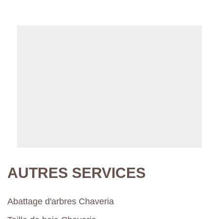
AUTRES SERVICES
Abattage d'arbres Chaveria