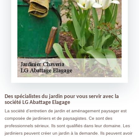
Des spécialistes du jardin pour vous servir avec la
société LG Abattage Elagage
La société d’entretien de jardin et aménagement paysager est
composée de jardiniers et de paysagistes. Ce sont des
professionnels sérieux. Ils sont qualifiés dans leur domaine. Les
jardiniers peuvent créer un jardin à la demande. Ils peuvent avoir