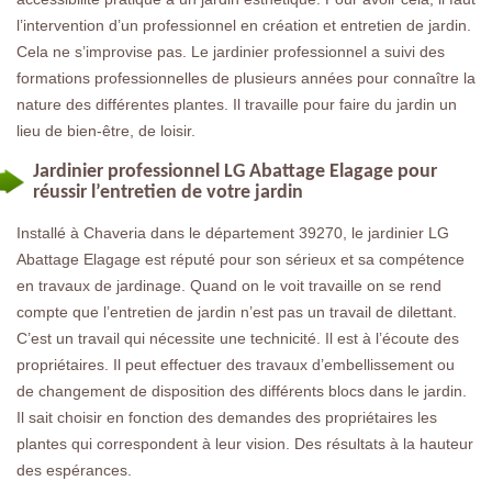
l’intervention d’un professionnel en création et entretien de jardin.
Cela ne s’improvise pas. Le jardinier professionnel a suivi des
formations professionnelles de plusieurs années pour connaître la
nature des différentes plantes. Il travaille pour faire du jardin un
lieu de bien-être, de loisir.
Jardinier professionnel LG Abattage Elagage pour
réussir l’entretien de votre jardin
Installé à Chaveria dans le département 39270, le jardinier LG
Abattage Elagage est réputé pour son sérieux et sa compétence
en travaux de jardinage. Quand on le voit travaille on se rend
compte que l’entretien de jardin n’est pas un travail de dilettant.
C’est un travail qui nécessite une technicité. Il est à l’écoute des
propriétaires. Il peut effectuer des travaux d’embellissement ou
de changement de disposition des différents blocs dans le jardin.
Il sait choisir en fonction des demandes des propriétaires les
plantes qui correspondent à leur vision. Des résultats à la hauteur
des espérances.