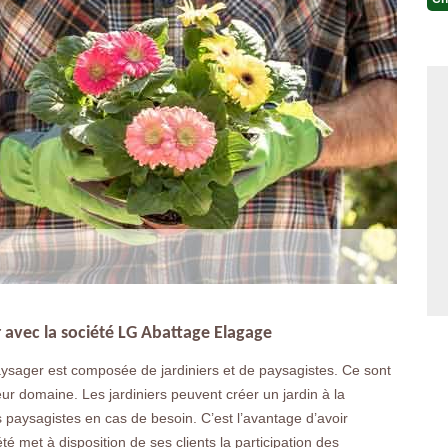
r avec la société LG Abattage Elagage
ysager est composée de jardiniers et de paysagistes. Ce sont
leur domaine. Les jardiniers peuvent créer un jardin à la
 paysagistes en cas de besoin. C’est l’avantage d’avoir
été met à disposition de ses clients la participation des