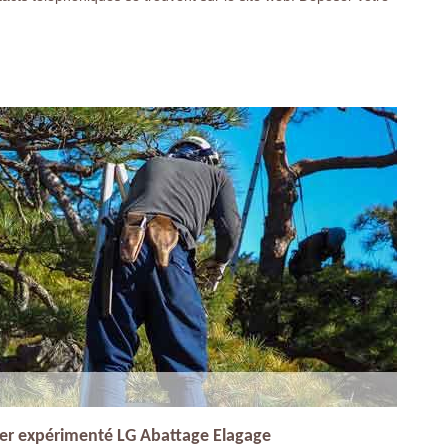
inier expérimenté LG Abattage Elagage