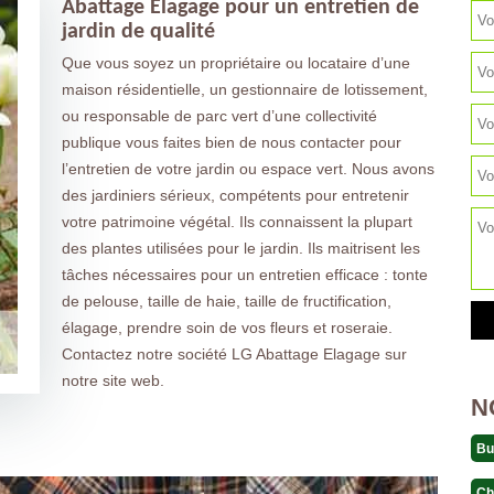
Abattage Elagage pour un entretien de
jardin de qualité
Que vous soyez un propriétaire ou locataire d’une
maison résidentielle, un gestionnaire de lotissement,
ou responsable de parc vert d’une collectivité
publique vous faites bien de nous contacter pour
l’entretien de votre jardin ou espace vert. Nous avons
des jardiniers sérieux, compétents pour entretenir
votre patrimoine végétal. Ils connaissent la plupart
des plantes utilisées pour le jardin. Ils maitrisent les
tâches nécessaires pour un entretien efficace : tonte
de pelouse, taille de haie, taille de fructification,
élagage, prendre soin de vos fleurs et roseraie.
Contactez notre société LG Abattage Elagage sur
notre site web.
N
Bu
Ch