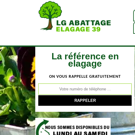
La référence en
elagage
ON VOUS RAPPELLE GRATUITEMENT