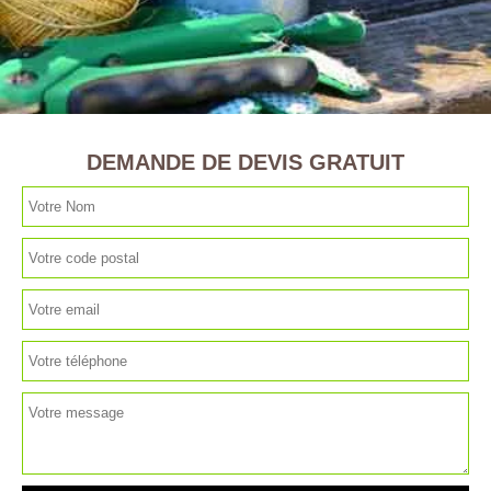
DEMANDE DE DEVIS GRATUIT