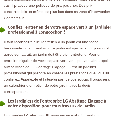
cas, il pratique une politique de prix pas cher. Des prix
concurrentiels, et même les plus bas dans sa zone d’intervention.
Contactez-le.
Confiez l’entretien de votre espace vert à un jardinier
professionnel à Longcochon !
Il faut reconnaitre que l’entretien d’un jardin est une tâche
harassante notamment si votre jardin est spacieux. Or pour qu’il
garde son attrait, un jardin doit être bien entretenu. Pour un
entretien régulier de votre espace vert, vous pouvez faire appel
aux services de LG Abattage Elagage . C’est un jardinier
professionnel qui prendra en charge les prestations que vous lui
confierez. Appelez-le et faites-lui part de vos soucis. Il proposera
un calendrier d’entretien de votre jardin avec le devis
correspondant.
Les jardiniers de l’entreprise LG Abattage Elagage à
votre disposition pour tous travaux de jardin
L’entreprise LG Abattage Elagage est en activité depuis de