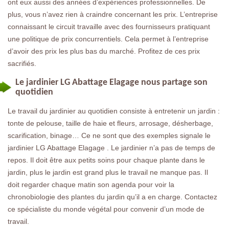
ont eux aussi des années d’expériences professionnelles. De
plus, vous n’avez rien à craindre concernant les prix. L’entreprise
connaissant le circuit travaille avec des fournisseurs pratiquant
une politique de prix concurrentiels. Cela permet à l’entreprise
d’avoir des prix les plus bas du marché. Profitez de ces prix
sacrifiés.
Le jardinier LG Abattage Elagage nous partage son
quotidien
Le travail du jardinier au quotidien consiste à entretenir un jardin :
tonte de pelouse, taille de haie et fleurs, arrosage, désherbage,
scarification, binage… Ce ne sont que des exemples signale le
jardinier LG Abattage Elagage . Le jardinier n’a pas de temps de
repos. Il doit être aux petits soins pour chaque plante dans le
jardin, plus le jardin est grand plus le travail ne manque pas. Il
doit regarder chaque matin son agenda pour voir la
chronobiologie des plantes du jardin qu’il a en charge. Contactez
ce spécialiste du monde végétal pour convenir d’un mode de
travail.