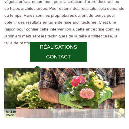
végétal précis, notamment pour la création d’arbre décoratif ou
de haies architecturées. Pour obtenir des résultats, cela demande
du temps. Rares sont les propriétaires qui ont du temps pour
obtenir des résultats en taille de haie architecturée. C’est une
raison pour confier cette intervention à cette entreprise dont les
jardiniers maitrisent les techniques de la taille architecturée, la
taille de restructuration…
RÉALISATIONS
CONTACT