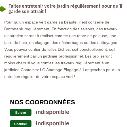
Faites entretenir votre jardin régulièrement pour qu’il
garde son attrait !
Pour qu’un espace vert garde sa beauté, il est conseillé de
l’entretenir régulièrement. En fonction des saisons, des travaux
d’entretien seront à réaliser comme une tonte de pelouse, une
taille de haie, un élagage, des désherbages ou des nettoyages.
Vous pouvez confier de telles tâches, soit ponctuellement, soit
régulièrement par un jardinier professionnel. Les prix seront
moins chers si vous confiez les travaux régulièrement à un
jardinier. Contactez LG Abattage Elagage à Longcochon pour un
entretien régulier de votre espace vert !
NOS COORDONNÉES
indisponible
Bureau
indisponible
Chantier