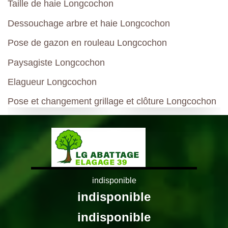
Taille de haie Longcochon
Dessouchage arbre et haie Longcochon
Pose de gazon en rouleau Longcochon
Paysagiste Longcochon
Elagueur Longcochon
Pose et changement grillage et clôture Longcochon
indisponible
indisponible
indisponible