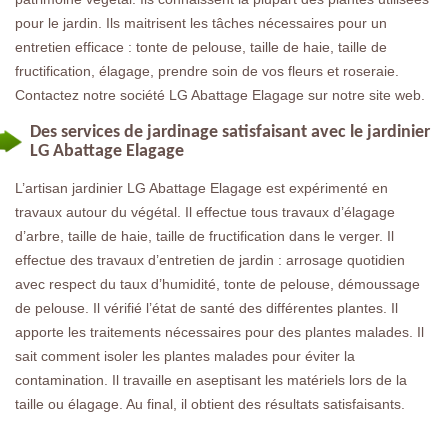
pour le jardin. Ils maitrisent les tâches nécessaires pour un
entretien efficace : tonte de pelouse, taille de haie, taille de
fructification, élagage, prendre soin de vos fleurs et roseraie.
Contactez notre société LG Abattage Elagage sur notre site web.
Des services de jardinage satisfaisant avec le jardinier
LG Abattage Elagage
L’artisan jardinier LG Abattage Elagage est expérimenté en
travaux autour du végétal. Il effectue tous travaux d’élagage
d’arbre, taille de haie, taille de fructification dans le verger. Il
effectue des travaux d’entretien de jardin : arrosage quotidien
avec respect du taux d’humidité, tonte de pelouse, démoussage
de pelouse. Il vérifié l’état de santé des différentes plantes. Il
apporte les traitements nécessaires pour des plantes malades. Il
sait comment isoler les plantes malades pour éviter la
contamination. Il travaille en aseptisant les matériels lors de la
taille ou élagage. Au final, il obtient des résultats satisfaisants.