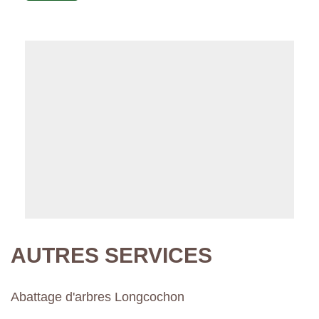
AUTRES SERVICES
Abattage d'arbres Longcochon