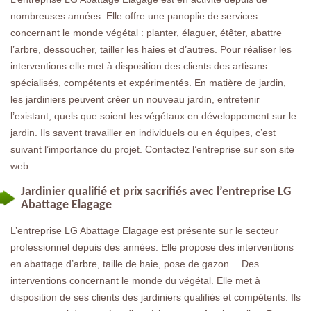
nombreuses années. Elle offre une panoplie de services
concernant le monde végétal : planter, élaguer, étêter, abattre
l’arbre, dessoucher, tailler les haies et d’autres. Pour réaliser les
interventions elle met à disposition des clients des artisans
spécialisés, compétents et expérimentés. En matière de jardin,
les jardiniers peuvent créer un nouveau jardin, entretenir
l’existant, quels que soient les végétaux en développement sur le
jardin. Ils savent travailler en individuels ou en équipes, c’est
suivant l’importance du projet. Contactez l’entreprise sur son site
web.
Jardinier qualifié et prix sacrifiés avec l’entreprise LG
Abattage Elagage
L’entreprise LG Abattage Elagage est présente sur le secteur
professionnel depuis des années. Elle propose des interventions
en abattage d’arbre, taille de haie, pose de gazon… Des
interventions concernant le monde du végétal. Elle met à
disposition de ses clients des jardiniers qualifiés et compétents. Ils