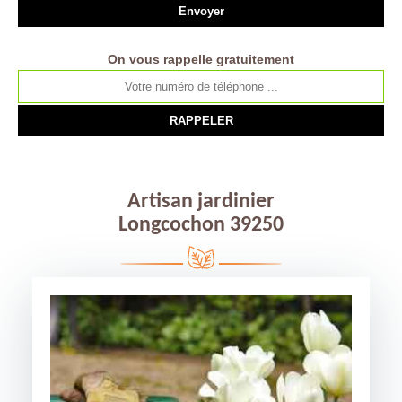
On vous rappelle gratuitement
Artisan jardinier
Longcochon 39250