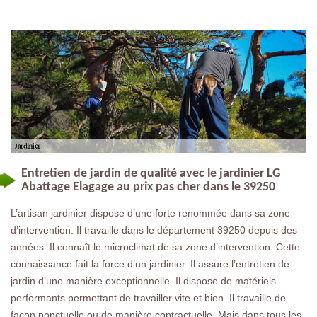
Entretien de jardin de qualité avec le jardinier LG
Abattage Elagage au prix pas cher dans le 39250
L’artisan jardinier dispose d’une forte renommée dans sa zone
d’intervention. Il travaille dans le département 39250 depuis des
années. Il connaît le microclimat de sa zone d’intervention. Cette
connaissance fait la force d’un jardinier. Il assure l’entretien de
jardin d’une manière exceptionnelle. Il dispose de matériels
performants permettant de travailler vite et bien. Il travaille de
façon ponctuelle ou de manière contractuelle. Mais dans tous les