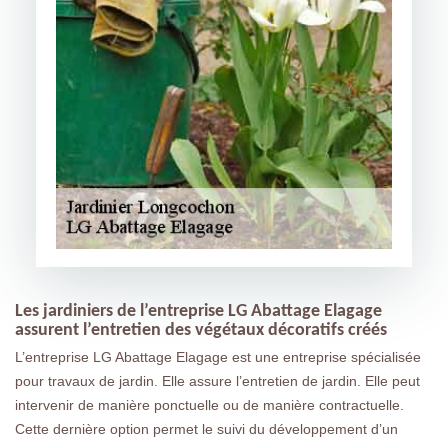
Les jardiniers de l’entreprise LG Abattage Elagage
assurent l’entretien des végétaux décoratifs créés
L’entreprise LG Abattage Elagage est une entreprise spécialisée
pour travaux de jardin. Elle assure l’entretien de jardin. Elle peut
intervenir de manière ponctuelle ou de manière contractuelle.
Cette dernière option permet le suivi du développement d’un