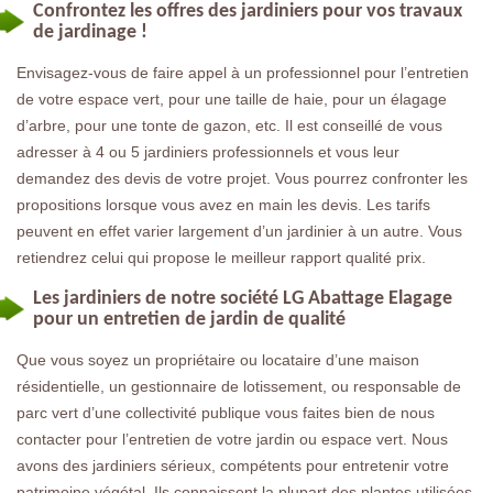
Confrontez les offres des jardiniers pour vos travaux
de jardinage !
Envisagez-vous de faire appel à un professionnel pour l’entretien
de votre espace vert, pour une taille de haie, pour un élagage
d’arbre, pour une tonte de gazon, etc. Il est conseillé de vous
adresser à 4 ou 5 jardiniers professionnels et vous leur
demandez des devis de votre projet. Vous pourrez confronter les
propositions lorsque vous avez en main les devis. Les tarifs
peuvent en effet varier largement d’un jardinier à un autre. Vous
retiendrez celui qui propose le meilleur rapport qualité prix.
Les jardiniers de notre société LG Abattage Elagage
pour un entretien de jardin de qualité
Que vous soyez un propriétaire ou locataire d’une maison
résidentielle, un gestionnaire de lotissement, ou responsable de
parc vert d’une collectivité publique vous faites bien de nous
contacter pour l’entretien de votre jardin ou espace vert. Nous
avons des jardiniers sérieux, compétents pour entretenir votre
patrimoine végétal. Ils connaissent la plupart des plantes utilisées