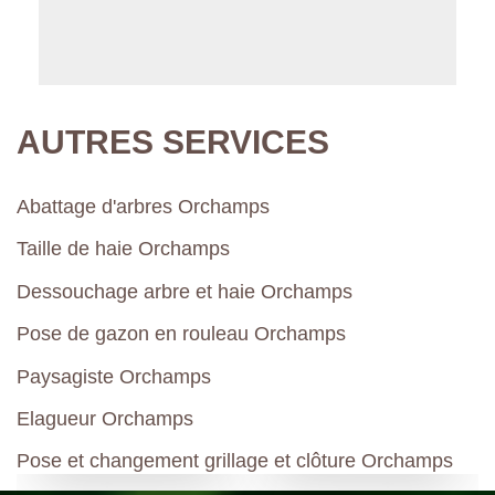
AUTRES SERVICES
Abattage d'arbres Orchamps
Taille de haie Orchamps
Dessouchage arbre et haie Orchamps
Pose de gazon en rouleau Orchamps
Paysagiste Orchamps
Elagueur Orchamps
Pose et changement grillage et clôture Orchamps