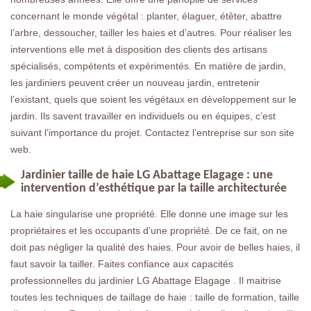
concernant le monde végétal : planter, élaguer, étêter, abattre
l’arbre, dessoucher, tailler les haies et d’autres. Pour réaliser les
interventions elle met à disposition des clients des artisans
spécialisés, compétents et expérimentés. En matière de jardin,
les jardiniers peuvent créer un nouveau jardin, entretenir
l’existant, quels que soient les végétaux en développement sur le
jardin. Ils savent travailler en individuels ou en équipes, c’est
suivant l’importance du projet. Contactez l’entreprise sur son site
web.
Jardinier taille de haie LG Abattage Elagage : une
intervention d’esthétique par la taille architecturée
La haie singularise une propriété. Elle donne une image sur les
propriétaires et les occupants d’une propriété. De ce fait, on ne
doit pas négliger la qualité des haies. Pour avoir de belles haies, il
faut savoir la tailler. Faites confiance aux capacités
professionnelles du jardinier LG Abattage Elagage . Il maitrise
toutes les techniques de taillage de haie : taille de formation, taille