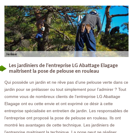
Les jardiniers de l’entreprise LG Abattage Elagage
maitrisent la pose de pelouse en rouleau
Qui possède un jardin et ne rêve pas d’une pelouse verte dans ce
jardin pour se prélasser ou tout simplement pour l’admirer ? Tout
comme vous de nombreux clients de l’entreprise LG Abattage
Elagage ont eu cette envie et ont exprimé ce désir à cette
entreprise spécialisée en entretien de jardin. Les responsables de
l’entreprise ont proposé la pose de pelouse en rouleau. Ils ont
montré les avantages de cette technique. Les jardiniers de
l’entreprise maitrisent la technique. La pose peut se réaliser