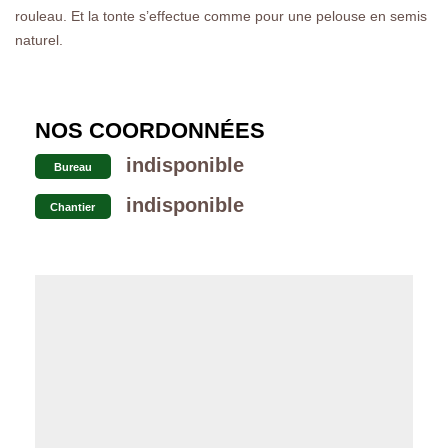
rouleau. Et la tonte s’effectue comme pour une pelouse en semis
naturel.
NOS COORDONNÉES
indisponible
Bureau
indisponible
Chantier