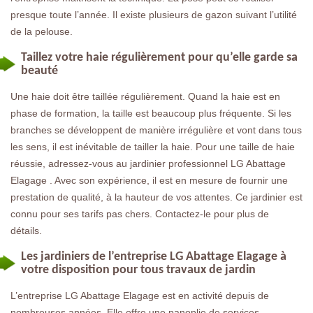
presque toute l’année. Il existe plusieurs de gazon suivant l’utilité
de la pelouse.
Taillez votre haie régulièrement pour qu’elle garde sa
beauté
Une haie doit être taillée régulièrement. Quand la haie est en
phase de formation, la taille est beaucoup plus fréquente. Si les
branches se développent de manière irrégulière et vont dans tous
les sens, il est inévitable de tailler la haie. Pour une taille de haie
réussie, adressez-vous au jardinier professionnel LG Abattage
Elagage . Avec son expérience, il est en mesure de fournir une
prestation de qualité, à la hauteur de vos attentes. Ce jardinier est
connu pour ses tarifs pas chers. Contactez-le pour plus de
détails.
Les jardiniers de l’entreprise LG Abattage Elagage à
votre disposition pour tous travaux de jardin
L’entreprise LG Abattage Elagage est en activité depuis de
nombreuses années. Elle offre une panoplie de services