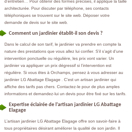
d’entretien… Pour obtenir des formes précises, il applique la taille
architecturée. Pour discuter par téléphone, ses contacts
téléphoniques se trouvent sur le site web. Déposer votre
demande de devis sur le site web.
Comment un jardinier établit-il son devis ?
Dans le calcul de son tarif, le jardinier va prendre en compte la
nature des prestations que vous allez lui confier. S’il s’agit d’une
intervention ponctuelle ou régulière, les prix vont varier. Un
jardinier va appliquer un prix dégressif si l’intervention est
régulière. Si vous êtes à Orchamps, pensez à vous adresser au
jardinier LG Abattage Elagage . C’est un artisan jardinier qui
affiche des tarifs pas chers. Contactez-le pour de plus amples
informations et demandez-lui un devis pour être fixé sur les tarifs.
Expertise éclairée de l’artisan jardinier LG Abattage
Elagage
L’artisan jardinier LG Abattage Elagage offre son savoir-faire à
tous propriétaires désirant améliorer la qualité de son jardin. Il