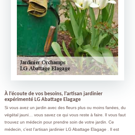
À l’écoute de vos besoins, l’artisan jardinier
expérimenté LG Abattage Elagage
Si vous avez un jardin avec des fleurs plus ou moins fanées, du
végétal jauni… vous savez ce qui vous reste à faire. Il vous faut
trouvez un médecin pour prendre soin de votre jardin. Ce
médecin, c’est l’artisan jardinier LG Abattage Elagage . Il est