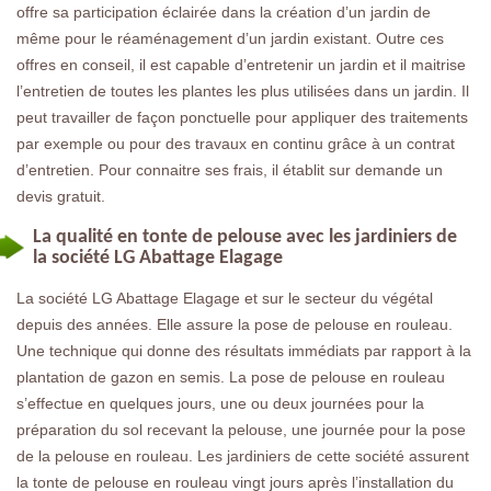
offre sa participation éclairée dans la création d’un jardin de
même pour le réaménagement d’un jardin existant. Outre ces
offres en conseil, il est capable d’entretenir un jardin et il maitrise
l’entretien de toutes les plantes les plus utilisées dans un jardin. Il
peut travailler de façon ponctuelle pour appliquer des traitements
par exemple ou pour des travaux en continu grâce à un contrat
d’entretien. Pour connaitre ses frais, il établit sur demande un
devis gratuit.
La qualité en tonte de pelouse avec les jardiniers de
la société LG Abattage Elagage
La société LG Abattage Elagage et sur le secteur du végétal
depuis des années. Elle assure la pose de pelouse en rouleau.
Une technique qui donne des résultats immédiats par rapport à la
plantation de gazon en semis. La pose de pelouse en rouleau
s’effectue en quelques jours, une ou deux journées pour la
préparation du sol recevant la pelouse, une journée pour la pose
de la pelouse en rouleau. Les jardiniers de cette société assurent
la tonte de pelouse en rouleau vingt jours après l’installation du