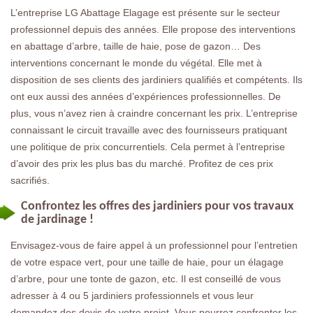
L’entreprise LG Abattage Elagage est présente sur le secteur
professionnel depuis des années. Elle propose des interventions
en abattage d’arbre, taille de haie, pose de gazon… Des
interventions concernant le monde du végétal. Elle met à
disposition de ses clients des jardiniers qualifiés et compétents. Ils
ont eux aussi des années d’expériences professionnelles. De
plus, vous n’avez rien à craindre concernant les prix. L’entreprise
connaissant le circuit travaille avec des fournisseurs pratiquant
une politique de prix concurrentiels. Cela permet à l’entreprise
d’avoir des prix les plus bas du marché. Profitez de ces prix
sacrifiés.
Confrontez les offres des jardiniers pour vos travaux
de jardinage !
Envisagez-vous de faire appel à un professionnel pour l’entretien
de votre espace vert, pour une taille de haie, pour un élagage
d’arbre, pour une tonte de gazon, etc. Il est conseillé de vous
adresser à 4 ou 5 jardiniers professionnels et vous leur
demandez des devis de votre projet. Vous pourrez confronter les