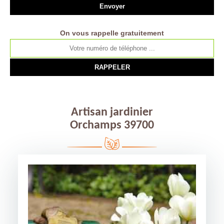
On vous rappelle gratuitement
Artisan jardinier
Orchamps 39700