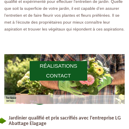
qualifié et expérimenté pour effectuer l’entretien de jardin. Quelle
que soit la superficie de votre jardin, il est capable d’en assurer
l’entretien et de faire fleurir vos plantes et fleurs préférées. Il se
met à l’écoute des propriétaires pour mieux connaître leur
aspiration et trouver les végétaux qui répondent à ces aspirations.
RÉALISATIONS
CONTACT
Jardinier qualifié et prix sacrifiés avec l’entreprise LG
Abattage Elagage