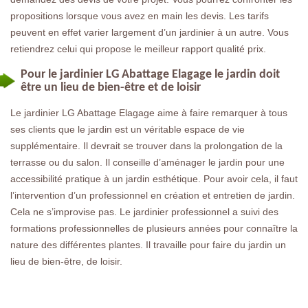
propositions lorsque vous avez en main les devis. Les tarifs
peuvent en effet varier largement d’un jardinier à un autre. Vous
retiendrez celui qui propose le meilleur rapport qualité prix.
Pour le jardinier LG Abattage Elagage le jardin doit
être un lieu de bien-être et de loisir
Le jardinier LG Abattage Elagage aime à faire remarquer à tous
ses clients que le jardin est un véritable espace de vie
supplémentaire. Il devrait se trouver dans la prolongation de la
terrasse ou du salon. Il conseille d’aménager le jardin pour une
accessibilité pratique à un jardin esthétique. Pour avoir cela, il faut
l’intervention d’un professionnel en création et entretien de jardin.
Cela ne s’improvise pas. Le jardinier professionnel a suivi des
formations professionnelles de plusieurs années pour connaître la
nature des différentes plantes. Il travaille pour faire du jardin un
lieu de bien-être, de loisir.