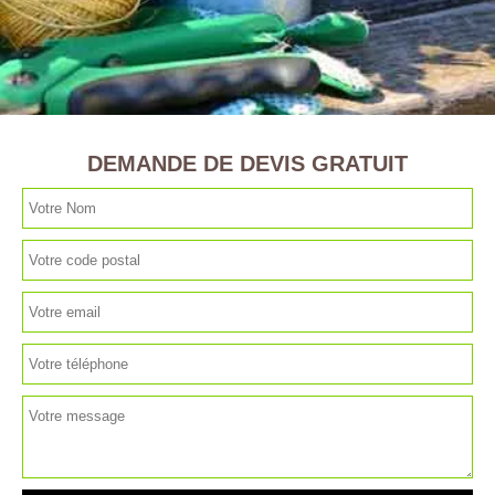
DEMANDE DE DEVIS GRATUIT