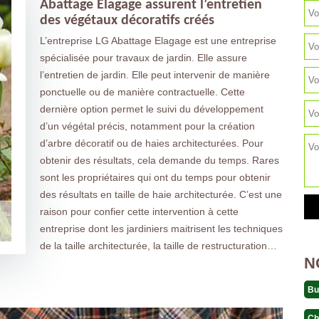
Abattage Elagage assurent l’entretien
des végétaux décoratifs créés
L’entreprise LG Abattage Elagage est une entreprise
spécialisée pour travaux de jardin. Elle assure
l’entretien de jardin. Elle peut intervenir de manière
ponctuelle ou de manière contractuelle. Cette
dernière option permet le suivi du développement
d’un végétal précis, notamment pour la création
d’arbre décoratif ou de haies architecturées. Pour
obtenir des résultats, cela demande du temps. Rares
sont les propriétaires qui ont du temps pour obtenir
des résultats en taille de haie architecturée. C’est une
raison pour confier cette intervention à cette
entreprise dont les jardiniers maitrisent les techniques
de la taille architecturée, la taille de restructuration…
N
Bu
Ch