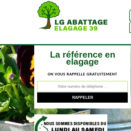
La référence en
elagage
ON VOUS RAPPELLE GRATUITEMENT