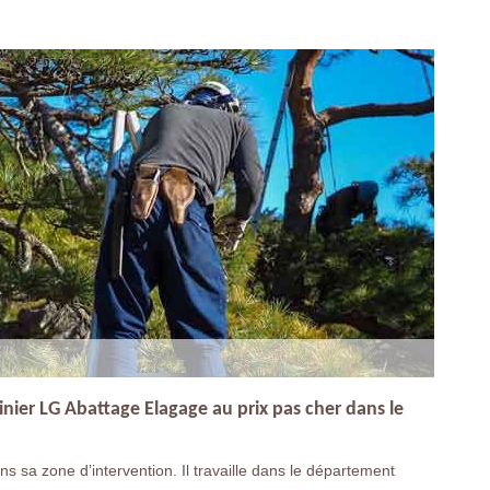
dinier LG Abattage Elagage au prix pas cher dans le
s sa zone d’intervention. Il travaille dans le département