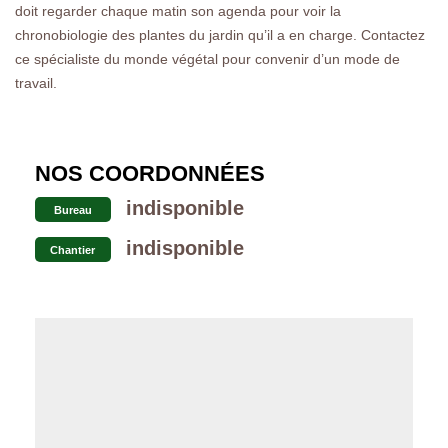
doit regarder chaque matin son agenda pour voir la
chronobiologie des plantes du jardin qu’il a en charge. Contactez
ce spécialiste du monde végétal pour convenir d’un mode de
travail.
NOS COORDONNÉES
indisponible
Bureau
indisponible
Chantier