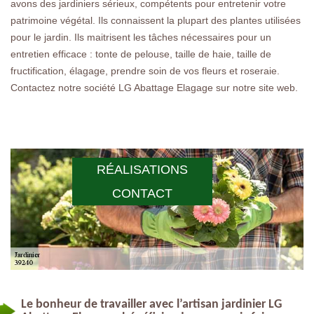
avons des jardiniers sérieux, compétents pour entretenir votre
patrimoine végétal. Ils connaissent la plupart des plantes utilisées
pour le jardin. Ils maitrisent les tâches nécessaires pour un
entretien efficace : tonte de pelouse, taille de haie, taille de
fructification, élagage, prendre soin de vos fleurs et roseraie.
Contactez notre société LG Abattage Elagage sur notre site web.
RÉALISATIONS
CONTACT
Le bonheur de travailler avec l’artisan jardinier LG