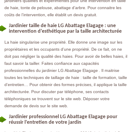
jardiniers qualifiés et expérimentés pour une intervention en taille
de haie, tonte de pelouse, abattage d’arbre. Pour connaitre les
coûts de l’intervention, elle établit un devis gratuit.
Jardinier taille de haie LG Abattage Elagage : une
intervention d’esthétique par la taille architecturée
La haie singularise une propriété. Elle donne une image sur les
propriétaires et les occupants d’une propriété. De ce fait, on ne
doit pas négliger la qualité des haies. Pour avoir de belles haies, il
faut savoir la tailler. Faites confiance aux capacités
professionnelles du jardinier LG Abattage Elagage . Il maitrise
toutes les techniques de taillage de haie : taille de formation, taille
d’entretien… Pour obtenir des formes précises, il applique la taille
architecturée. Pour discuter par téléphone, ses contacts
téléphoniques se trouvent sur le site web. Déposer votre
demande de devis sur le site web.
Jardinier professionnel LG Abattage Elagage pour
réussir l’entretien de votre jardin