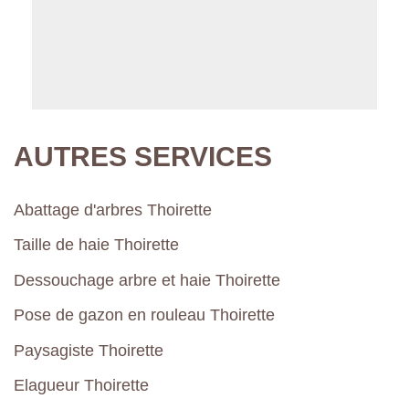
AUTRES SERVICES
Abattage d'arbres Thoirette
Taille de haie Thoirette
Dessouchage arbre et haie Thoirette
Pose de gazon en rouleau Thoirette
Paysagiste Thoirette
Elagueur Thoirette