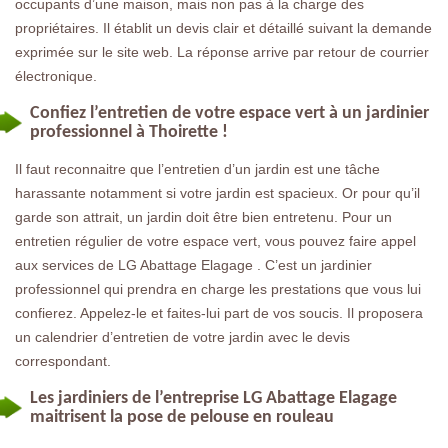
occupants d’une maison, mais non pas à la charge des
propriétaires. Il établit un devis clair et détaillé suivant la demande
exprimée sur le site web. La réponse arrive par retour de courrier
électronique.
Confiez l’entretien de votre espace vert à un jardinier
professionnel à Thoirette !
Il faut reconnaitre que l’entretien d’un jardin est une tâche
harassante notamment si votre jardin est spacieux. Or pour qu’il
garde son attrait, un jardin doit être bien entretenu. Pour un
entretien régulier de votre espace vert, vous pouvez faire appel
aux services de LG Abattage Elagage . C’est un jardinier
professionnel qui prendra en charge les prestations que vous lui
confierez. Appelez-le et faites-lui part de vos soucis. Il proposera
un calendrier d’entretien de votre jardin avec le devis
correspondant.
Les jardiniers de l’entreprise LG Abattage Elagage
maitrisent la pose de pelouse en rouleau