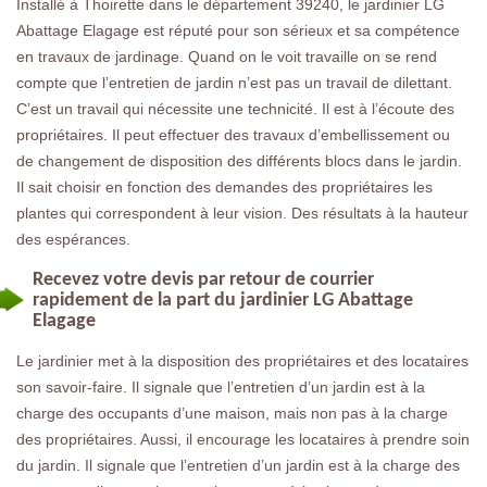
Installé à Thoirette dans le département 39240, le jardinier LG
Abattage Elagage est réputé pour son sérieux et sa compétence
en travaux de jardinage. Quand on le voit travaille on se rend
compte que l’entretien de jardin n’est pas un travail de dilettant.
C’est un travail qui nécessite une technicité. Il est à l’écoute des
propriétaires. Il peut effectuer des travaux d’embellissement ou
de changement de disposition des différents blocs dans le jardin.
Il sait choisir en fonction des demandes des propriétaires les
plantes qui correspondent à leur vision. Des résultats à la hauteur
des espérances.
Recevez votre devis par retour de courrier
rapidement de la part du jardinier LG Abattage
Elagage
Le jardinier met à la disposition des propriétaires et des locataires
son savoir-faire. Il signale que l’entretien d’un jardin est à la
charge des occupants d’une maison, mais non pas à la charge
des propriétaires. Aussi, il encourage les locataires à prendre soin
du jardin. Il signale que l’entretien d’un jardin est à la charge des