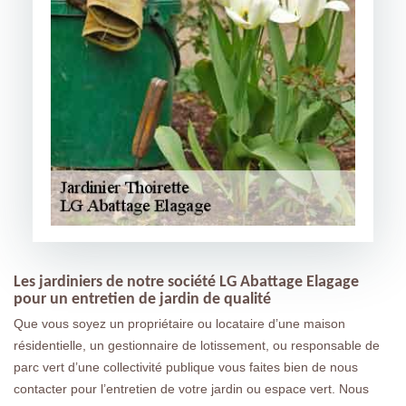
Les jardiniers de notre société LG Abattage Elagage
pour un entretien de jardin de qualité
Que vous soyez un propriétaire ou locataire d’une maison
résidentielle, un gestionnaire de lotissement, ou responsable de
parc vert d’une collectivité publique vous faites bien de nous
contacter pour l’entretien de votre jardin ou espace vert. Nous