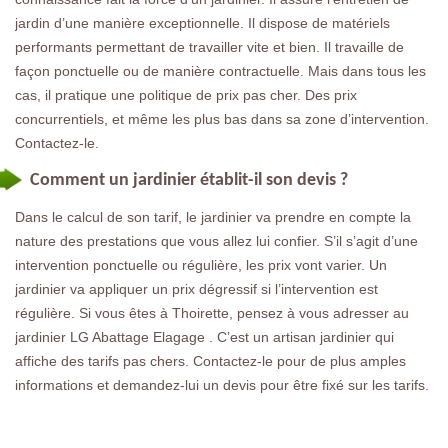
jardin d’une manière exceptionnelle. Il dispose de matériels
performants permettant de travailler vite et bien. Il travaille de
façon ponctuelle ou de manière contractuelle. Mais dans tous les
cas, il pratique une politique de prix pas cher. Des prix
concurrentiels, et même les plus bas dans sa zone d’intervention.
Contactez-le.
Comment un jardinier établit-il son devis ?
Dans le calcul de son tarif, le jardinier va prendre en compte la
nature des prestations que vous allez lui confier. S’il s’agit d’une
intervention ponctuelle ou régulière, les prix vont varier. Un
jardinier va appliquer un prix dégressif si l’intervention est
régulière. Si vous êtes à Thoirette, pensez à vous adresser au
jardinier LG Abattage Elagage . C’est un artisan jardinier qui
affiche des tarifs pas chers. Contactez-le pour de plus amples
informations et demandez-lui un devis pour être fixé sur les tarifs.