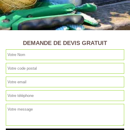
DEMANDE DE DEVIS GRATUIT