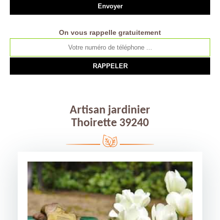
On vous rappelle gratuitement
Artisan jardinier
Thoirette 39240