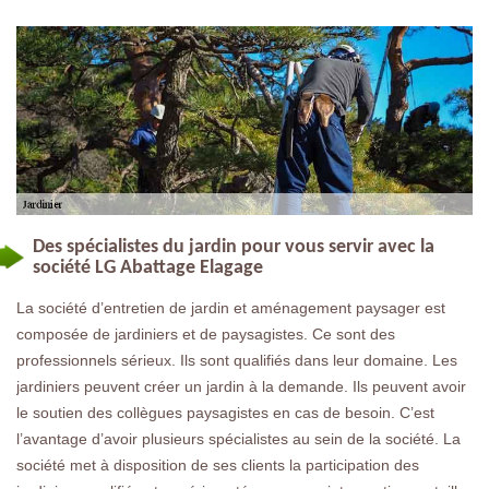
Des spécialistes du jardin pour vous servir avec la
société LG Abattage Elagage
La société d’entretien de jardin et aménagement paysager est
composée de jardiniers et de paysagistes. Ce sont des
professionnels sérieux. Ils sont qualifiés dans leur domaine. Les
jardiniers peuvent créer un jardin à la demande. Ils peuvent avoir
le soutien des collègues paysagistes en cas de besoin. C’est
l’avantage d’avoir plusieurs spécialistes au sein de la société. La
société met à disposition de ses clients la participation des