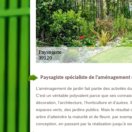
Paysagiste spécialiste de l’aménagement 
L’aménagement de jardin fait partie des activités
C’est un véritable polyvalent parce que ses connais
décoration, l’architecture, l’horticulture et d’autres.
espaces verts, des jardins publics. Mais le résulta
arbre d’atteindre la maturité et de fleurir, par exe
conception, en passant par la réalisation jusqu’à so