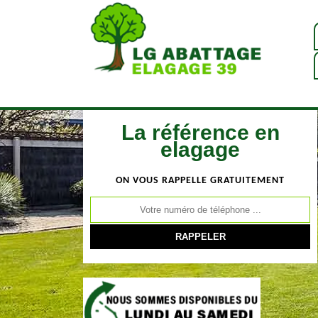
La référence en
elagage
ON VOUS RAPPELLE GRATUITEMENT