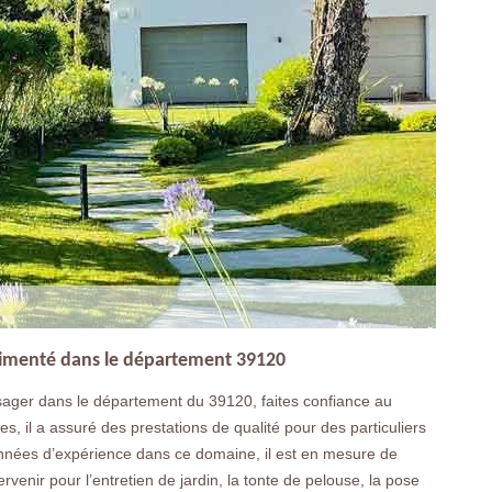
érimenté dans le département 39120
ager dans le département du 39120, faites confiance au
 il a assuré des prestations de qualité pour des particuliers
années d’expérience dans ce domaine, il est en mesure de
ervenir pour l’entretien de jardin, la tonte de pelouse, la pose