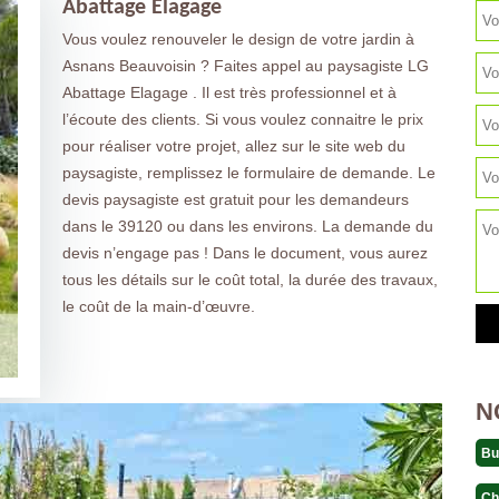
Abattage Elagage
Vous voulez renouveler le design de votre jardin à
Asnans Beauvoisin ? Faites appel au paysagiste LG
Abattage Elagage . Il est très professionnel et à
l’écoute des clients. Si vous voulez connaitre le prix
pour réaliser votre projet, allez sur le site web du
paysagiste, remplissez le formulaire de demande. Le
devis paysagiste est gratuit pour les demandeurs
dans le 39120 ou dans les environs. La demande du
devis n’engage pas ! Dans le document, vous aurez
tous les détails sur le coût total, la durée des travaux,
le coût de la main-d’œuvre.
N
Bu
Ch