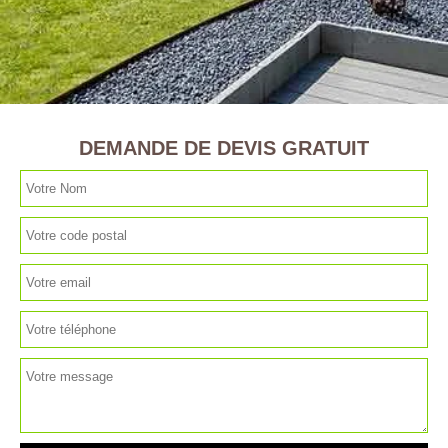
DEMANDE DE DEVIS GRATUIT