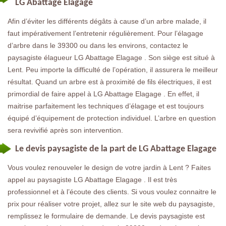
LG Abattage Elagage
Afin d’éviter les différents dégâts à cause d’un arbre malade, il
faut impérativement l’entretenir régulièrement. Pour l’élagage
d’arbre dans le 39300 ou dans les environs, contactez le
paysagiste élagueur LG Abattage Elagage . Son siège est situé à
Lent. Peu importe la difficulté de l’opération, il assurera le meilleur
résultat. Quand un arbre est à proximité de fils électriques, il est
primordial de faire appel à LG Abattage Elagage . En effet, il
maitrise parfaitement les techniques d’élagage et est toujours
équipé d’équipement de protection individuel. L’arbre en question
sera revivifié après son intervention.
Le devis paysagiste de la part de LG Abattage Elagage
Vous voulez renouveler le design de votre jardin à Lent ? Faites
appel au paysagiste LG Abattage Elagage . Il est très
professionnel et à l’écoute des clients. Si vous voulez connaitre le
prix pour réaliser votre projet, allez sur le site web du paysagiste,
remplissez le formulaire de demande. Le devis paysagiste est