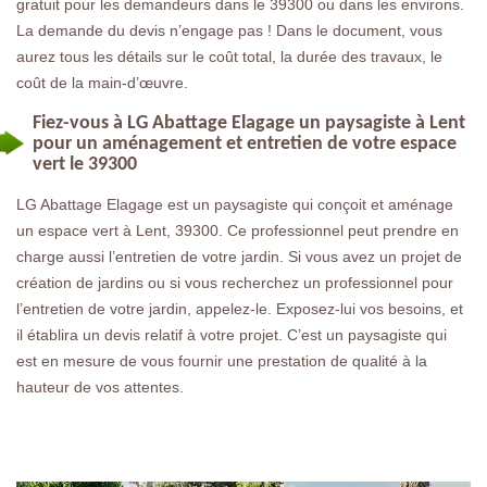
gratuit pour les demandeurs dans le 39300 ou dans les environs.
La demande du devis n’engage pas ! Dans le document, vous
aurez tous les détails sur le coût total, la durée des travaux, le
coût de la main-d’œuvre.
Fiez-vous à LG Abattage Elagage un paysagiste à Lent
pour un aménagement et entretien de votre espace
vert le 39300
LG Abattage Elagage est un paysagiste qui conçoit et aménage
un espace vert à Lent, 39300. Ce professionnel peut prendre en
charge aussi l’entretien de votre jardin. Si vous avez un projet de
création de jardins ou si vous recherchez un professionnel pour
l’entretien de votre jardin, appelez-le. Exposez-lui vos besoins, et
il établira un devis relatif à votre projet. C’est un paysagiste qui
est en mesure de vous fournir une prestation de qualité à la
hauteur de vos attentes.