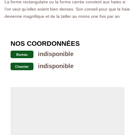
La forme rectangulaire ou la forme carrée convient aux haies si
l’on veut qu’elles soient bien denses. Son conseil pour que la haie
devienne magnifique et de la tailler au moins une fois par an.
NOS COORDONNÉES
indisponible
Bureau
indisponible
Chantier