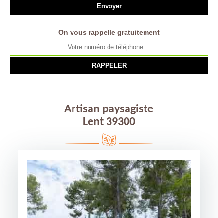
On vous rappelle gratuitement
Artisan paysagiste
Lent 39300