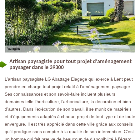
Artisan paysagiste pour tout projet d’aménagement
paysager dans le 39300
L’artisan paysagiste LG Abattage Elagage qui exerce à Lent peut
prendre en charge tout projet relatif à l’aménagement paysager.
Ses connaissances et son savoir-faire incluent plusieurs
domaines telle l’horticulture, l’arboriculture, la décoration et bien
d’autres. Dans l’exécution de son travail, il se munit de matériels
et d’équipements adaptés à chaque projet de tout type et de toute
envergure. Il est très apprécié dans cette ville grâce aux conseils
qu’il prodigue sans compter à la qualité de son intervention. C’est
un homme qui fait preuve de beaucoup de disponibilité à l’égard