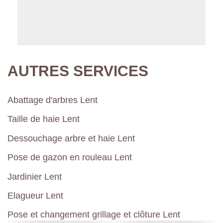
AUTRES SERVICES
Abattage d'arbres Lent
Taille de haie Lent
Dessouchage arbre et haie Lent
Pose de gazon en rouleau Lent
Jardinier Lent
Elagueur Lent
Pose et changement grillage et clôture Lent