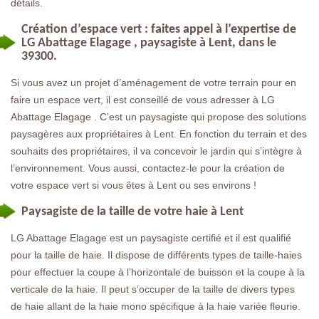
détails.
Création d’espace vert : faites appel à l’expertise de
LG Abattage Elagage , paysagiste à Lent, dans le
39300.
Si vous avez un projet d’aménagement de votre terrain pour en
faire un espace vert, il est conseillé de vous adresser à LG
Abattage Elagage . C’est un paysagiste qui propose des solutions
paysagères aux propriétaires à Lent. En fonction du terrain et des
souhaits des propriétaires, il va concevoir le jardin qui s’intègre à
l’environnement. Vous aussi, contactez-le pour la création de
votre espace vert si vous êtes à Lent ou ses environs !
Paysagiste de la taille de votre haie à Lent
LG Abattage Elagage est un paysagiste certifié et il est qualifié
pour la taille de haie. Il dispose de différents types de taille-haies
pour effectuer la coupe à l’horizontale de buisson et la coupe à la
verticale de la haie. Il peut s’occuper de la taille de divers types
de haie allant de la haie mono spécifique à la haie variée fleurie.