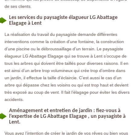
de ses clients.
Les services du paysagiste élagueur LG Abattage
Elagage à Lent
La réalisation du travail du paysagiste demande différentes
interventions comme la création d’une fontaine, la construction
d’une piscine ou le débroussaillage d’un terrain. Le paysagiste
élagueur LG Abattage Elagage qui se trouve à Lent s’occupe de
tous les arbres qui doivent être taillés pour diverses raisons. Il en
est ainsi d’un arbre trop volumineux qui crée trop d’ombre dans
un jardin, il effectue la taille d’éclaircie. C’est aussi le cas d’un
arbre qui dépasse chez les voisins ou qui est trop haut et devient
très exposé au coup de vent. Il fait l’élagage pour éviter les divers
accidents.
Aménagement et entretien de jardin : fiez-vous à
l’expertise de LG Abattage Elagage , un paysagiste à
Lent.
Vous avez l’intention de créer le jardin de vos rêves ou bien vous