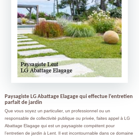
Paysagiste LG Abattage Elagage qui effectue l’entretien
parfait de jardin
Que vous soyez un particulier, un professionnel ou un
responsable de collectivité publique ou privée, faites appel à LG
Abattage Elagage qui est un paysagiste compétent pour
l’entretien de jardin à Lent. Il est incontournable dans ce domaine