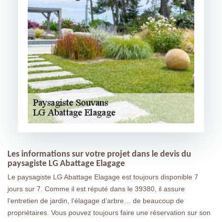
Les informations sur votre projet dans le devis du
paysagiste LG Abattage Elagage
Le paysagiste LG Abattage Elagage est toujours disponible 7
jours sur 7. Comme il est réputé dans le 39380, il assure
l’entretien de jardin, l’élagage d’arbre… de beaucoup de
propriétaires. Vous pouvez toujours faire une réservation sur son