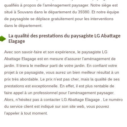
qualifiés à propos de l’aménagement paysager. Notre siège est
situé à Souvans dans le département du 39380. Et notre équipe
de paysagiste se déplace gratuitement pour les interventions
dans le département.
La qualité des prestations du paysagiste LG Abattage
Elagage
Avec son savoir-faire et son expérience, le paysagiste LG
Abattage Elagage est en mesure d’assurer l’aménagement de
jardin. Il tirera le meilleur parti de votre jardin. En confiant votre
projet à ce paysagiste, vous aurez un bien meilleur résultat à un
prix très abordable. Le prix n’est pas cher, mais la qualité de ses
prestations est exceptionnelle. En effet, il est plus rentable de
faire appel à un professionnel pour l’aménagement paysager.
Alors, n’hésitez pas à contacter LG Abattage Elagage . Le numéro
du service client est indiqué sur son site web, vous pouvez
l’appeler à tout moment.