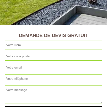
DEMANDE DE DEVIS GRATUIT