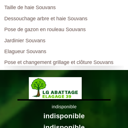
Taille de haie Souvans
Dessouchage arbre et haie Souvans
Pose de gazon en rouleau Souvans
Jardinier Souvans
Elagueur Souvans
Pose et changement grillage et clôture Souvans
indisponible
indisponible
indisponible