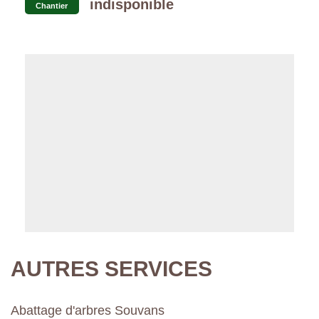
indisponible
Chantier
AUTRES SERVICES
Abattage d'arbres Souvans