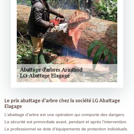
Le prix abattage d’arbre chez la société LG Abattage
Elagage
L’abattage d’arbre est une opération qui comporte des dangers.
La sécurité est primordiale avant, pendant et après l’intervention.
Le professionnel se dote d’équipements de protection individuels.