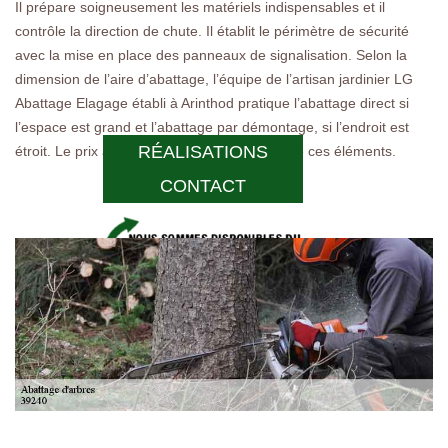
Il prépare soigneusement les matériels indispensables et il
contrôle la direction de chute. Il établit le périmètre de sécurité
avec la mise en place des panneaux de signalisation. Selon la
dimension de l’aire d’abattage, l’équipe de l’artisan jardinier LG
Abattage Elagage établi à Arinthod pratique l’abattage direct si
l’espace est grand et l’abattage par démontage, si l’endroit est
RÉALISATIONS
étroit. Le prix abattage d’arbre est fonction de ces éléments.
CONTACT