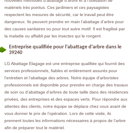
nouvelles méthodes d’abattage d’arbre et à l’utilisation de
matériels très pointus. Ces jardiniers et ces paysagistes
respectent les mesures de sécurité, car le travail peut être
dangereux. Ils peuvent prendre en main l’abattage d’arbre pour
des causes sanitaires ou pour tout autre motif. Il est fragilisé par
la maladie ou affaibli par les insectes qui le rongent.
Entreprise qualifiée pour l’abattage d’arbre dans le
39240
LG Abattage Elagage est une entreprise qualifiée qui fournit des
services professionnels, fiables et entièrement assurés pour
l'entretien et l’abattage des arbres. Notre équipe d'arboristes
professionnels est disponible pour prendre en charge des travaux
de soin ou d’abattage d’arbres de toute taille dans des résidences
privées, des entreprises et des espaces verts. Pour répondre aux
attentes des clients, notre équipe se déplace chez vous avant de
vous donner le prix de l’opération. Lors de cette visite, ils
prennent toutes les informations nécessaires à propos de l’arbre
afin de préparer tout le matériel.