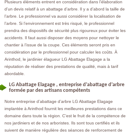
Plusieurs éléments entrent en considération dans l’élaboration
d’un devis relatif à un abattage d’arbre. Il y a d’abord la taille de
l’arbre. Le professionnel va aussi considérer la localisation de
l’arbre. Si l’environnement est très risqué, le professionnel
prendra des dispositifs de sécurité plus rigoureux pour éviter les
accidents. Il faut aussi disposer des moyens pour nettoyer le
chantier à l’issue de la coupe. Ces éléments seront pris en
considération par le professionnel pour calculer les coûts. À
Arinthod, le jardinier élagueur LG Abattage Elagage a la
réputation de réaliser des prestations de qualité, mais à tarif
abordable.
LG Abattage Elagage , entreprise d’abattage d’arbre
formée par des artisans compétents
Notre entreprise d’abattage d’arbre LG Abattage Elagage
implantée à Arinthod fournit les meilleures prestations dans ce
domaine dans toute la région. C’est le fruit de la compétence de
nos jardiniers et de nos arboristes. Ils sont tous certifiés et ils
suivent de manière régulière des séances de renforcement de