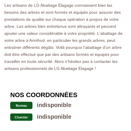
Les artisans de LG Abattage Elagage connaissent bien les
besoins des arbres et sont formés et équipés pour assurer des
prestations de qualité sur chaque opération à propos de votre
arbre. Les arbres bien entretenus sont attrayants et peuvent
ajouter une valeur considérable à votre propriété. L'abattage de
votre arbre à Arinthod, en particulier les grands arbres, peut
entraîner différents dégâts. Voilà pourquoi l’abattage d’un arbre
doit être effectué que par des artisans formés et équipés pour
travailler en toute sécurité. Alors n’hésitez pas à contacter les
artisans professionnels de LG Abattage Elagage !
NOS COORDONNÉES
indisponible
Bureau
indisponible
Chantier