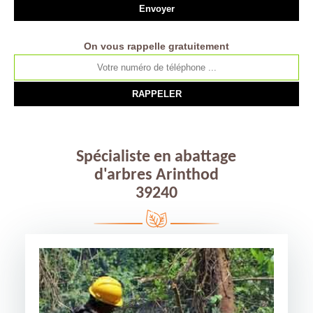
On vous rappelle gratuitement
Spécialiste en abattage
d'arbres Arinthod
39240