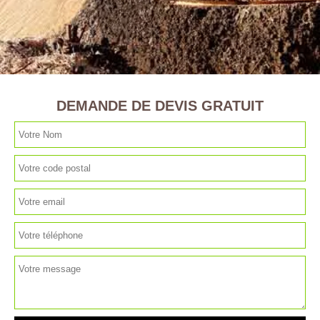
DEMANDE DE DEVIS GRATUIT