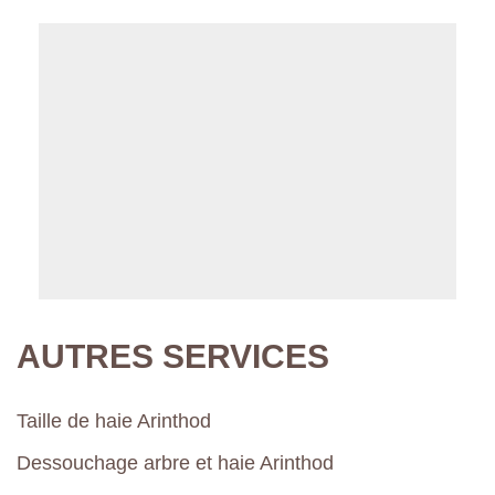
AUTRES SERVICES
Taille de haie Arinthod
Dessouchage arbre et haie Arinthod