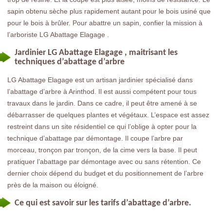
sapin obtenu sèche plus rapidement autant pour le bois usiné que
pour le bois à brûler. Pour abattre un sapin, confier la mission à
l’arboriste LG Abattage Elagage .
Jardinier LG Abattage Elagage , maitrisant les
techniques d’abattage d’arbre
LG Abattage Elagage est un artisan jardinier spécialisé dans
l’abattage d’arbre à Arinthod. Il est aussi compétent pour tous
travaux dans le jardin. Dans ce cadre, il peut être amené à se
débarrasser de quelques plantes et végétaux. L’espace est assez
restreint dans un site résidentiel ce qui l’oblige à opter pour la
technique d’abattage par démontage. Il coupe l’arbre par
morceau, tronçon par tronçon, de la cime vers la base. Il peut
pratiquer l’abattage par démontage avec ou sans rétention. Ce
dernier choix dépend du budget et du positionnement de l’arbre
près de la maison ou éloigné.
Ce qui est savoir sur les tarifs d’abattage d’arbre.