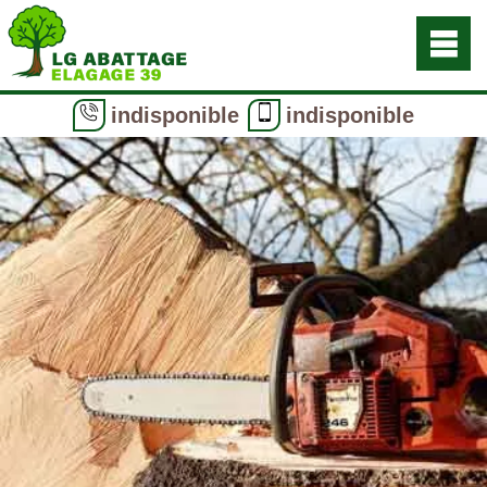
indisponible
indisponible