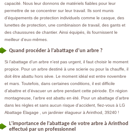
capacité. Nous leur donnons de matériels fiables pour leur
permettre de se concentrer sur leur travail. Ils sont munis
d’équipements de protection individuels comme le casque, des
lunettes de protection, une combinaison de travail, des gants et
des chaussures de chantier. Ainsi équipés, ils fournissent le
meilleur d’eux-mêmes.
Quand procéder à l’abattage d’un arbre ?
Si l’abattage d’un arbre n’est pas urgent, il faut choisir le moment
propice. Pour un arbre destiné à une scierie ou pour la chauffe, il
doit être abattu hors sève. Le moment idéal est entre novembre
et mars. Toutefois, dans certaines conditions, il est difficile
d’abattre et d’évacuer un arbre pendant cette période. En région
montagneuse, l’arbre est abattu en été. Pour un abattage d’arbre
dans les règles et sans aucun risque d’accident, fiez-vous à LG
Abattage Elagage , un jardinier élagueur à Arinthod, 39240 !
L’importance de l’abattage de votre arbre à Arinthod
effectué par un professionnel