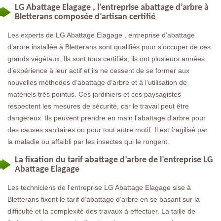
LG Abattage Elagage , l’entreprise abattage d’arbre à
Bletterans composée d’artisan certifié
Les experts de LG Abattage Elagage , entreprise d’abattage
d’arbre installée à Bletterans sont qualifiés pour s’occuper de ces
grands végétaux. Ils sont tous certifiés, ils ont plusieurs années
d’expérience à leur actif et ils ne cessent de se former aux
nouvelles méthodes d’abattage d’arbre et à l’utilisation de
matériels très pointus. Ces jardiniers et ces paysagistes
respectent les mesures de sécurité, car le travail peut être
dangereux. Ils peuvent prendre en main l’abattage d’arbre pour
des causes sanitaires ou pour tout autre motif. Il est fragilisé par
la maladie ou affaibli par les insectes qui le rongent.
La fixation du tarif abattage d’arbre de l’entreprise LG
Abattage Elagage
Les techniciens de l’entreprise LG Abattage Elagage sise à
Bletterans fixent le tarif d’abattage d’arbre en se basant sur la
difficulté et la complexité des travaux à effectuer. La taille de