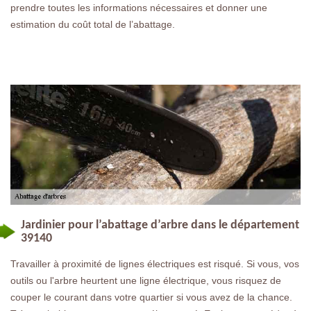
prendre toutes les informations nécessaires et donner une
estimation du coût total de l’abattage.
Jardinier pour l’abattage d’arbre dans le département
39140
Travailler à proximité de lignes électriques est risqué. Si vous, vos
outils ou l'arbre heurtent une ligne électrique, vous risquez de
couper le courant dans votre quartier si vous avez de la chance.