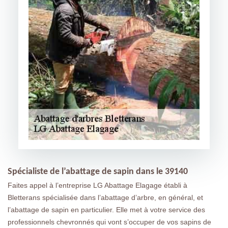
Spécialiste de l’abattage de sapin dans le 39140
Faites appel à l’entreprise LG Abattage Elagage établi à
Bletterans spécialisée dans l’abattage d’arbre, en général, et
l’abattage de sapin en particulier. Elle met à votre service des
professionnels chevronnés qui vont s’occuper de vos sapins de