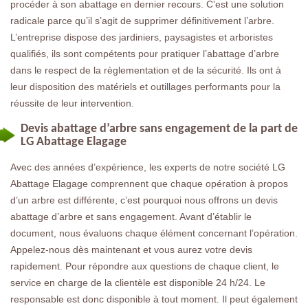
procéder à son abattage en dernier recours. C’est une solution
radicale parce qu’il s’agit de supprimer définitivement l’arbre.
L’entreprise dispose des jardiniers, paysagistes et arboristes
qualifiés, ils sont compétents pour pratiquer l’abattage d’arbre
dans le respect de la règlementation et de la sécurité. Ils ont à
leur disposition des matériels et outillages performants pour la
réussite de leur intervention.
Devis abattage d’arbre sans engagement de la part de
LG Abattage Elagage
Avec des années d’expérience, les experts de notre société LG
Abattage Elagage comprennent que chaque opération à propos
d’un arbre est différente, c’est pourquoi nous offrons un devis
abattage d’arbre et sans engagement. Avant d’établir le
document, nous évaluons chaque élément concernant l’opération.
Appelez-nous dès maintenant et vous aurez votre devis
rapidement. Pour répondre aux questions de chaque client, le
service en charge de la clientèle est disponible 24 h/24. Le
responsable est donc disponible à tout moment. Il peut également