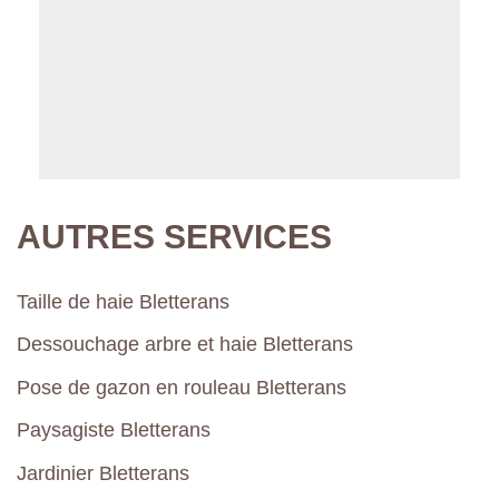
AUTRES SERVICES
Taille de haie Bletterans
Dessouchage arbre et haie Bletterans
Pose de gazon en rouleau Bletterans
Paysagiste Bletterans
Jardinier Bletterans