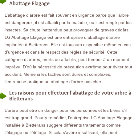
Abattage Elagage
L’abattage d’arbre est fait souvent en urgence parce que l’arbre
est dangereux, il est affaibli par la maladie, ou il est rongé par les
insectes. Sa chute inattendue peut provoquer de graves dégâts.
LG Abattage Elagage est une entreprise d’abattage d’arbre
implantée à Bletterans. Elle est toujours disponible même en cas
d’urgence et dans le respect des règles de sécurité. Cette
catégorie d’arbres, morts ou affaiblis, peut tomber à un moment
imprévu. D’où la nécessité de précaution extrême pour éviter tout
accident. Même si les tâches sont dures et complexes,
l’entreprise pratique un abattage d’arbre pas cher.
Les raisons pour effectuer l’abattage de votre arbre à
Bletterans
L’arbre peut être un danger pour les personnes et les biens s’il
est trop grand. Pour y remédier, l’entreprise LG Abattage Elagage
installée à Bletterans suggère différents traitements comme
l’élagage ou l’étêtage. Si cela s’avère insuffisant, elle peut