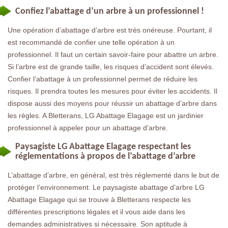
Confiez l’abattage d’un arbre à un professionnel !
Une opération d’abattage d’arbre est très onéreuse. Pourtant, il
est recommandé de confier une telle opération à un
professionnel. Il faut un certain savoir-faire pour abattre un arbre.
Si l’arbre est de grande taille, les risques d’accident sont élevés.
Confier l’abattage à un professionnel permet de réduire les
risques. Il prendra toutes les mesures pour éviter les accidents. Il
dispose aussi des moyens pour réussir un abattage d’arbre dans
les règles. A Bletterans, LG Abattage Elagage est un jardinier
professionnel à appeler pour un abattage d’arbre.
Paysagiste LG Abattage Elagage respectant les
réglementations à propos de l’abattage d’arbre
L’abattage d’arbre, en général, est très réglementé dans le but de
protéger l’environnement. Le paysagiste abattage d’arbre LG
Abattage Elagage qui se trouve à Bletterans respecte les
différentes prescriptions légales et il vous aide dans les
demandes administratives si nécessaire. Son aptitude à