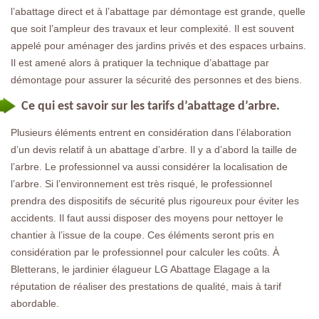
l’abattage direct et à l’abattage par démontage est grande, quelle
que soit l’ampleur des travaux et leur complexité. Il est souvent
appelé pour aménager des jardins privés et des espaces urbains.
Il est amené alors à pratiquer la technique d’abattage par
démontage pour assurer la sécurité des personnes et des biens.
Ce qui est savoir sur les tarifs d’abattage d’arbre.
Plusieurs éléments entrent en considération dans l’élaboration
d’un devis relatif à un abattage d’arbre. Il y a d’abord la taille de
l’arbre. Le professionnel va aussi considérer la localisation de
l’arbre. Si l’environnement est très risqué, le professionnel
prendra des dispositifs de sécurité plus rigoureux pour éviter les
accidents. Il faut aussi disposer des moyens pour nettoyer le
chantier à l’issue de la coupe. Ces éléments seront pris en
considération par le professionnel pour calculer les coûts. À
Bletterans, le jardinier élagueur LG Abattage Elagage a la
réputation de réaliser des prestations de qualité, mais à tarif
abordable.