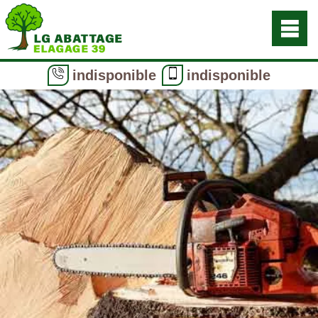
indisponible
indisponible