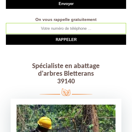
On vous rappelle gratuitement
Spécialiste en abattage
d'arbres Bletterans
39140