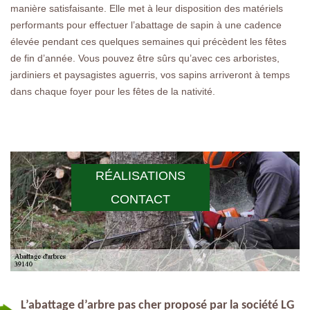
manière satisfaisante. Elle met à leur disposition des matériels
performants pour effectuer l’abattage de sapin à une cadence
élevée pendant ces quelques semaines qui précèdent les fêtes
de fin d’année. Vous pouvez être sûrs qu’avec ces arboristes,
jardiniers et paysagistes aguerris, vos sapins arriveront à temps
dans chaque foyer pour les fêtes de la nativité.
RÉALISATIONS
CONTACT
L’abattage d’arbre pas cher proposé par la société LG