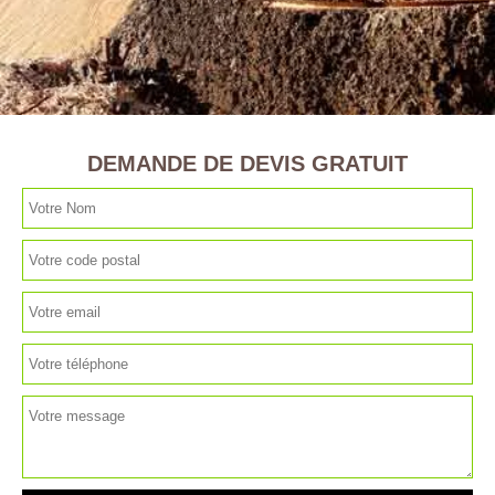
DEMANDE DE DEVIS GRATUIT