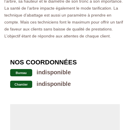
l’arbre, sa hauteur et le diamètre de son tronc a son importance.
La santé de l’arbre impacte également le mode tarification. La
technique d’abattage est aussi un paramètre à prendre en
compte. Mais ces techniciens font le maximum pour offrir un tarif
de faveur aux clients sans baisse de qualité de prestations.
L’objectif étant de répondre aux attentes de chaque client.
NOS COORDONNÉES
indisponible
Bureau
indisponible
Chantier