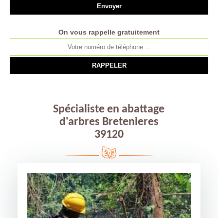
On vous rappelle gratuitement
Spécialiste en abattage
d'arbres Bretenieres
39120