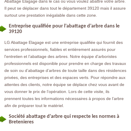
Abattage Elagage dans le cas où vous voulez abattre votre arbre.
Il peut se déplacer dans tout le département 39120 mais il assure
surtout une prestation inégalable dans cette zone.
Entreprise qualifiée pour l’abattage d’arbre dans le
39120
LG Abattage Elagage est une entreprise qualifiée qui fournit des
services professionnels, fiables et entièrement assurés pour
l'entretien et l’abattage des arbres. Notre équipe d'arboristes
professionnels est disponible pour prendre en charge des travaux
de soin ou d’abattage d’arbres de toute taille dans des résidences
privées, des entreprises et des espaces verts. Pour répondre aux
attentes des clients, notre équipe se déplace chez vous avant de
vous donner le prix de l’opération. Lors de cette visite, ils
prennent toutes les informations nécessaires à propos de l’arbre
afin de préparer tout le matériel.
Société abattage d’arbre qui respecte les normes à
Bretenieres