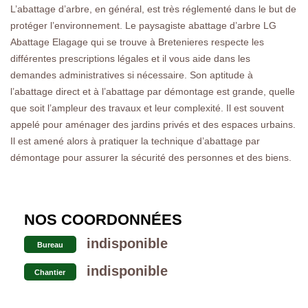
L’abattage d’arbre, en général, est très réglementé dans le but de
protéger l’environnement. Le paysagiste abattage d’arbre LG
Abattage Elagage qui se trouve à Bretenieres respecte les
différentes prescriptions légales et il vous aide dans les
demandes administratives si nécessaire. Son aptitude à
l’abattage direct et à l’abattage par démontage est grande, quelle
que soit l’ampleur des travaux et leur complexité. Il est souvent
appelé pour aménager des jardins privés et des espaces urbains.
Il est amené alors à pratiquer la technique d’abattage par
démontage pour assurer la sécurité des personnes et des biens.
NOS COORDONNÉES
indisponible
Bureau
indisponible
Chantier