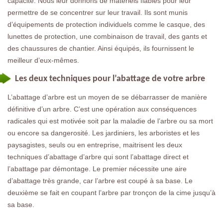
capacité. Nous leur donnons de matériels fiables pour leur
permettre de se concentrer sur leur travail. Ils sont munis
d’équipements de protection individuels comme le casque, des
lunettes de protection, une combinaison de travail, des gants et
des chaussures de chantier. Ainsi équipés, ils fournissent le
meilleur d’eux-mêmes.
Les deux techniques pour l’abattage de votre arbre
L’abattage d’arbre est un moyen de se débarrasser de manière
définitive d’un arbre. C’est une opération aux conséquences
radicales qui est motivée soit par la maladie de l’arbre ou sa mort
ou encore sa dangerosité. Les jardiniers, les arboristes et les
paysagistes, seuls ou en entreprise, maitrisent les deux
techniques d’abattage d’arbre qui sont l’abattage direct et
l’abattage par démontage. Le premier nécessite une aire
d’abattage très grande, car l’arbre est coupé à sa base. Le
deuxième se fait en coupant l’arbre par tronçon de la cime jusqu’à
sa base.