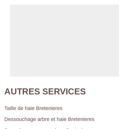
AUTRES SERVICES
Taille de haie Bretenieres
Dessouchage arbre et haie Bretenieres