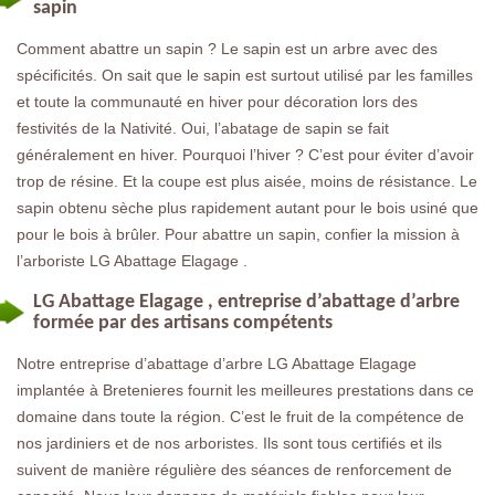
sapin
Comment abattre un sapin ? Le sapin est un arbre avec des
spécificités. On sait que le sapin est surtout utilisé par les familles
et toute la communauté en hiver pour décoration lors des
festivités de la Nativité. Oui, l’abatage de sapin se fait
généralement en hiver. Pourquoi l’hiver ? C’est pour éviter d’avoir
trop de résine. Et la coupe est plus aisée, moins de résistance. Le
sapin obtenu sèche plus rapidement autant pour le bois usiné que
pour le bois à brûler. Pour abattre un sapin, confier la mission à
l’arboriste LG Abattage Elagage .
LG Abattage Elagage , entreprise d’abattage d’arbre
formée par des artisans compétents
Notre entreprise d’abattage d’arbre LG Abattage Elagage
implantée à Bretenieres fournit les meilleures prestations dans ce
domaine dans toute la région. C’est le fruit de la compétence de
nos jardiniers et de nos arboristes. Ils sont tous certifiés et ils
suivent de manière régulière des séances de renforcement de