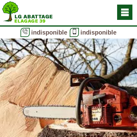
indisponible
indisponible