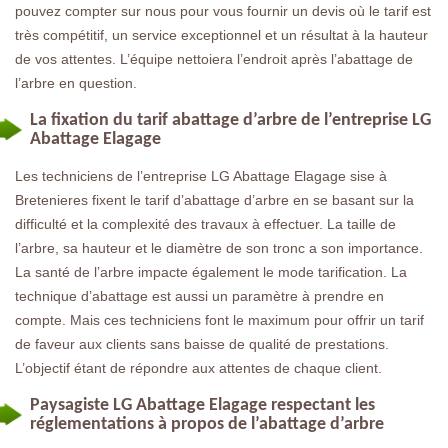
pouvez compter sur nous pour vous fournir un devis où le tarif est
très compétitif, un service exceptionnel et un résultat à la hauteur
de vos attentes. L’équipe nettoiera l’endroit après l’abattage de
l’arbre en question.
La fixation du tarif abattage d’arbre de l’entreprise LG
Abattage Elagage
Les techniciens de l’entreprise LG Abattage Elagage sise à
Bretenieres fixent le tarif d’abattage d’arbre en se basant sur la
difficulté et la complexité des travaux à effectuer. La taille de
l’arbre, sa hauteur et le diamètre de son tronc a son importance.
La santé de l’arbre impacte également le mode tarification. La
technique d’abattage est aussi un paramètre à prendre en
compte. Mais ces techniciens font le maximum pour offrir un tarif
de faveur aux clients sans baisse de qualité de prestations.
L’objectif étant de répondre aux attentes de chaque client.
Paysagiste LG Abattage Elagage respectant les
réglementations à propos de l’abattage d’arbre