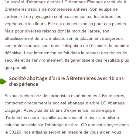
La société d’abattage d’arbre LG Abattage Elagage est située à
Bretenieres depuis de nombreuses années. Son équipe de
jardinier et de paysagiste sont passionnés par les arbres, les
végétaux et les fleurs. Elle est aux petits soins pour ces plantes.
Mais pour diverses raisons dont la mort de l’arbre, son
affaiblissement dû à la maladie, son emplacement dangereux,
ces professionnels sont dans l’obligation de l’éliminer de manière
définitive. Leur intervention se fait dans le respect des règles de
sécurité et de l’environnement. Ils garantissent des résultats plus
que parfaits.
Société abattage d’arbre à Bretenieres avec 10 ans
d’expérience
Si vous recherchez des arboristes expérimentés à Bretenieres,
contactez directement la société abattage d’arbre LG Abattage
Elagage . Avec plus de 10 ans d'expérience, notre équipe
d'arboristes saura travailler avec vous et trouver la meilleure
solution possible sur l’abattage d’arbre. Où que vous soyez dans
le 39120, nos artisans seront en mesure de vous aider. Vous