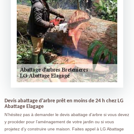
Devis abattage d’arbre prêt en moins de 24 h chez LG
Abattage Elagage
N’hésitez pas à demander le devis abattage d’arbre si vous devez
y procéder pour l’aménagement de votre jardin ou si vous
projetez d’y construire une maison. Faites appel à LG Abattage