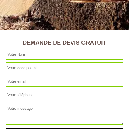
DEMANDE DE DEVIS GRATUIT