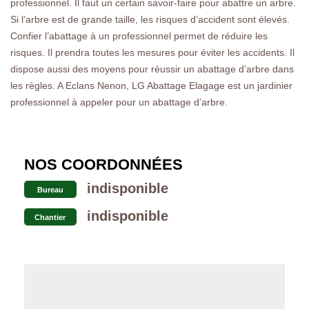
professionnel. Il faut un certain savoir-faire pour abattre un arbre.
Si l’arbre est de grande taille, les risques d’accident sont élevés.
Confier l’abattage à un professionnel permet de réduire les
risques. Il prendra toutes les mesures pour éviter les accidents. Il
dispose aussi des moyens pour réussir un abattage d’arbre dans
les règles. A Eclans Nenon, LG Abattage Elagage est un jardinier
professionnel à appeler pour un abattage d’arbre.
NOS COORDONNÉES
indisponible
Bureau
indisponible
Chantier