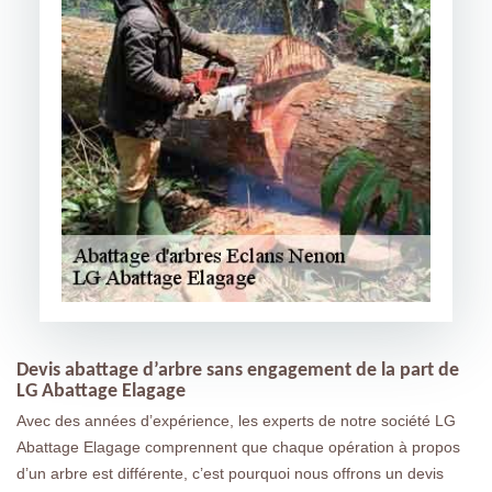
Devis abattage d’arbre sans engagement de la part de
LG Abattage Elagage
Avec des années d’expérience, les experts de notre société LG
Abattage Elagage comprennent que chaque opération à propos
d’un arbre est différente, c’est pourquoi nous offrons un devis