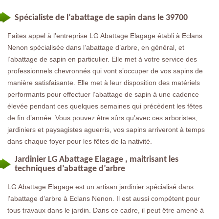
Spécialiste de l’abattage de sapin dans le 39700
Faites appel à l’entreprise LG Abattage Elagage établi à Eclans
Nenon spécialisée dans l’abattage d’arbre, en général, et
l’abattage de sapin en particulier. Elle met à votre service des
professionnels chevronnés qui vont s’occuper de vos sapins de
manière satisfaisante. Elle met à leur disposition des matériels
performants pour effectuer l’abattage de sapin à une cadence
élevée pendant ces quelques semaines qui précèdent les fêtes
de fin d’année. Vous pouvez être sûrs qu’avec ces arboristes,
jardiniers et paysagistes aguerris, vos sapins arriveront à temps
dans chaque foyer pour les fêtes de la nativité.
Jardinier LG Abattage Elagage , maitrisant les
techniques d’abattage d’arbre
LG Abattage Elagage est un artisan jardinier spécialisé dans
l’abattage d’arbre à Eclans Nenon. Il est aussi compétent pour
tous travaux dans le jardin. Dans ce cadre, il peut être amené à