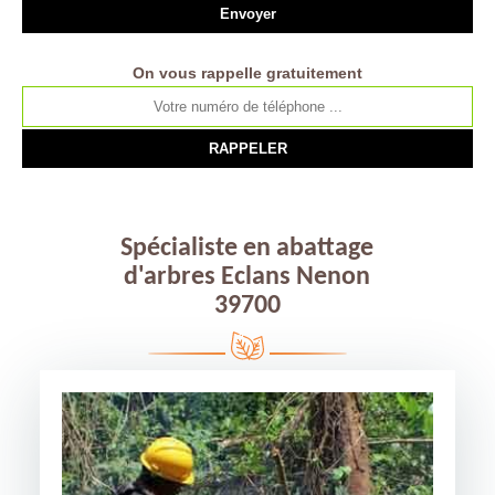
On vous rappelle gratuitement
Spécialiste en abattage
d'arbres Eclans Nenon
39700