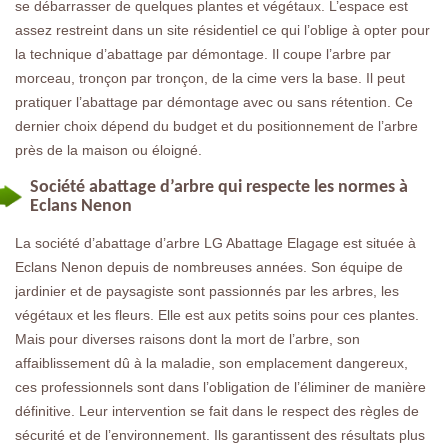
se débarrasser de quelques plantes et végétaux. L’espace est
assez restreint dans un site résidentiel ce qui l’oblige à opter pour
la technique d’abattage par démontage. Il coupe l’arbre par
morceau, tronçon par tronçon, de la cime vers la base. Il peut
pratiquer l’abattage par démontage avec ou sans rétention. Ce
dernier choix dépend du budget et du positionnement de l’arbre
près de la maison ou éloigné.
Société abattage d’arbre qui respecte les normes à
Eclans Nenon
La société d’abattage d’arbre LG Abattage Elagage est située à
Eclans Nenon depuis de nombreuses années. Son équipe de
jardinier et de paysagiste sont passionnés par les arbres, les
végétaux et les fleurs. Elle est aux petits soins pour ces plantes.
Mais pour diverses raisons dont la mort de l’arbre, son
affaiblissement dû à la maladie, son emplacement dangereux,
ces professionnels sont dans l’obligation de l’éliminer de manière
définitive. Leur intervention se fait dans le respect des règles de
sécurité et de l’environnement. Ils garantissent des résultats plus