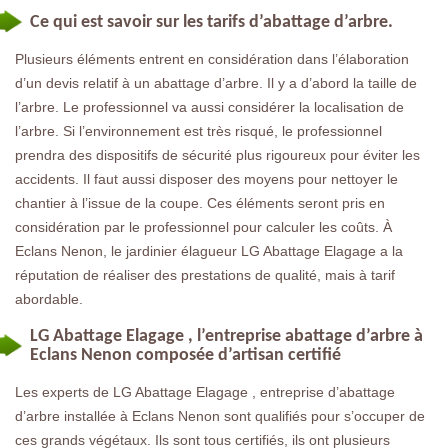
Ce qui est savoir sur les tarifs d’abattage d’arbre.
Plusieurs éléments entrent en considération dans l’élaboration
d’un devis relatif à un abattage d’arbre. Il y a d’abord la taille de
l’arbre. Le professionnel va aussi considérer la localisation de
l’arbre. Si l’environnement est très risqué, le professionnel
prendra des dispositifs de sécurité plus rigoureux pour éviter les
accidents. Il faut aussi disposer des moyens pour nettoyer le
chantier à l’issue de la coupe. Ces éléments seront pris en
considération par le professionnel pour calculer les coûts. À
Eclans Nenon, le jardinier élagueur LG Abattage Elagage a la
réputation de réaliser des prestations de qualité, mais à tarif
abordable.
LG Abattage Elagage , l’entreprise abattage d’arbre à
Eclans Nenon composée d’artisan certifié
Les experts de LG Abattage Elagage , entreprise d’abattage
d’arbre installée à Eclans Nenon sont qualifiés pour s’occuper de
ces grands végétaux. Ils sont tous certifiés, ils ont plusieurs