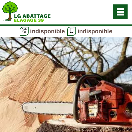
indisponible
indisponible