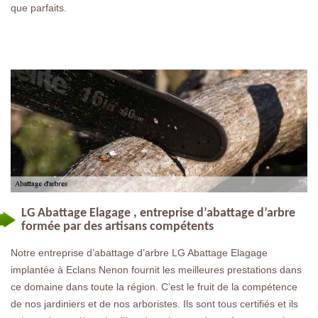
que parfaits.
LG Abattage Elagage , entreprise d’abattage d’arbre
formée par des artisans compétents
Notre entreprise d’abattage d’arbre LG Abattage Elagage
implantée à Eclans Nenon fournit les meilleures prestations dans
ce domaine dans toute la région. C’est le fruit de la compétence
de nos jardiniers et de nos arboristes. Ils sont tous certifiés et ils