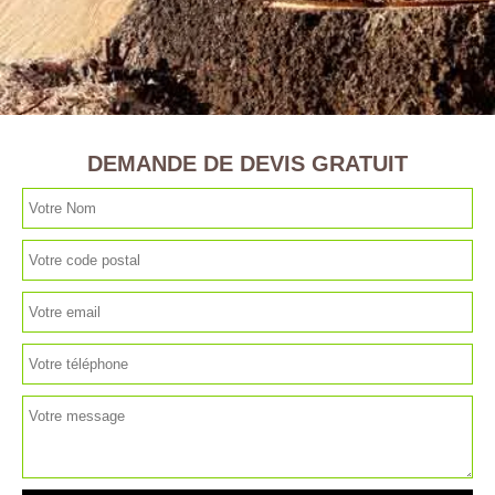
DEMANDE DE DEVIS GRATUIT