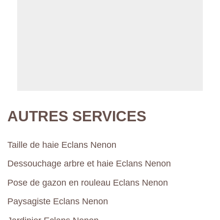
AUTRES SERVICES
Taille de haie Eclans Nenon
Dessouchage arbre et haie Eclans Nenon
Pose de gazon en rouleau Eclans Nenon
Paysagiste Eclans Nenon