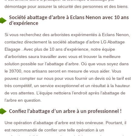
démontage pour assurer la sécurité des personnes et des biens.
Société abattage d’arbre à Eclans Nenon avec 10 ans
d’expérience
Si vous recherchez des arboristes expérimentés à Eclans Nenon,
contactez directement la société abattage d’arbre LG Abattage
Elagage . Avec plus de 10 ans d'expérience, notre équipe
d'arboristes saura travailler avec vous et trouver la meilleure
solution possible sur l’abattage d’arbre. Où que vous soyez dans
le 39700, nos artisans seront en mesure de vous aider. Vous
pouvez compter sur nous pour vous fournir un devis où le tarif est
très compétitif, un service exceptionnel et un résultat à la hauteur
de vos attentes. L’équipe nettoiera l’endroit après l’abattage de
l’arbre en question.
Confiez l’abattage d’un arbre à un professionnel !
Une opération d’abattage d’arbre est très onéreuse. Pourtant, il
est recommandé de confier une telle opération à un