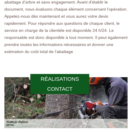
abattage d’arbre et sans engagement. Avant d’établir le
document, nous évaluons chaque élément concernant l’opération.
Appelez-nous dès maintenant et vous aurez votre devis
rapidement. Pour répondre aux questions de chaque client, le
service en charge de la clientèle est disponible 24 h/24. Le
responsable est donc disponible à tout moment. Il peut également
prendre toutes les informations nécessaires et donner une
estimation du coût total de l’abattage.
RÉALISATIONS
CONTACT