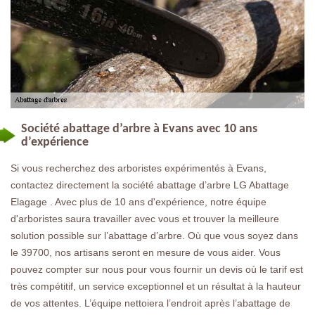
Société abattage d’arbre à Evans avec 10 ans
d’expérience
Si vous recherchez des arboristes expérimentés à Evans,
contactez directement la société abattage d’arbre LG Abattage
Elagage . Avec plus de 10 ans d'expérience, notre équipe
d'arboristes saura travailler avec vous et trouver la meilleure
solution possible sur l’abattage d’arbre. Où que vous soyez dans
le 39700, nos artisans seront en mesure de vous aider. Vous
pouvez compter sur nous pour vous fournir un devis où le tarif est
très compétitif, un service exceptionnel et un résultat à la hauteur
de vos attentes. L’équipe nettoiera l’endroit après l’abattage de