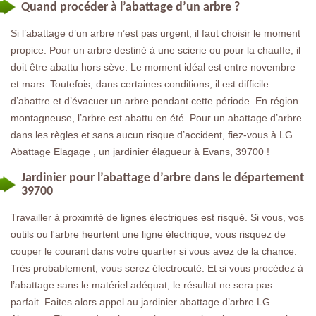
Quand procéder à l’abattage d’un arbre ?
Si l’abattage d’un arbre n’est pas urgent, il faut choisir le moment
propice. Pour un arbre destiné à une scierie ou pour la chauffe, il
doit être abattu hors sève. Le moment idéal est entre novembre
et mars. Toutefois, dans certaines conditions, il est difficile
d’abattre et d’évacuer un arbre pendant cette période. En région
montagneuse, l’arbre est abattu en été. Pour un abattage d’arbre
dans les règles et sans aucun risque d’accident, fiez-vous à LG
Abattage Elagage , un jardinier élagueur à Evans, 39700 !
Jardinier pour l’abattage d’arbre dans le département
39700
Travailler à proximité de lignes électriques est risqué. Si vous, vos
outils ou l'arbre heurtent une ligne électrique, vous risquez de
couper le courant dans votre quartier si vous avez de la chance.
Très probablement, vous serez électrocuté. Et si vous procédez à
l’abattage sans le matériel adéquat, le résultat ne sera pas
parfait. Faites alors appel au jardinier abattage d’arbre LG