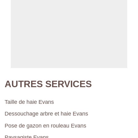
AUTRES SERVICES
Taille de haie Evans
Dessouchage arbre et haie Evans
Pose de gazon en rouleau Evans
Paysagiste Evans