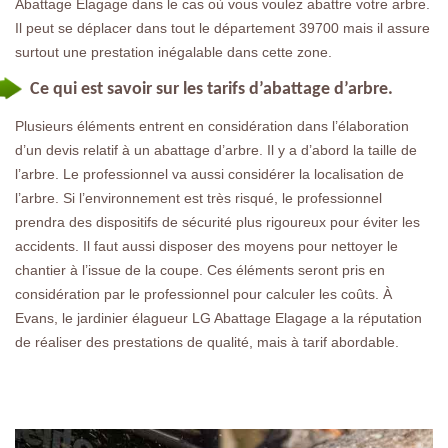
Abattage Elagage dans le cas où vous voulez abattre votre arbre.
Il peut se déplacer dans tout le département 39700 mais il assure
surtout une prestation inégalable dans cette zone.
Ce qui est savoir sur les tarifs d’abattage d’arbre.
Plusieurs éléments entrent en considération dans l’élaboration
d’un devis relatif à un abattage d’arbre. Il y a d’abord la taille de
l’arbre. Le professionnel va aussi considérer la localisation de
l’arbre. Si l’environnement est très risqué, le professionnel
prendra des dispositifs de sécurité plus rigoureux pour éviter les
accidents. Il faut aussi disposer des moyens pour nettoyer le
chantier à l’issue de la coupe. Ces éléments seront pris en
considération par le professionnel pour calculer les coûts. À
Evans, le jardinier élagueur LG Abattage Elagage a la réputation
de réaliser des prestations de qualité, mais à tarif abordable.