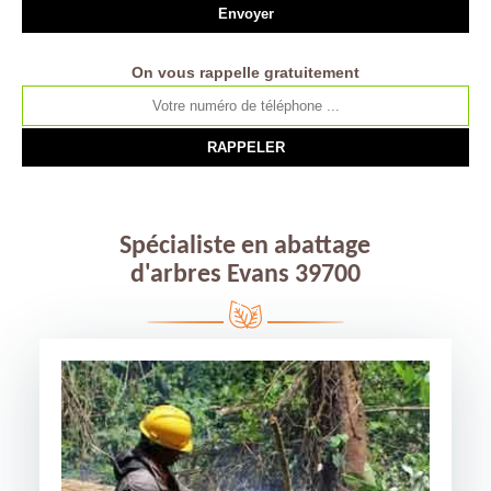
On vous rappelle gratuitement
Spécialiste en abattage
d'arbres Evans 39700