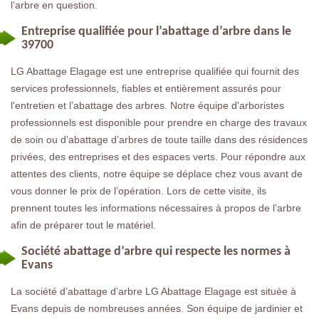
l’arbre en question.
Entreprise qualifiée pour l’abattage d’arbre dans le
39700
LG Abattage Elagage est une entreprise qualifiée qui fournit des
services professionnels, fiables et entièrement assurés pour
l'entretien et l’abattage des arbres. Notre équipe d'arboristes
professionnels est disponible pour prendre en charge des travaux
de soin ou d’abattage d’arbres de toute taille dans des résidences
privées, des entreprises et des espaces verts. Pour répondre aux
attentes des clients, notre équipe se déplace chez vous avant de
vous donner le prix de l’opération. Lors de cette visite, ils
prennent toutes les informations nécessaires à propos de l’arbre
afin de préparer tout le matériel.
Société abattage d’arbre qui respecte les normes à
Evans
La société d’abattage d’arbre LG Abattage Elagage est située à
Evans depuis de nombreuses années. Son équipe de jardinier et