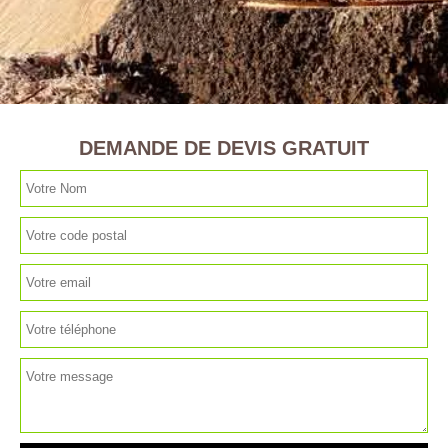
DEMANDE DE DEVIS GRATUIT