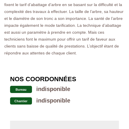
fixent le tarif d’abattage d’arbre en se basant sur la difficulté et la
complexité des travaux à effectuer. La taille de l’arbre, sa hauteur
et le diamètre de son tronc a son importance. La santé de l’arbre
impacte également le mode tarification. La technique d’abattage
est aussi un paramètre à prendre en compte. Mais ces
techniciens font le maximum pour offrir un tarif de faveur aux
clients sans baisse de qualité de prestations. L’objectif étant de
répondre aux attentes de chaque client.
NOS COORDONNÉES
indisponible
Bureau
indisponible
Chantier