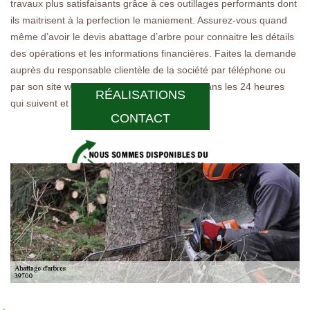
travaux plus satisfaisants grâce à ces outillages performants dont
ils maitrisent à la perfection le maniement. Assurez-vous quand
même d’avoir le devis abattage d’arbre pour connaitre les détails
des opérations et les informations financières. Faites la demande
auprès du responsable clientèle de la société par téléphone ou
par son site web. Le devis vous parviendra dans les 24 heures
RÉALISATIONS
qui suivent et il est gratuit.
CONTACT