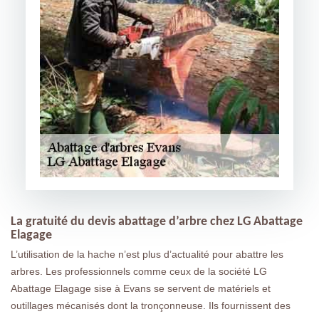
La gratuité du devis abattage d’arbre chez LG Abattage
Elagage
L’utilisation de la hache n’est plus d’actualité pour abattre les
arbres. Les professionnels comme ceux de la société LG
Abattage Elagage sise à Evans se servent de matériels et
outillages mécanisés dont la tronçonneuse. Ils fournissent des