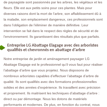
de paysagiste sont passionnés par les arbres, les végétaux et les
fleurs. Elle est aux petits soins pour ces plantes. Mais pour
diverses raisons dont la mort de l’arbre, son affaiblissement dû à
la maladie, son emplacement dangereux, ces professionnels sont
dans l’obligation de l’éliminer de manière définitive. Leur
intervention se fait dans le respect des règles de sécurité et de
l’environnement. Ils garantissent des résultats plus que parfaits.
Entreprise LG Abattage Elagage avec des arboristes
qualifiés et chevronnés en abattage d’arbre
Notre entreprise de jardin et aménagement paysager LG
Abattage Elagage est le professionnel qu’il vous faut pour réaliser
l’abattage d’arbre que vous projetez. Nous disposons de
nombreux arboristes capables d’effectuer l’abattage d’arbre de
qualité. Ils sont qualifiés avec des formations professionnelles
solides et des années d’expérience. Ils travaillent avec précision
et proprement. Ils maitrisent les techniques d’abattage d’arbre :
direct ou par démontage. Nous les dotons de matériels
performants et modernes. De plus, en fonction du contrat, nous