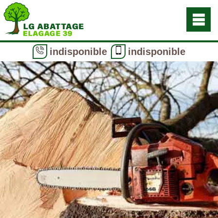
indisponible
indisponible