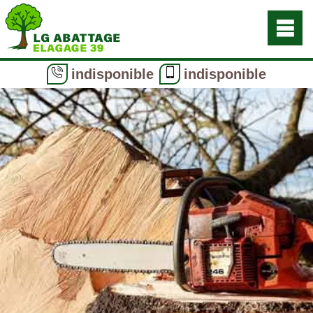
indisponible
indisponible