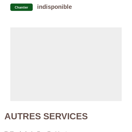
indisponible
Chantier
AUTRES SERVICES