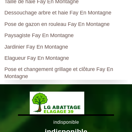
Taille de haie Fay En Montagne
Dessouchage arbre et haie Fay En Montagne
Pose de gazon en rouleau Fay En Montagne
Paysagiste Fay En Montagne
Jardinier Fay En Montagne
Elagueur Fay En Montagne
Pose et changement grillage et clôture Fay En
Montagne
indisponible
indisponible