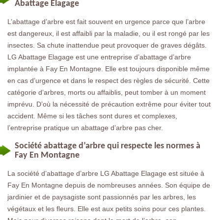
Abattage Elagage
L’abattage d’arbre est fait souvent en urgence parce que l’arbre
est dangereux, il est affaibli par la maladie, ou il est rongé par les
insectes. Sa chute inattendue peut provoquer de graves dégâts.
LG Abattage Elagage est une entreprise d’abattage d’arbre
implantée à Fay En Montagne. Elle est toujours disponible même
en cas d’urgence et dans le respect des règles de sécurité. Cette
catégorie d’arbres, morts ou affaiblis, peut tomber à un moment
imprévu. D’où la nécessité de précaution extrême pour éviter tout
accident. Même si les tâches sont dures et complexes,
l’entreprise pratique un abattage d’arbre pas cher.
Société abattage d’arbre qui respecte les normes à
Fay En Montagne
La société d’abattage d’arbre LG Abattage Elagage est située à
Fay En Montagne depuis de nombreuses années. Son équipe de
jardinier et de paysagiste sont passionnés par les arbres, les
végétaux et les fleurs. Elle est aux petits soins pour ces plantes.