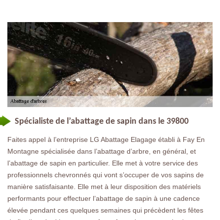
Spécialiste de l’abattage de sapin dans le 39800
Faites appel à l’entreprise LG Abattage Elagage établi à Fay En
Montagne spécialisée dans l’abattage d’arbre, en général, et
l’abattage de sapin en particulier. Elle met à votre service des
professionnels chevronnés qui vont s’occuper de vos sapins de
manière satisfaisante. Elle met à leur disposition des matériels
performants pour effectuer l’abattage de sapin à une cadence
élevée pendant ces quelques semaines qui précèdent les fêtes