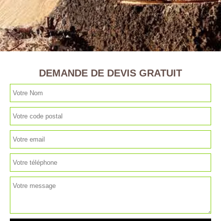
DEMANDE DE DEVIS GRATUIT