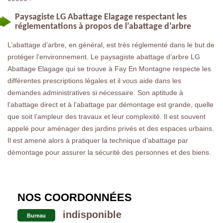
Paysagiste LG Abattage Elagage respectant les
réglementations à propos de l’abattage d’arbre
L’abattage d’arbre, en général, est très réglementé dans le but de
protéger l’environnement. Le paysagiste abattage d’arbre LG
Abattage Elagage qui se trouve à Fay En Montagne respecte les
différentes prescriptions légales et il vous aide dans les
demandes administratives si nécessaire. Son aptitude à
l’abattage direct et à l’abattage par démontage est grande, quelle
que soit l’ampleur des travaux et leur complexité. Il est souvent
appelé pour aménager des jardins privés et des espaces urbains.
Il est amené alors à pratiquer la technique d’abattage par
démontage pour assurer la sécurité des personnes et des biens.
NOS COORDONNÉES
indisponible
Bureau