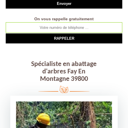
On vous rappelle gratuitement
Spécialiste en abattage
d'arbres Fay En
Montagne 39800