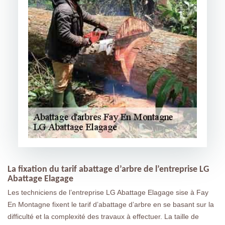
La fixation du tarif abattage d’arbre de l’entreprise LG
Abattage Elagage
Les techniciens de l’entreprise LG Abattage Elagage sise à Fay
En Montagne fixent le tarif d’abattage d’arbre en se basant sur la
difficulté et la complexité des travaux à effectuer. La taille de