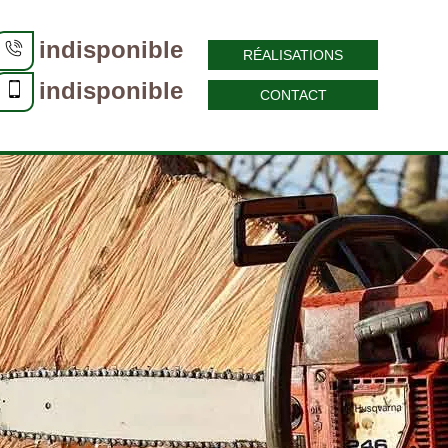
indisponible
RÉALISATIONS
indisponible
CONTACT