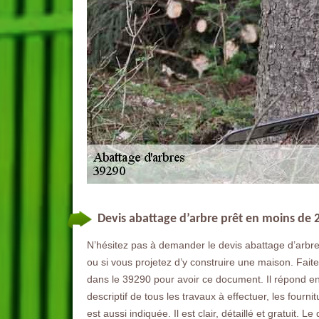
Devis abattage d’arbre prêt en moins de 
N’hésitez pas à demander le devis abattage d’arbr
ou si vous projetez d’y construire une maison. Fai
dans le 39290 pour avoir ce document. Il répond e
descriptif de tous les travaux à effectuer, les fourn
est aussi indiquée. Il est clair, détaillé et gratuit. L