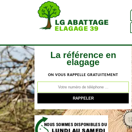
La référence en
elagage
ON VOUS RAPPELLE GRATUITEMENT