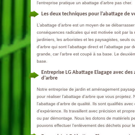
l’entreprise pratique un abattage d’arbre pas cher.
Les deux techniques pour l’abattage de v
L’abattage d’arbre est un moyen de se débarrasser 
conséquences radicales qui est motivée soit par la
jardiniers, les arboristes et les paysagistes, seuls 
d’arbre qui sont l’abattage direct et l’abattage par
grande, car l’arbre est coupé à sa base. Le deuxièm
base.
Entreprise LG Abattage Elagage avec des 
d’arbre
Notre entreprise de jardin et aménagement paysager
pour réaliser l’abattage d’arbre que vous projetez
l’abattage d’arbre de qualité. Ils sont qualifiés av
d’expérience. Ils travaillent avec précision et propr
ou par démontage. Nous les dotons de matériels pe
pouvons effectuer l’enlèvement des déchets pour le