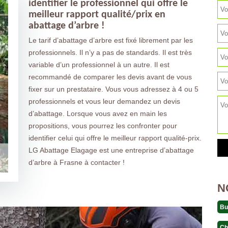
identifier le professionnel qui offre le
meilleur rapport qualité/prix en
abattage d’arbre !
Le tarif d’abattage d’arbre est fixé librement par les
professionnels. Il n’y a pas de standards. Il est très
variable d’un professionnel à un autre. Il est
recommandé de comparer les devis avant de vous
fixer sur un prestataire. Vous vous adressez à 4 ou 5
professionnels et vous leur demandez un devis
d’abattage. Lorsque vous avez en main les
propositions, vous pourrez les confronter pour
identifier celui qui offre le meilleur rapport qualité-prix.
LG Abattage Elagage est une entreprise d’abattage
d’arbre à Frasne à contacter !
N
Bu
Ch