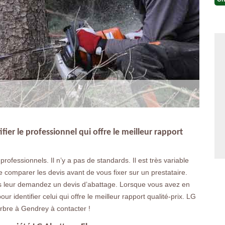
ier le professionnel qui offre le meilleur rapport
 professionnels. Il n’y a pas de standards. Il est très variable
 comparer les devis avant de vous fixer sur un prestataire.
s leur demandez un devis d’abattage. Lorsque vous avez en
r identifier celui qui offre le meilleur rapport qualité-prix. LG
rbre à Gendrey à contacter !