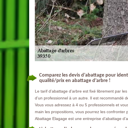
Comparez les devis d’abattage pour identif
qualité/prix en abattage d’arbre !
Le tarif d’abattage d’arbre est fixé librement par les
d’un professionnel à un autre. Il est recommandé de
Vous vous adressez à 4 ou 5 professionnels et vou
main les propositions, vous pourrez les confronter pou
Abattage Elagage est une entreprise d’abattage d’a