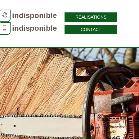
indisponible
RÉALISATIONS
indisponible
CONTACT