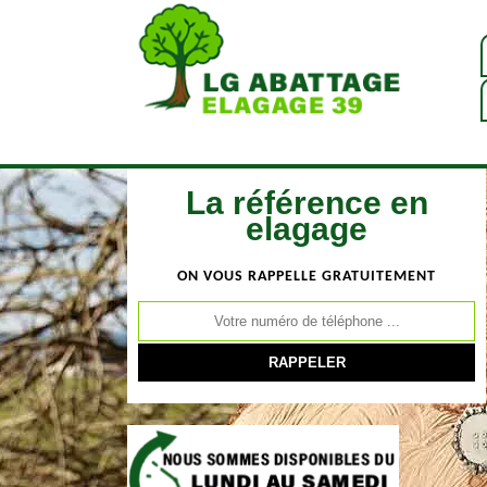
La référence en
elagage
ON VOUS RAPPELLE GRATUITEMENT