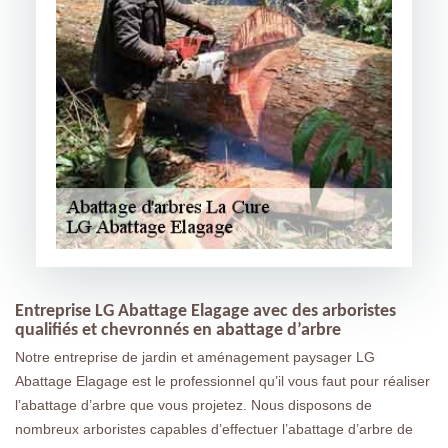
Entreprise LG Abattage Elagage avec des arboristes
qualifiés et chevronnés en abattage d’arbre
Notre entreprise de jardin et aménagement paysager LG
Abattage Elagage est le professionnel qu’il vous faut pour réaliser
l’abattage d’arbre que vous projetez. Nous disposons de
nombreux arboristes capables d’effectuer l’abattage d’arbre de