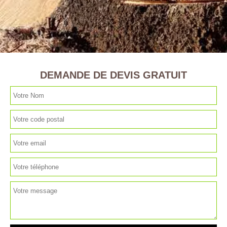
DEMANDE DE DEVIS GRATUIT