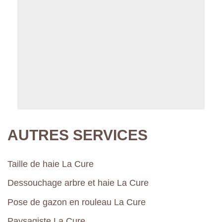
AUTRES SERVICES
Taille de haie La Cure
Dessouchage arbre et haie La Cure
Pose de gazon en rouleau La Cure
Paysagiste La Cure