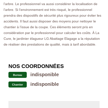
l’arbre. Le professionnel va aussi considérer la localisation de
l’arbre. Si l’environnement est très risqué, le professionnel
prendra des dispositifs de sécurité plus rigoureux pour éviter les
accidents. Il faut aussi disposer des moyens pour nettoyer le
chantier à l’issue de la coupe. Ces éléments seront pris en
considération par le professionnel pour calculer les coûts. À La
Cure, le jardinier élagueur LG Abattage Elagage a la réputation
de réaliser des prestations de qualité, mais à tarif abordable.
NOS COORDONNÉES
indisponible
Bureau
indisponible
Chantier