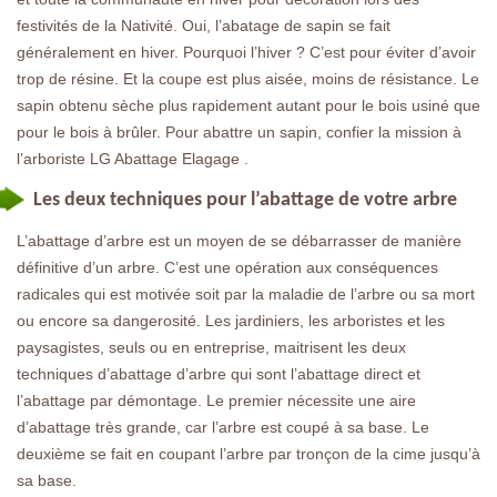
festivités de la Nativité. Oui, l’abatage de sapin se fait
généralement en hiver. Pourquoi l’hiver ? C’est pour éviter d’avoir
trop de résine. Et la coupe est plus aisée, moins de résistance. Le
sapin obtenu sèche plus rapidement autant pour le bois usiné que
pour le bois à brûler. Pour abattre un sapin, confier la mission à
l’arboriste LG Abattage Elagage .
Les deux techniques pour l’abattage de votre arbre
L’abattage d’arbre est un moyen de se débarrasser de manière
définitive d’un arbre. C’est une opération aux conséquences
radicales qui est motivée soit par la maladie de l’arbre ou sa mort
ou encore sa dangerosité. Les jardiniers, les arboristes et les
paysagistes, seuls ou en entreprise, maitrisent les deux
techniques d’abattage d’arbre qui sont l’abattage direct et
l’abattage par démontage. Le premier nécessite une aire
d’abattage très grande, car l’arbre est coupé à sa base. Le
deuxième se fait en coupant l’arbre par tronçon de la cime jusqu’à
sa base.