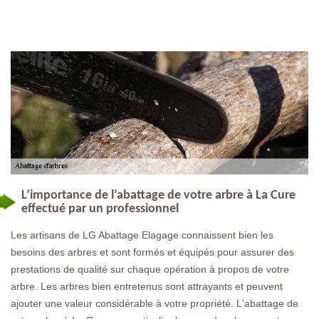
L’importance de l’abattage de votre arbre à La Cure
effectué par un professionnel
Les artisans de LG Abattage Elagage connaissent bien les
besoins des arbres et sont formés et équipés pour assurer des
prestations de qualité sur chaque opération à propos de votre
arbre. Les arbres bien entretenus sont attrayants et peuvent
ajouter une valeur considérable à votre propriété. L'abattage de