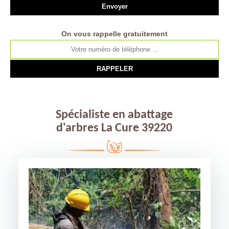
On vous rappelle gratuitement
Spécialiste en abattage
d'arbres La Cure 39220