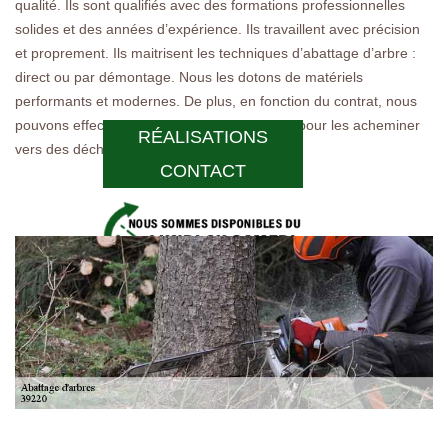
qualité. Ils sont qualifiés avec des formations professionnelles
solides et des années d’expérience. Ils travaillent avec précision
et proprement. Ils maitrisent les techniques d’abattage d’arbre :
direct ou par démontage. Nous les dotons de matériels
performants et modernes. De plus, en fonction du contrat, nous
pouvons effectuer l’enlèvement des déchets pour les acheminer
RÉALISATIONS
vers des déchetteries pour déchets verts.
CONTACT