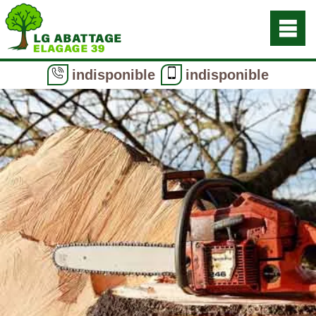
indisponible
indisponible