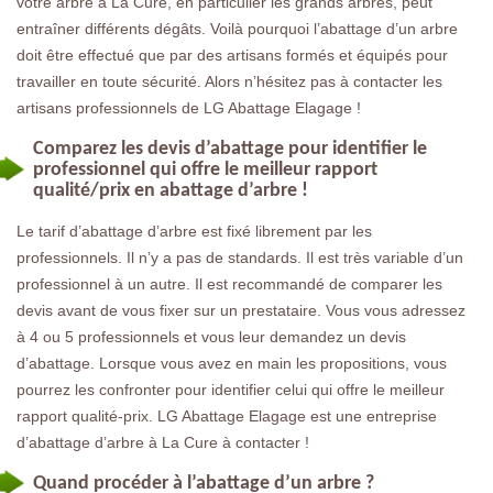
votre arbre à La Cure, en particulier les grands arbres, peut
entraîner différents dégâts. Voilà pourquoi l’abattage d’un arbre
doit être effectué que par des artisans formés et équipés pour
travailler en toute sécurité. Alors n’hésitez pas à contacter les
artisans professionnels de LG Abattage Elagage !
Comparez les devis d’abattage pour identifier le
professionnel qui offre le meilleur rapport
qualité/prix en abattage d’arbre !
Le tarif d’abattage d’arbre est fixé librement par les
professionnels. Il n’y a pas de standards. Il est très variable d’un
professionnel à un autre. Il est recommandé de comparer les
devis avant de vous fixer sur un prestataire. Vous vous adressez
à 4 ou 5 professionnels et vous leur demandez un devis
d’abattage. Lorsque vous avez en main les propositions, vous
pourrez les confronter pour identifier celui qui offre le meilleur
rapport qualité-prix. LG Abattage Elagage est une entreprise
d’abattage d’arbre à La Cure à contacter !
Quand procéder à l’abattage d’un arbre ?