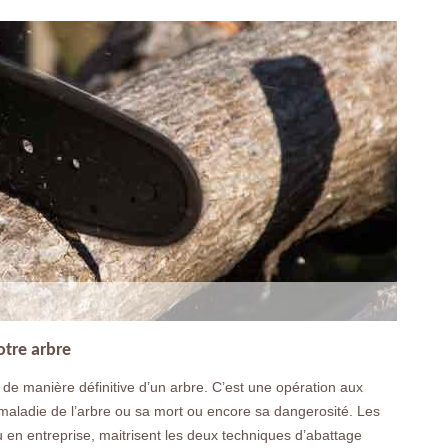
otre arbre
de manière définitive d’un arbre. C’est une opération aux
 maladie de l’arbre ou sa mort ou encore sa dangerosité. Les
ou en entreprise, maitrisent les deux techniques d’abattage