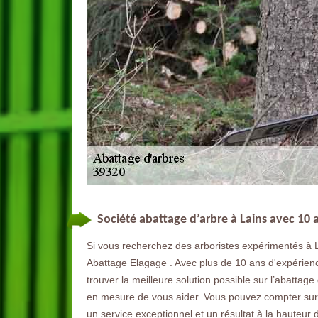
Société abattage d’arbre à Lains avec 10 
Si vous recherchez des arboristes expérimentés à L
Abattage Elagage . Avec plus de 10 ans d'expérience
trouver la meilleure solution possible sur l’abatta
en mesure de vous aider. Vous pouvez compter sur no
un service exceptionnel et un résultat à la hauteur d