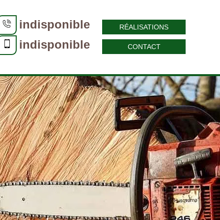
indisponible
RÉALISATIONS
indisponible
CONTACT