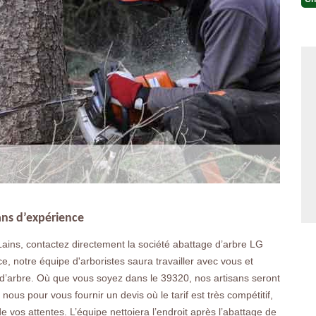
ans d’expérience
ains, contactez directement la société abattage d’arbre LG
, notre équipe d'arboristes saura travailler avec vous et
ge d’arbre. Où que vous soyez dans le 39320, nos artisans seront
us pour vous fournir un devis où le tarif est très compétitif,
e vos attentes. L’équipe nettoiera l’endroit après l’abattage de