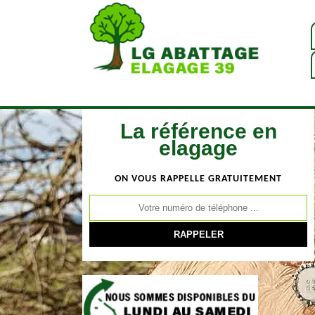
La référence en
elagage
ON VOUS RAPPELLE GRATUITEMENT