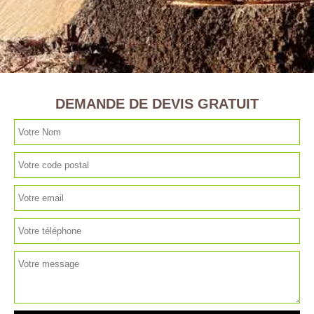
DEMANDE DE DEVIS GRATUIT