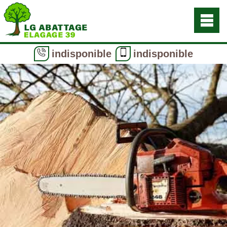
indisponible
indisponible