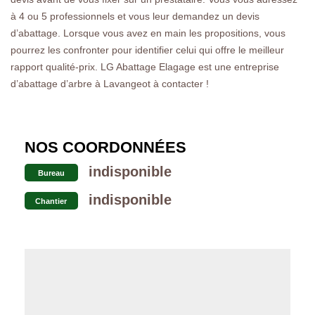
à 4 ou 5 professionnels et vous leur demandez un devis
d’abattage. Lorsque vous avez en main les propositions, vous
pourrez les confronter pour identifier celui qui offre le meilleur
rapport qualité-prix. LG Abattage Elagage est une entreprise
d’abattage d’arbre à Lavangeot à contacter !
NOS COORDONNÉES
indisponible
Bureau
indisponible
Chantier