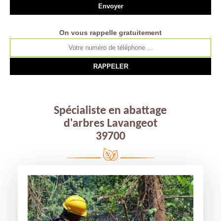
On vous rappelle gratuitement
Spécialiste en abattage
d'arbres Lavangeot
39700