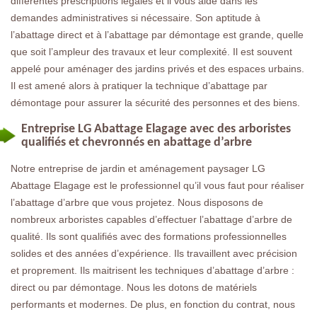
différentes prescriptions légales et il vous aide dans les
demandes administratives si nécessaire. Son aptitude à
l’abattage direct et à l’abattage par démontage est grande, quelle
que soit l’ampleur des travaux et leur complexité. Il est souvent
appelé pour aménager des jardins privés et des espaces urbains.
Il est amené alors à pratiquer la technique d’abattage par
démontage pour assurer la sécurité des personnes et des biens.
Entreprise LG Abattage Elagage avec des arboristes
qualifiés et chevronnés en abattage d’arbre
Notre entreprise de jardin et aménagement paysager LG
Abattage Elagage est le professionnel qu’il vous faut pour réaliser
l’abattage d’arbre que vous projetez. Nous disposons de
nombreux arboristes capables d’effectuer l’abattage d’arbre de
qualité. Ils sont qualifiés avec des formations professionnelles
solides et des années d’expérience. Ils travaillent avec précision
et proprement. Ils maitrisent les techniques d’abattage d’arbre :
direct ou par démontage. Nous les dotons de matériels
performants et modernes. De plus, en fonction du contrat, nous