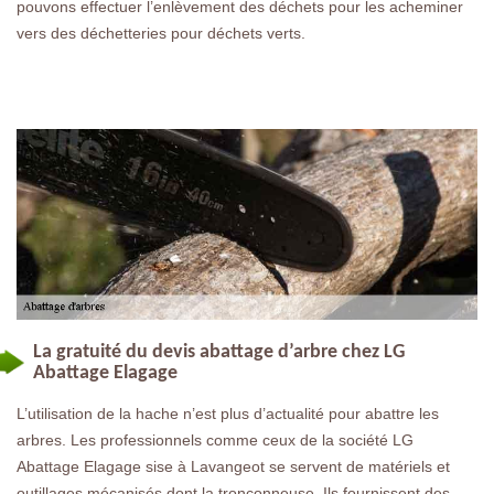
pouvons effectuer l’enlèvement des déchets pour les acheminer
vers des déchetteries pour déchets verts.
La gratuité du devis abattage d’arbre chez LG
Abattage Elagage
L’utilisation de la hache n’est plus d’actualité pour abattre les
arbres. Les professionnels comme ceux de la société LG
Abattage Elagage sise à Lavangeot se servent de matériels et
outillages mécanisés dont la tronçonneuse. Ils fournissent des