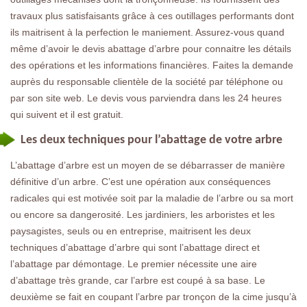
travaux plus satisfaisants grâce à ces outillages performants dont
ils maitrisent à la perfection le maniement. Assurez-vous quand
même d’avoir le devis abattage d’arbre pour connaitre les détails
des opérations et les informations financières. Faites la demande
auprès du responsable clientèle de la société par téléphone ou
par son site web. Le devis vous parviendra dans les 24 heures
qui suivent et il est gratuit.
Les deux techniques pour l’abattage de votre arbre
L’abattage d’arbre est un moyen de se débarrasser de manière
définitive d’un arbre. C’est une opération aux conséquences
radicales qui est motivée soit par la maladie de l’arbre ou sa mort
ou encore sa dangerosité. Les jardiniers, les arboristes et les
paysagistes, seuls ou en entreprise, maitrisent les deux
techniques d’abattage d’arbre qui sont l’abattage direct et
l’abattage par démontage. Le premier nécessite une aire
d’abattage très grande, car l’arbre est coupé à sa base. Le
deuxième se fait en coupant l’arbre par tronçon de la cime jusqu’à