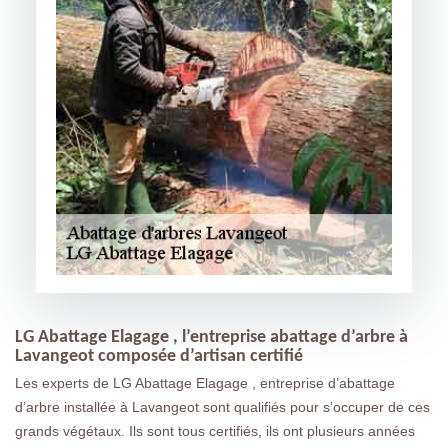
LG Abattage Elagage , l’entreprise abattage d’arbre à
Lavangeot composée d’artisan certifié
Les experts de LG Abattage Elagage , entreprise d’abattage
d’arbre installée à Lavangeot sont qualifiés pour s’occuper de ces
grands végétaux. Ils sont tous certifiés, ils ont plusieurs années