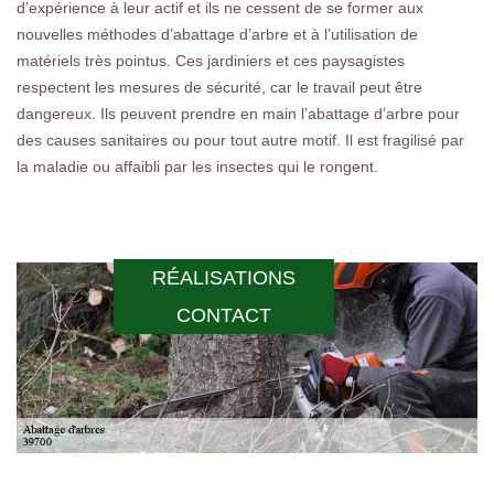
d’expérience à leur actif et ils ne cessent de se former aux
nouvelles méthodes d’abattage d’arbre et à l’utilisation de
matériels très pointus. Ces jardiniers et ces paysagistes
respectent les mesures de sécurité, car le travail peut être
dangereux. Ils peuvent prendre en main l’abattage d’arbre pour
des causes sanitaires ou pour tout autre motif. Il est fragilisé par
la maladie ou affaibli par les insectes qui le rongent.
RÉALISATIONS
CONTACT