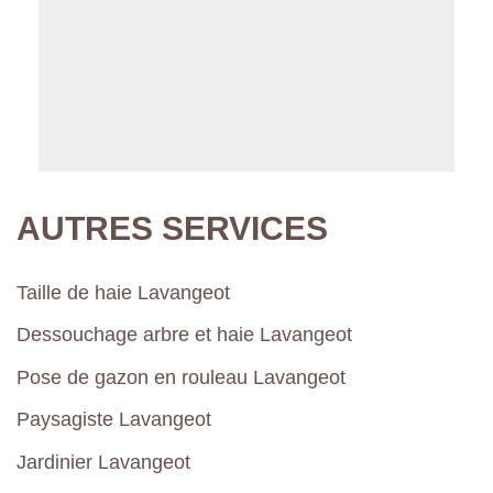
AUTRES SERVICES
Taille de haie Lavangeot
Dessouchage arbre et haie Lavangeot
Pose de gazon en rouleau Lavangeot
Paysagiste Lavangeot
Jardinier Lavangeot