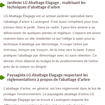
Jardinier LG Abattage Elagage , maitrisant les
techniques d’abattage d’arbre
LG Abattage Elagage est un artisan jardinier spécialisé dans
l’abattage d’arbre à Lavangeot. Il est aussi compétent pour tous
travaux dans le jardin. Dans ce cadre, il peut être amené à se
débarrasser de quelques plantes et végétaux. L’espace est assez
restreint dans un site résidentiel ce qui l’oblige à opter pour la
technique d’abattage par démontage. Il coupe l’arbre par
morceau, tronçon par tronçon, de la cime vers la base. Il peut
pratiquer l’abattage par démontage avec ou sans rétention. Ce
dernier choix dépend du budget et du positionnement de l’arbre
près de la maison ou éloigné.
Paysagiste LG Abattage Elagage respectant les
réglementations à propos de l’abattage d’arbre
L’abattage d’arbre, en général, est très réglementé dans le but de
protéger l’environnement. Le paysagiste abattage d’arbre LG
Abattage Elagage qui se trouve à Lavangeot respecte les