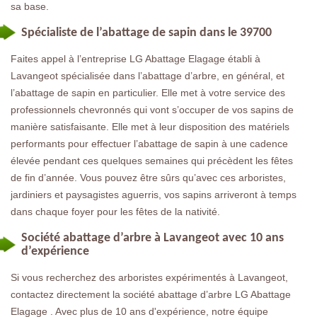
sa base.
Spécialiste de l’abattage de sapin dans le 39700
Faites appel à l’entreprise LG Abattage Elagage établi à
Lavangeot spécialisée dans l’abattage d’arbre, en général, et
l’abattage de sapin en particulier. Elle met à votre service des
professionnels chevronnés qui vont s’occuper de vos sapins de
manière satisfaisante. Elle met à leur disposition des matériels
performants pour effectuer l’abattage de sapin à une cadence
élevée pendant ces quelques semaines qui précèdent les fêtes
de fin d’année. Vous pouvez être sûrs qu’avec ces arboristes,
jardiniers et paysagistes aguerris, vos sapins arriveront à temps
dans chaque foyer pour les fêtes de la nativité.
Société abattage d’arbre à Lavangeot avec 10 ans
d’expérience
Si vous recherchez des arboristes expérimentés à Lavangeot,
contactez directement la société abattage d’arbre LG Abattage
Elagage . Avec plus de 10 ans d'expérience, notre équipe