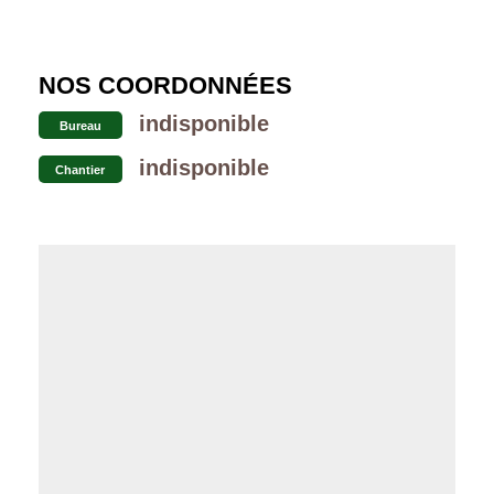
NOS COORDONNÉES
indisponible
Bureau
indisponible
Chantier