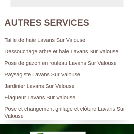
AUTRES SERVICES
Taille de haie Lavans Sur Valouse
Dessouchage arbre et haie Lavans Sur Valouse
Pose de gazon en rouleau Lavans Sur Valouse
Paysagiste Lavans Sur Valouse
Jardinier Lavans Sur Valouse
Elagueur Lavans Sur Valouse
Pose et changement grillage et clôture Lavans Sur
Valouse