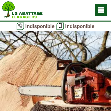
indisponible
indisponible