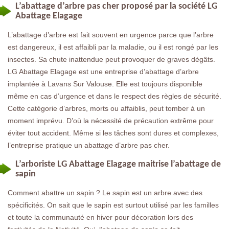
L’abattage d’arbre pas cher proposé par la société LG
Abattage Elagage
L’abattage d’arbre est fait souvent en urgence parce que l’arbre
est dangereux, il est affaibli par la maladie, ou il est rongé par les
insectes. Sa chute inattendue peut provoquer de graves dégâts.
LG Abattage Elagage est une entreprise d’abattage d’arbre
implantée à Lavans Sur Valouse. Elle est toujours disponible
même en cas d’urgence et dans le respect des règles de sécurité.
Cette catégorie d’arbres, morts ou affaiblis, peut tomber à un
moment imprévu. D’où la nécessité de précaution extrême pour
éviter tout accident. Même si les tâches sont dures et complexes,
l’entreprise pratique un abattage d’arbre pas cher.
L’arboriste LG Abattage Elagage maitrise l’abattage de
sapin
Comment abattre un sapin ? Le sapin est un arbre avec des
spécificités. On sait que le sapin est surtout utilisé par les familles
et toute la communauté en hiver pour décoration lors des