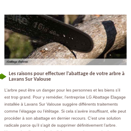
Les raisons pour effectuer l’abattage de votre arbre à
Lavans Sur Valouse
L’arbre peut être un danger pour les personnes et les biens s’il
est trop grand. Pour y remédier, l’entreprise LG Abattage Elagage
installée à Lavans Sur Valouse suggère différents traitements
comme l’élagage ou l’étêtage. Si cela s’avère insuffisant, elle peut
procéder à son abattage en dernier recours. C’est une solution
radicale parce qu’il s’agit de supprimer définitivement l’arbre.