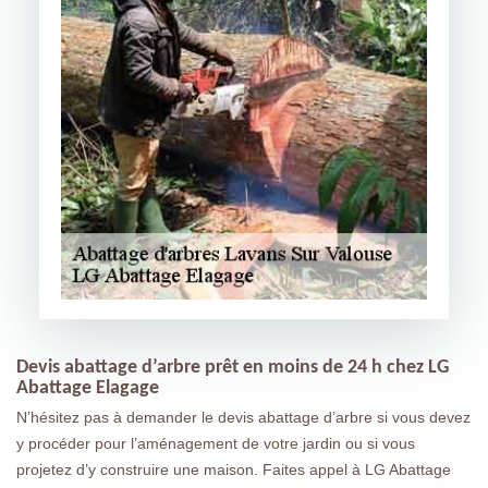
Devis abattage d’arbre prêt en moins de 24 h chez LG
Abattage Elagage
N’hésitez pas à demander le devis abattage d’arbre si vous devez
y procéder pour l’aménagement de votre jardin ou si vous
projetez d’y construire une maison. Faites appel à LG Abattage