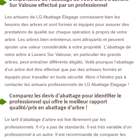
Sur Valouse effectué par un professionnel
Les artisans de LG Abattage Elagage connaissent bien les
besoins des arbres et sont formés et équipés pour assurer des
prestations de qualité sur chaque opération à propos de votre
arbre. Les arbres bien entretenus sont attrayants et peuvent
ajouter une valeur considérable à votre propriété. L'abattage de
votre arbre à Lavans Sur Valouse, en particulier les grands
arbres, peut entraîner différents dégâts. Voilà pourquoi l’abattage
d’un arbre doit être effectué que par des artisans formés et
équipés pour travailler en toute sécurité. Alors n’hésitez pas à
contacter les artisans professionnels de LG Abattage Elagage !
Comparez les devis d’abattage pour identifier le
professionnel qui offre le meilleur rapport
qualité/prix en abattage d’arbre !
Le tarif d’abattage d’arbre est fixé librement par les
professionnels. Il n’y a pas de standards. Il est très variable d’un
professionnel à un autre. Il est recommandé de comparer les