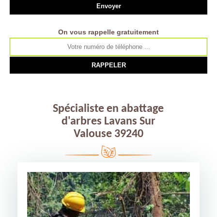
On vous rappelle gratuitement
Spécialiste en abattage
d'arbres Lavans Sur
Valouse 39240