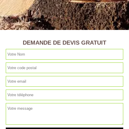
DEMANDE DE DEVIS GRATUIT