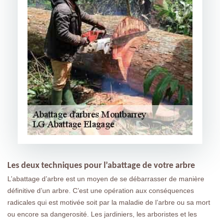
Les deux techniques pour l’abattage de votre arbre
L’abattage d’arbre est un moyen de se débarrasser de manière
définitive d’un arbre. C’est une opération aux conséquences
radicales qui est motivée soit par la maladie de l’arbre ou sa mort
ou encore sa dangerosité. Les jardiniers, les arboristes et les