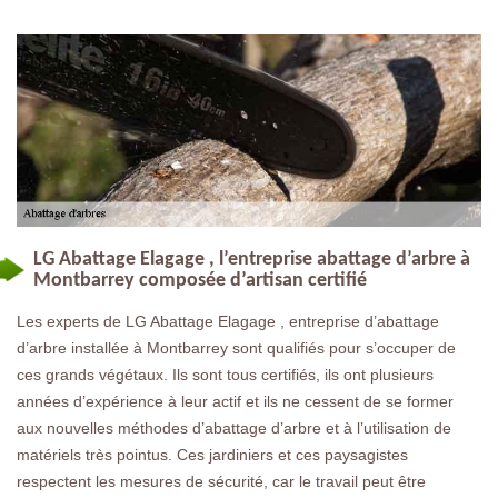
LG Abattage Elagage , l’entreprise abattage d’arbre à
Montbarrey composée d’artisan certifié
Les experts de LG Abattage Elagage , entreprise d’abattage
d’arbre installée à Montbarrey sont qualifiés pour s’occuper de
ces grands végétaux. Ils sont tous certifiés, ils ont plusieurs
années d’expérience à leur actif et ils ne cessent de se former
aux nouvelles méthodes d’abattage d’arbre et à l’utilisation de
matériels très pointus. Ces jardiniers et ces paysagistes
respectent les mesures de sécurité, car le travail peut être