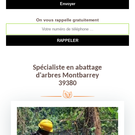
On vous rappelle gratuitement
Spécialiste en abattage
d'arbres Montbarrey
39380