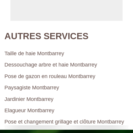
AUTRES SERVICES
Taille de haie Montbarrey
Dessouchage arbre et haie Montbarrey
Pose de gazon en rouleau Montbarrey
Paysagiste Montbarrey
Jardinier Montbarrey
Elagueur Montbarrey
Pose et changement grillage et clôture Montbarrey