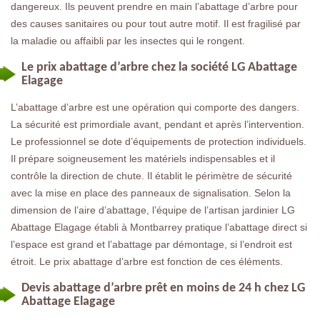
dangereux. Ils peuvent prendre en main l’abattage d’arbre pour
des causes sanitaires ou pour tout autre motif. Il est fragilisé par
la maladie ou affaibli par les insectes qui le rongent.
Le prix abattage d’arbre chez la société LG Abattage
Elagage
L’abattage d’arbre est une opération qui comporte des dangers.
La sécurité est primordiale avant, pendant et après l’intervention.
Le professionnel se dote d’équipements de protection individuels.
Il prépare soigneusement les matériels indispensables et il
contrôle la direction de chute. Il établit le périmètre de sécurité
avec la mise en place des panneaux de signalisation. Selon la
dimension de l’aire d’abattage, l’équipe de l’artisan jardinier LG
Abattage Elagage établi à Montbarrey pratique l’abattage direct si
l’espace est grand et l’abattage par démontage, si l’endroit est
étroit. Le prix abattage d’arbre est fonction de ces éléments.
Devis abattage d’arbre prêt en moins de 24 h chez LG
Abattage Elagage