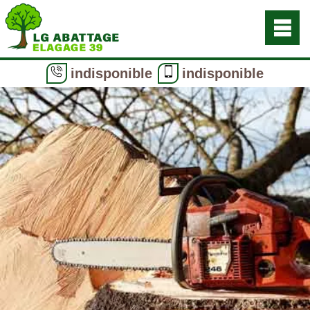
indisponible
indisponible