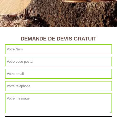
DEMANDE DE DEVIS GRATUIT