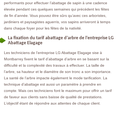
performants pour effectuer l’abattage de sapin à une cadence
élevée pendant ces quelques semaines qui précèdent les fêtes
de fin d’année. Vous pouvez être sûrs qu’avec ces arboristes,
jardiniers et paysagistes aguerris, vos sapins arriveront à temps
dans chaque foyer pour les fêtes de la nativité.
La fixation du tarif abattage d’arbre de l’entreprise LG
Abattage Elagage
Les techniciens de l’entreprise LG Abattage Elagage sise à
Montbarrey fixent le tarif d’abattage d’arbre en se basant sur la
difficulté et la complexité des travaux à effectuer. La taille de
l’arbre, sa hauteur et le diamètre de son tronc a son importance.
La santé de l’arbre impacte également le mode tarification. La
technique d’abattage est aussi un paramètre à prendre en
compte. Mais ces techniciens font le maximum pour offrir un tarif
de faveur aux clients sans baisse de qualité de prestations.
L’objectif étant de répondre aux attentes de chaque client.