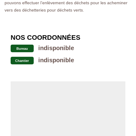
pouvons effectuer l’enlèvement des déchets pour les acheminer
vers des déchetteries pour déchets verts.
NOS COORDONNÉES
indisponible
Bureau
indisponible
Chantier