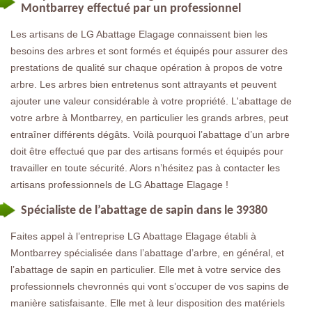
Montbarrey effectué par un professionnel
Les artisans de LG Abattage Elagage connaissent bien les
besoins des arbres et sont formés et équipés pour assurer des
prestations de qualité sur chaque opération à propos de votre
arbre. Les arbres bien entretenus sont attrayants et peuvent
ajouter une valeur considérable à votre propriété. L'abattage de
votre arbre à Montbarrey, en particulier les grands arbres, peut
entraîner différents dégâts. Voilà pourquoi l’abattage d’un arbre
doit être effectué que par des artisans formés et équipés pour
travailler en toute sécurité. Alors n’hésitez pas à contacter les
artisans professionnels de LG Abattage Elagage !
Spécialiste de l’abattage de sapin dans le 39380
Faites appel à l’entreprise LG Abattage Elagage établi à
Montbarrey spécialisée dans l’abattage d’arbre, en général, et
l’abattage de sapin en particulier. Elle met à votre service des
professionnels chevronnés qui vont s’occuper de vos sapins de
manière satisfaisante. Elle met à leur disposition des matériels