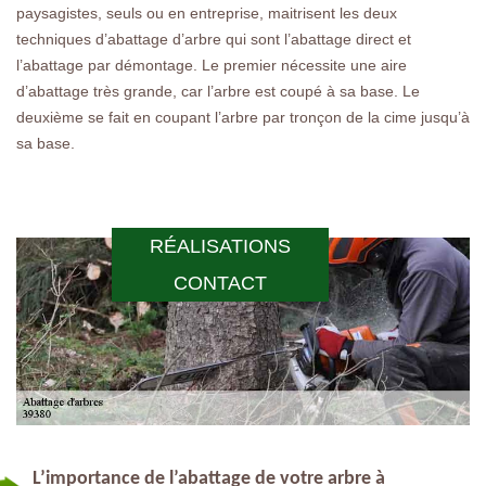
paysagistes, seuls ou en entreprise, maitrisent les deux
techniques d’abattage d’arbre qui sont l’abattage direct et
l’abattage par démontage. Le premier nécessite une aire
d’abattage très grande, car l’arbre est coupé à sa base. Le
deuxième se fait en coupant l’arbre par tronçon de la cime jusqu’à
sa base.
RÉALISATIONS
CONTACT
L’importance de l’abattage de votre arbre à