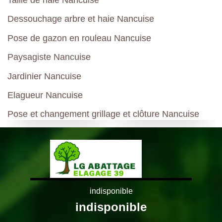
Taille de haie Nancuise
Dessouchage arbre et haie Nancuise
Pose de gazon en rouleau Nancuise
Paysagiste Nancuise
Jardinier Nancuise
Elagueur Nancuise
Pose et changement grillage et clôture Nancuise
indisponible
indisponible