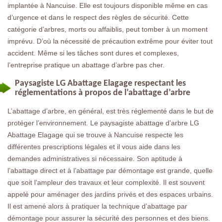
implantée à Nancuise. Elle est toujours disponible même en cas
d’urgence et dans le respect des règles de sécurité. Cette
catégorie d’arbres, morts ou affaiblis, peut tomber à un moment
imprévu. D’où la nécessité de précaution extrême pour éviter tout
accident. Même si les tâches sont dures et complexes,
l’entreprise pratique un abattage d’arbre pas cher.
Paysagiste LG Abattage Elagage respectant les
réglementations à propos de l’abattage d’arbre
L’abattage d’arbre, en général, est très réglementé dans le but de
protéger l’environnement. Le paysagiste abattage d’arbre LG
Abattage Elagage qui se trouve à Nancuise respecte les
différentes prescriptions légales et il vous aide dans les
demandes administratives si nécessaire. Son aptitude à
l’abattage direct et à l’abattage par démontage est grande, quelle
que soit l’ampleur des travaux et leur complexité. Il est souvent
appelé pour aménager des jardins privés et des espaces urbains.
Il est amené alors à pratiquer la technique d’abattage par
démontage pour assurer la sécurité des personnes et des biens.