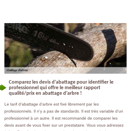
Comparez les devis d’abattage pour identifier le
professionnel qui offre le meilleur rapport
qualité/prix en abattage d’arbre !
Le tarif d’abattage d’arbre est fixé librement par les
professionnels. Il n’y a pas de standards. Il est très variable d’un
professionnel à un autre. Il est recommandé de comparer les
devis avant de vous fixer sur un prestataire. Vous vous adressez