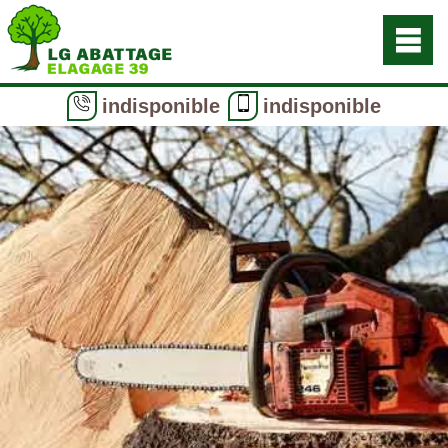
indisponible
indisponible