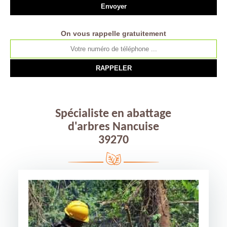
On vous rappelle gratuitement
Spécialiste en abattage
d'arbres Nancuise
39270