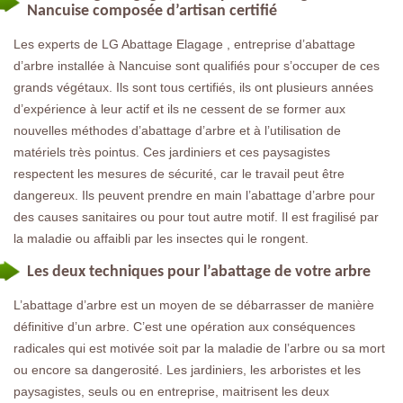
Nancuise composée d’artisan certifié
Les experts de LG Abattage Elagage , entreprise d’abattage
d’arbre installée à Nancuise sont qualifiés pour s’occuper de ces
grands végétaux. Ils sont tous certifiés, ils ont plusieurs années
d’expérience à leur actif et ils ne cessent de se former aux
nouvelles méthodes d’abattage d’arbre et à l’utilisation de
matériels très pointus. Ces jardiniers et ces paysagistes
respectent les mesures de sécurité, car le travail peut être
dangereux. Ils peuvent prendre en main l’abattage d’arbre pour
des causes sanitaires ou pour tout autre motif. Il est fragilisé par
la maladie ou affaibli par les insectes qui le rongent.
Les deux techniques pour l’abattage de votre arbre
L’abattage d’arbre est un moyen de se débarrasser de manière
définitive d’un arbre. C’est une opération aux conséquences
radicales qui est motivée soit par la maladie de l’arbre ou sa mort
ou encore sa dangerosité. Les jardiniers, les arboristes et les
paysagistes, seuls ou en entreprise, maitrisent les deux