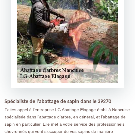
Spécialiste de l’abattage de sapin dans le 39270
Faites appel à l’entreprise LG Abattage Elagage établi à Nancuise
spécialisée dans l’abattage d’arbre, en général, et l’abattage de
sapin en particulier. Elle met à votre service des professionnels
chevronnés qui vont s’occuper de vos sapins de manière