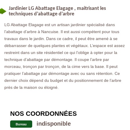
Jardinier LG Abattage Elagage , maitrisant les
techniques d’abattage d’arbre
LG Abattage Elagage est un artisan jardinier spécialisé dans
l’abattage d’arbre à Nancuise. Il est aussi compétent pour tous
travaux dans le jardin. Dans ce cadre, il peut être amené à se
débarrasser de quelques plantes et végétaux. L’espace est assez
restreint dans un site résidentiel ce qui l’oblige à opter pour la
technique d’abattage par démontage. Il coupe l’arbre par
morceau, tronçon par tronçon, de la cime vers la base. Il peut
pratiquer l’abattage par démontage avec ou sans rétention. Ce
dernier choix dépend du budget et du positionnement de l’arbre
près de la maison ou éloigné.
NOS COORDONNÉES
indisponible
Bureau