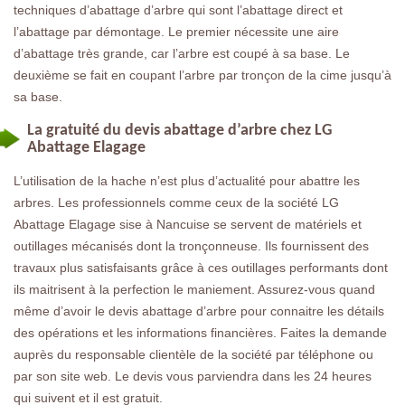
techniques d’abattage d’arbre qui sont l’abattage direct et
l’abattage par démontage. Le premier nécessite une aire
d’abattage très grande, car l’arbre est coupé à sa base. Le
deuxième se fait en coupant l’arbre par tronçon de la cime jusqu’à
sa base.
La gratuité du devis abattage d’arbre chez LG
Abattage Elagage
L’utilisation de la hache n’est plus d’actualité pour abattre les
arbres. Les professionnels comme ceux de la société LG
Abattage Elagage sise à Nancuise se servent de matériels et
outillages mécanisés dont la tronçonneuse. Ils fournissent des
travaux plus satisfaisants grâce à ces outillages performants dont
ils maitrisent à la perfection le maniement. Assurez-vous quand
même d’avoir le devis abattage d’arbre pour connaitre les détails
des opérations et les informations financières. Faites la demande
auprès du responsable clientèle de la société par téléphone ou
par son site web. Le devis vous parviendra dans les 24 heures
qui suivent et il est gratuit.