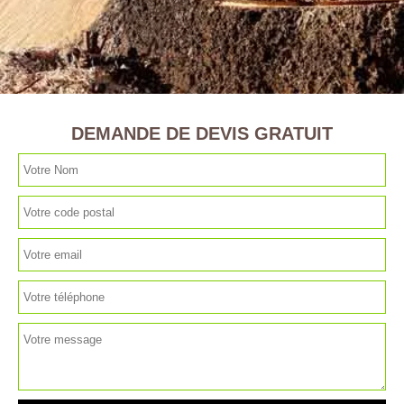
DEMANDE DE DEVIS GRATUIT