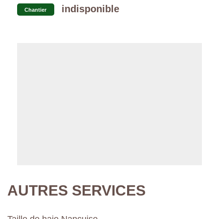
indisponible
Chantier
AUTRES SERVICES