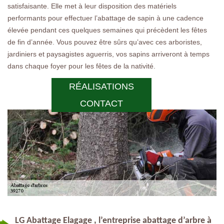
satisfaisante. Elle met à leur disposition des matériels
performants pour effectuer l’abattage de sapin à une cadence
élevée pendant ces quelques semaines qui précèdent les fêtes
de fin d’année. Vous pouvez être sûrs qu’avec ces arboristes,
jardiniers et paysagistes aguerris, vos sapins arriveront à temps
dans chaque foyer pour les fêtes de la nativité.
RÉALISATIONS
CONTACT
LG Abattage Elagage , l’entreprise abattage d’arbre à