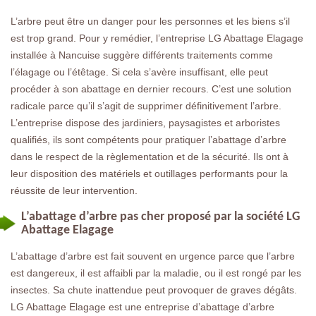
L’arbre peut être un danger pour les personnes et les biens s’il
est trop grand. Pour y remédier, l’entreprise LG Abattage Elagage
installée à Nancuise suggère différents traitements comme
l’élagage ou l’étêtage. Si cela s’avère insuffisant, elle peut
procéder à son abattage en dernier recours. C’est une solution
radicale parce qu’il s’agit de supprimer définitivement l’arbre.
L’entreprise dispose des jardiniers, paysagistes et arboristes
qualifiés, ils sont compétents pour pratiquer l’abattage d’arbre
dans le respect de la règlementation et de la sécurité. Ils ont à
leur disposition des matériels et outillages performants pour la
réussite de leur intervention.
L’abattage d’arbre pas cher proposé par la société LG
Abattage Elagage
L’abattage d’arbre est fait souvent en urgence parce que l’arbre
est dangereux, il est affaibli par la maladie, ou il est rongé par les
insectes. Sa chute inattendue peut provoquer de graves dégâts.
LG Abattage Elagage est une entreprise d’abattage d’arbre