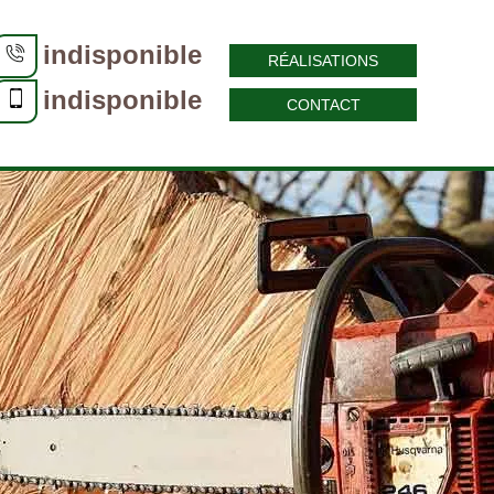
indisponible
RÉALISATIONS
indisponible
CONTACT