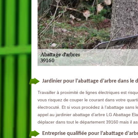
Jardinier pour l’abattage d’arbre dans l
Travailler à proximité de lignes électriques est risqu
vous risquez de couper le courant dans votre quart
électrocuté. Et si vous procédez à l’abattage sans le
appel au jardinier abattage d’arbre LG Abattage Ela
déplacer dans tout le département 39160 mais il as
Entreprise qualifiée pour l’abattage d’arb