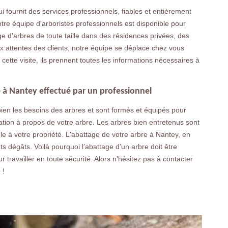
 fournit des services professionnels, fiables et entièrement
otre équipe d'arboristes professionnels est disponible pour
e d’arbres de toute taille dans des résidences privées, des
x attentes des clients, notre équipe se déplace chez vous
cette visite, ils prennent toutes les informations nécessaires à
e à Nantey effectué par un professionnel
ien les besoins des arbres et sont formés et équipés pour
ation à propos de votre arbre. Les arbres bien entretenus sont
le à votre propriété. L'abattage de votre arbre à Nantey, en
nts dégâts. Voilà pourquoi l’abattage d’un arbre doit être
 travailler en toute sécurité. Alors n’hésitez pas à contacter
 !