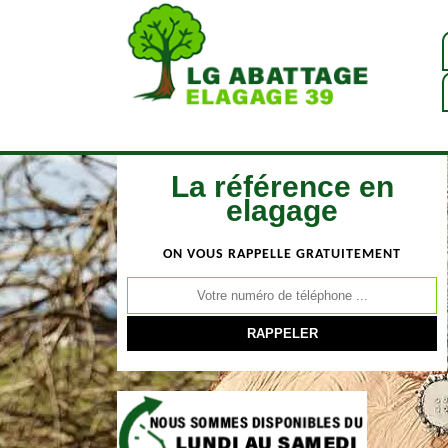
La référence en
elagage
ON VOUS RAPPELLE GRATUITEMENT