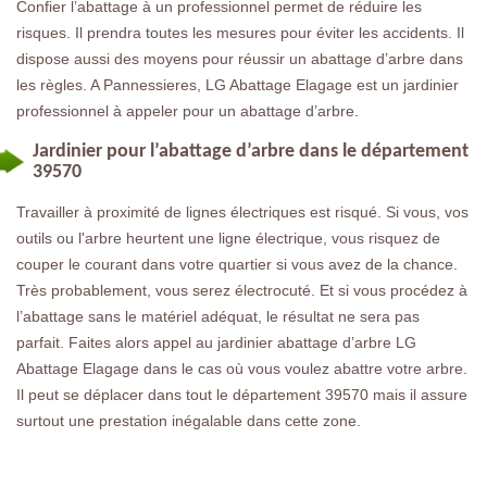
Confier l’abattage à un professionnel permet de réduire les
risques. Il prendra toutes les mesures pour éviter les accidents. Il
dispose aussi des moyens pour réussir un abattage d’arbre dans
les règles. A Pannessieres, LG Abattage Elagage est un jardinier
professionnel à appeler pour un abattage d’arbre.
Jardinier pour l’abattage d’arbre dans le département
39570
Travailler à proximité de lignes électriques est risqué. Si vous, vos
outils ou l'arbre heurtent une ligne électrique, vous risquez de
couper le courant dans votre quartier si vous avez de la chance.
Très probablement, vous serez électrocuté. Et si vous procédez à
l’abattage sans le matériel adéquat, le résultat ne sera pas
parfait. Faites alors appel au jardinier abattage d’arbre LG
Abattage Elagage dans le cas où vous voulez abattre votre arbre.
Il peut se déplacer dans tout le département 39570 mais il assure
surtout une prestation inégalable dans cette zone.