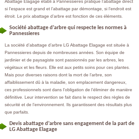
Abattage Elagage établi à Pannessieres pratique l’abattage direct
si l’espace est grand et l’abattage par démontage, si l’endroit est
étroit. Le prix abattage d’arbre est fonction de ces éléments.
Société abattage d’arbre qui respecte les normes à
Pannessieres
La société d’abattage d’arbre LG Abattage Elagage est située à
Pannessieres depuis de nombreuses années. Son équipe de
jardinier et de paysagiste sont passionnés par les arbres, les
végétaux et les fleurs. Elle est aux petits soins pour ces plantes.
Mais pour diverses raisons dont la mort de l’arbre, son
affaiblissement dû à la maladie, son emplacement dangereux,
ces professionnels sont dans l’obligation de l’éliminer de manière
définitive. Leur intervention se fait dans le respect des règles de
sécurité et de l’environnement. Ils garantissent des résultats plus
que parfaits.
Devis abattage d’arbre sans engagement de la part de
LG Abattage Elagage