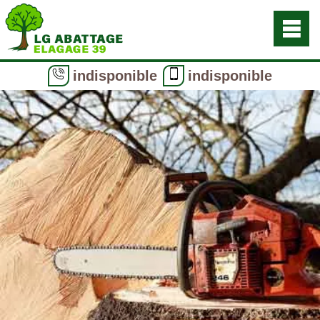
indisponible
indisponible