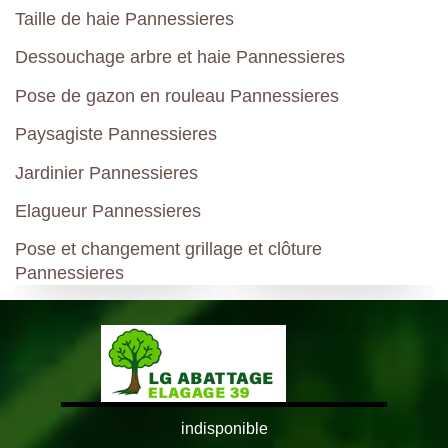
Taille de haie Pannessieres
Dessouchage arbre et haie Pannessieres
Pose de gazon en rouleau Pannessieres
Paysagiste Pannessieres
Jardinier Pannessieres
Elagueur Pannessieres
Pose et changement grillage et clôture
Pannessieres
indisponible