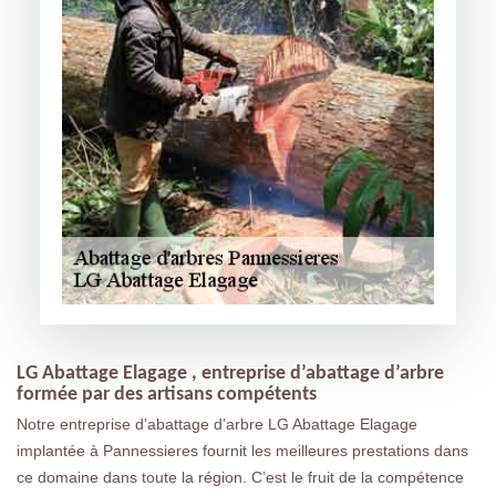
LG Abattage Elagage , entreprise d’abattage d’arbre
formée par des artisans compétents
Notre entreprise d’abattage d’arbre LG Abattage Elagage
implantée à Pannessieres fournit les meilleures prestations dans
ce domaine dans toute la région. C’est le fruit de la compétence