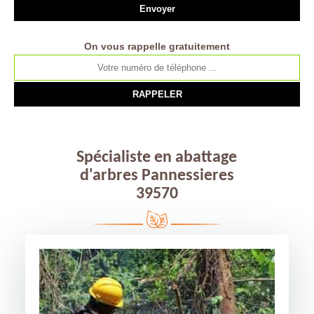
On vous rappelle gratuitement
Spécialiste en abattage
d'arbres Pannessieres
39570