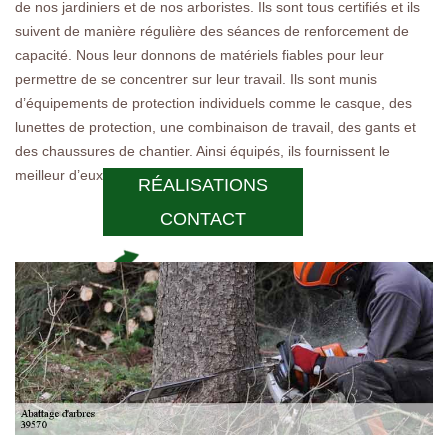
de nos jardiniers et de nos arboristes. Ils sont tous certifiés et ils
suivent de manière régulière des séances de renforcement de
capacité. Nous leur donnons de matériels fiables pour leur
permettre de se concentrer sur leur travail. Ils sont munis
d’équipements de protection individuels comme le casque, des
lunettes de protection, une combinaison de travail, des gants et
des chaussures de chantier. Ainsi équipés, ils fournissent le
meilleur d’eux-mêmes.
RÉALISATIONS
CONTACT