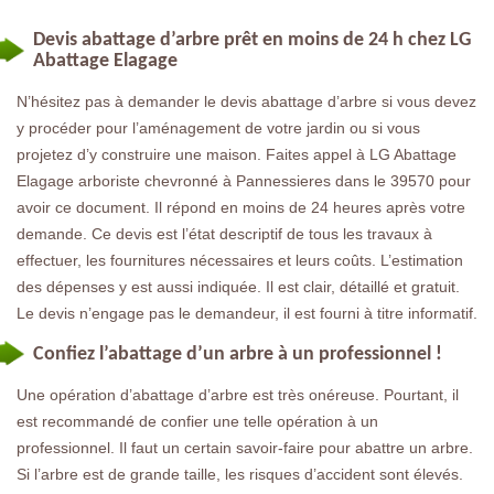
Devis abattage d’arbre prêt en moins de 24 h chez LG
Abattage Elagage
N’hésitez pas à demander le devis abattage d’arbre si vous devez
y procéder pour l’aménagement de votre jardin ou si vous
projetez d’y construire une maison. Faites appel à LG Abattage
Elagage arboriste chevronné à Pannessieres dans le 39570 pour
avoir ce document. Il répond en moins de 24 heures après votre
demande. Ce devis est l’état descriptif de tous les travaux à
effectuer, les fournitures nécessaires et leurs coûts. L’estimation
des dépenses y est aussi indiquée. Il est clair, détaillé et gratuit.
Le devis n’engage pas le demandeur, il est fourni à titre informatif.
Confiez l’abattage d’un arbre à un professionnel !
Une opération d’abattage d’arbre est très onéreuse. Pourtant, il
est recommandé de confier une telle opération à un
professionnel. Il faut un certain savoir-faire pour abattre un arbre.
Si l’arbre est de grande taille, les risques d’accident sont élevés.