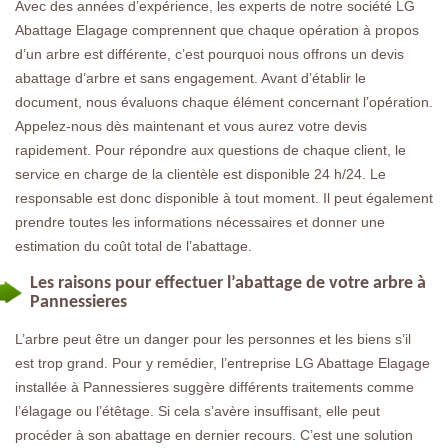
Avec des années d’expérience, les experts de notre société LG
Abattage Elagage comprennent que chaque opération à propos
d’un arbre est différente, c’est pourquoi nous offrons un devis
abattage d’arbre et sans engagement. Avant d’établir le
document, nous évaluons chaque élément concernant l’opération.
Appelez-nous dès maintenant et vous aurez votre devis
rapidement. Pour répondre aux questions de chaque client, le
service en charge de la clientèle est disponible 24 h/24. Le
responsable est donc disponible à tout moment. Il peut également
prendre toutes les informations nécessaires et donner une
estimation du coût total de l’abattage.
Les raisons pour effectuer l’abattage de votre arbre à
Pannessieres
L’arbre peut être un danger pour les personnes et les biens s’il
est trop grand. Pour y remédier, l’entreprise LG Abattage Elagage
installée à Pannessieres suggère différents traitements comme
l’élagage ou l’étêtage. Si cela s’avère insuffisant, elle peut
procéder à son abattage en dernier recours. C’est une solution