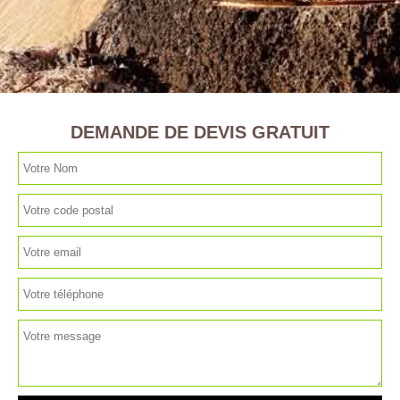
DEMANDE DE DEVIS GRATUIT