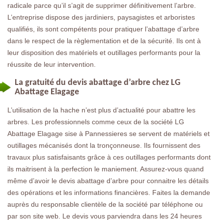
radicale parce qu’il s’agit de supprimer définitivement l’arbre.
L’entreprise dispose des jardiniers, paysagistes et arboristes
qualifiés, ils sont compétents pour pratiquer l’abattage d’arbre
dans le respect de la règlementation et de la sécurité. Ils ont à
leur disposition des matériels et outillages performants pour la
réussite de leur intervention.
La gratuité du devis abattage d’arbre chez LG
Abattage Elagage
L’utilisation de la hache n’est plus d’actualité pour abattre les
arbres. Les professionnels comme ceux de la société LG
Abattage Elagage sise à Pannessieres se servent de matériels et
outillages mécanisés dont la tronçonneuse. Ils fournissent des
travaux plus satisfaisants grâce à ces outillages performants dont
ils maitrisent à la perfection le maniement. Assurez-vous quand
même d’avoir le devis abattage d’arbre pour connaitre les détails
des opérations et les informations financières. Faites la demande
auprès du responsable clientèle de la société par téléphone ou
par son site web. Le devis vous parviendra dans les 24 heures