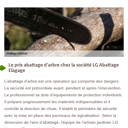
Le prix abattage d’arbre chez la société LG Abattage
Elagage
L’abattage d’arbre est une opération qui comporte des dangers.
La sécurité est primordiale avant, pendant et après l’intervention.
Le professionnel se dote d’équipements de protection individuels.
Il prépare soigneusement les matériels indispensables et il
contrôle la direction de chute. Il établit le périmètre de sécurité
avec la mise en place des panneaux de signalisation. Selon la
dimension de l’aire d’abattage, l’équipe de l’artisan jardinier LG