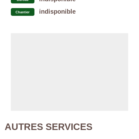
indisponible
Chantier
AUTRES SERVICES