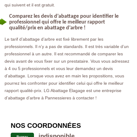
qui suivent et il est gratuit.
Comparez les devis d’abattage pour identifier le
professionnel qui offre le meilleur rapport
qualité/prix en abattage d’arbre !
Le tarif d’abattage d’arbre est fixé librement par les
professionnels. Il n’y a pas de standards. Il est très variable d’un
professionnel à un autre. Il est recommandé de comparer les
devis avant de vous fixer sur un prestataire. Vous vous adressez
à 4 ou 5 professionnels et vous leur demandez un devis
d’abattage. Lorsque vous avez en main les propositions, vous
pourrez les confronter pour identifier celui qui offre le meilleur
rapport qualité-prix. LG Abattage Elagage est une entreprise
d’abattage d’arbre à Pannessieres à contacter !
NOS COORDONNÉES
indisponible
Bureau