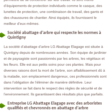
d’équipements de protection individuels comme le casque, des
lunettes de protection, une combinaison de travail, des gants et
des chaussures de chantier. Ainsi équipés, ils fournissent le
meilleur d’eux-mêmes.
Société abattage d’arbre qui respecte les normes à
Quintigny
La société d’abattage d’arbre LG Abattage Elagage est située à
Quintigny depuis de nombreuses années. Son équipe de jardinier
et de paysagiste sont passionnés par les arbres, les végétaux et
les fleurs. Elle est aux petits soins pour ces plantes. Mais pour
diverses raisons dont la mort de l’arbre, son affaiblissement dû à
la maladie, son emplacement dangereux, ces professionnels sont
dans l’obligation de l’éliminer de manière définitive. Leur
intervention se fait dans le respect des règles de sécurité et de
l’environnement. Ils garantissent des résultats plus que parfaits.
Entreprise LG Abattage Elagage avec des arboristes
qualifiés et chevronnés en abattage d’arbre