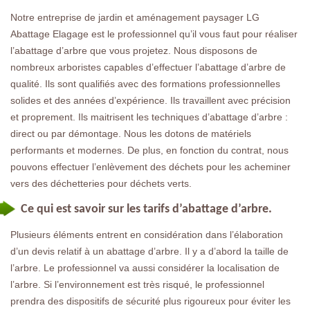
Notre entreprise de jardin et aménagement paysager LG
Abattage Elagage est le professionnel qu’il vous faut pour réaliser
l’abattage d’arbre que vous projetez. Nous disposons de
nombreux arboristes capables d’effectuer l’abattage d’arbre de
qualité. Ils sont qualifiés avec des formations professionnelles
solides et des années d’expérience. Ils travaillent avec précision
et proprement. Ils maitrisent les techniques d’abattage d’arbre :
direct ou par démontage. Nous les dotons de matériels
performants et modernes. De plus, en fonction du contrat, nous
pouvons effectuer l’enlèvement des déchets pour les acheminer
vers des déchetteries pour déchets verts.
Ce qui est savoir sur les tarifs d’abattage d’arbre.
Plusieurs éléments entrent en considération dans l’élaboration
d’un devis relatif à un abattage d’arbre. Il y a d’abord la taille de
l’arbre. Le professionnel va aussi considérer la localisation de
l’arbre. Si l’environnement est très risqué, le professionnel
prendra des dispositifs de sécurité plus rigoureux pour éviter les