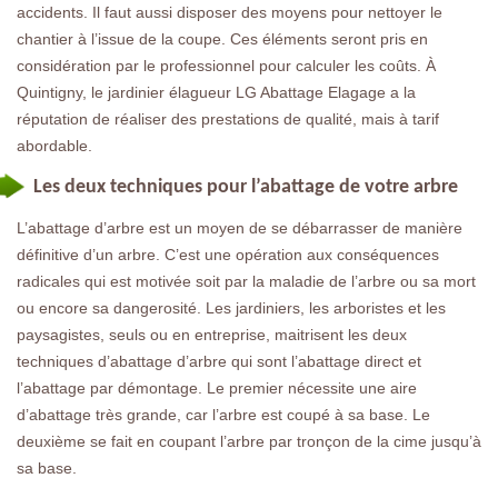
accidents. Il faut aussi disposer des moyens pour nettoyer le
chantier à l’issue de la coupe. Ces éléments seront pris en
considération par le professionnel pour calculer les coûts. À
Quintigny, le jardinier élagueur LG Abattage Elagage a la
réputation de réaliser des prestations de qualité, mais à tarif
abordable.
Les deux techniques pour l’abattage de votre arbre
L’abattage d’arbre est un moyen de se débarrasser de manière
définitive d’un arbre. C’est une opération aux conséquences
radicales qui est motivée soit par la maladie de l’arbre ou sa mort
ou encore sa dangerosité. Les jardiniers, les arboristes et les
paysagistes, seuls ou en entreprise, maitrisent les deux
techniques d’abattage d’arbre qui sont l’abattage direct et
l’abattage par démontage. Le premier nécessite une aire
d’abattage très grande, car l’arbre est coupé à sa base. Le
deuxième se fait en coupant l’arbre par tronçon de la cime jusqu’à
sa base.