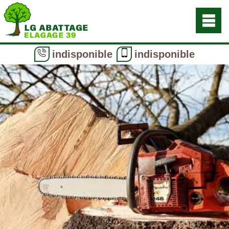
indisponible
indisponible