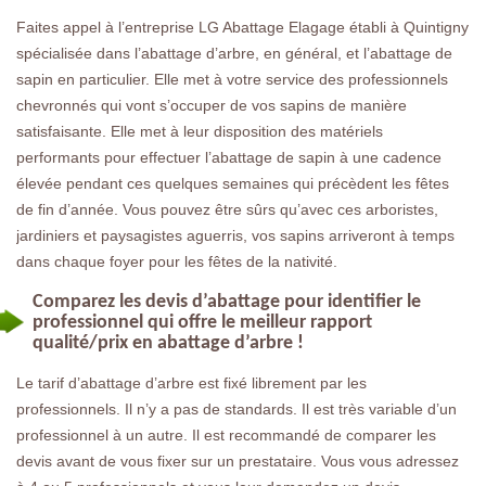
Faites appel à l’entreprise LG Abattage Elagage établi à Quintigny
spécialisée dans l’abattage d’arbre, en général, et l’abattage de
sapin en particulier. Elle met à votre service des professionnels
chevronnés qui vont s’occuper de vos sapins de manière
satisfaisante. Elle met à leur disposition des matériels
performants pour effectuer l’abattage de sapin à une cadence
élevée pendant ces quelques semaines qui précèdent les fêtes
de fin d’année. Vous pouvez être sûrs qu’avec ces arboristes,
jardiniers et paysagistes aguerris, vos sapins arriveront à temps
dans chaque foyer pour les fêtes de la nativité.
Comparez les devis d’abattage pour identifier le
professionnel qui offre le meilleur rapport
qualité/prix en abattage d’arbre !
Le tarif d’abattage d’arbre est fixé librement par les
professionnels. Il n’y a pas de standards. Il est très variable d’un
professionnel à un autre. Il est recommandé de comparer les
devis avant de vous fixer sur un prestataire. Vous vous adressez