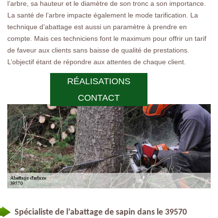
l’arbre, sa hauteur et le diamètre de son tronc a son importance.
La santé de l’arbre impacte également le mode tarification. La
technique d’abattage est aussi un paramètre à prendre en
compte. Mais ces techniciens font le maximum pour offrir un tarif
de faveur aux clients sans baisse de qualité de prestations.
L’objectif étant de répondre aux attentes de chaque client.
RÉALISATIONS
CONTACT
Spécialiste de l’abattage de sapin dans le 39570