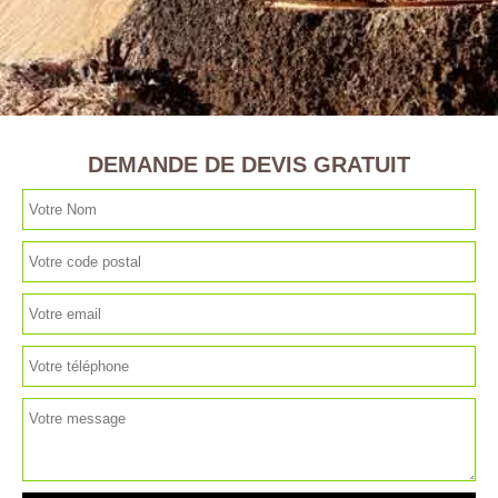
DEMANDE DE DEVIS GRATUIT