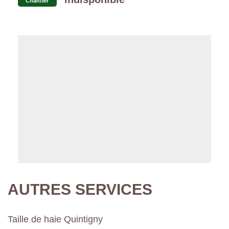
Chantier
AUTRES SERVICES
Taille de haie Quintigny