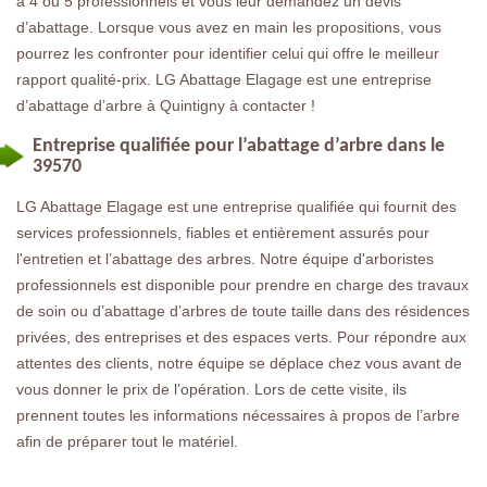
à 4 ou 5 professionnels et vous leur demandez un devis
d’abattage. Lorsque vous avez en main les propositions, vous
pourrez les confronter pour identifier celui qui offre le meilleur
rapport qualité-prix. LG Abattage Elagage est une entreprise
d’abattage d’arbre à Quintigny à contacter !
Entreprise qualifiée pour l’abattage d’arbre dans le
39570
LG Abattage Elagage est une entreprise qualifiée qui fournit des
services professionnels, fiables et entièrement assurés pour
l'entretien et l’abattage des arbres. Notre équipe d'arboristes
professionnels est disponible pour prendre en charge des travaux
de soin ou d’abattage d’arbres de toute taille dans des résidences
privées, des entreprises et des espaces verts. Pour répondre aux
attentes des clients, notre équipe se déplace chez vous avant de
vous donner le prix de l’opération. Lors de cette visite, ils
prennent toutes les informations nécessaires à propos de l’arbre
afin de préparer tout le matériel.