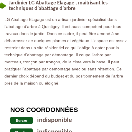
Jardinier LG Abattage Elagage , maitrisant les
techniques d’abattage d’arbre
LG Abattage Elagage est un artisan jardinier spécialisé dans
l’abattage d’arbre à Quintigny. Il est aussi compétent pour tous
travaux dans le jardin. Dans ce cadre, il peut être amené à se
débarrasser de quelques plantes et végétaux. L’espace est assez
restreint dans un site résidentiel ce qui l’oblige à opter pour la
technique d’abattage par démontage. Il coupe l’arbre par
morceau, tronçon par tronçon, de la cime vers la base. Il peut
pratiquer l’abattage par démontage avec ou sans rétention. Ce
dernier choix dépend du budget et du positionnement de l’arbre
près de la maison ou éloigné.
NOS COORDONNÉES
indisponible
Bureau
indisponible