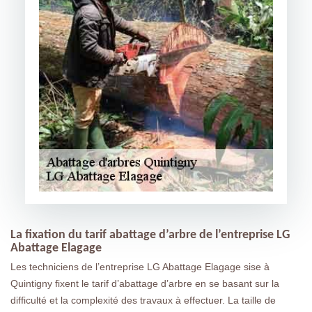
La fixation du tarif abattage d’arbre de l’entreprise LG
Abattage Elagage
Les techniciens de l’entreprise LG Abattage Elagage sise à
Quintigny fixent le tarif d’abattage d’arbre en se basant sur la
difficulté et la complexité des travaux à effectuer. La taille de