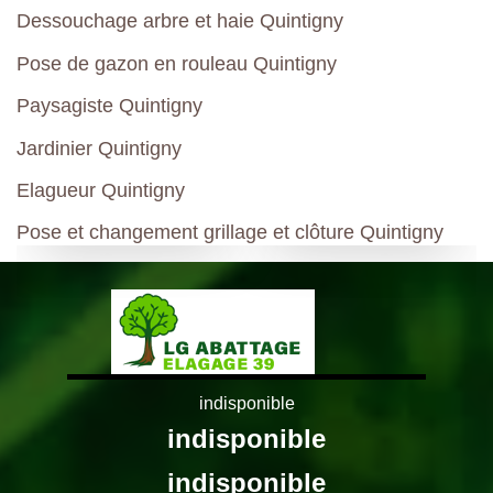
Dessouchage arbre et haie Quintigny
Pose de gazon en rouleau Quintigny
Paysagiste Quintigny
Jardinier Quintigny
Elagueur Quintigny
Pose et changement grillage et clôture Quintigny
indisponible
indisponible
indisponible