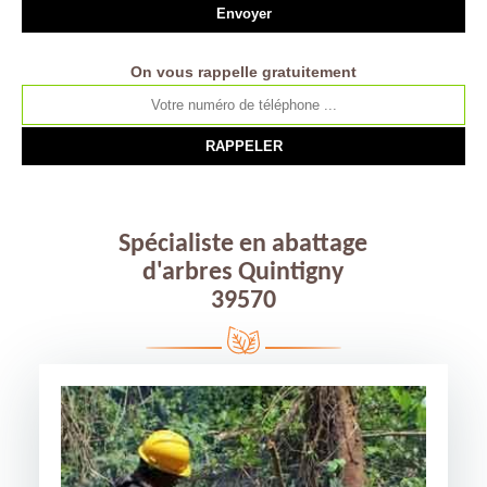
On vous rappelle gratuitement
Spécialiste en abattage
d'arbres Quintigny
39570