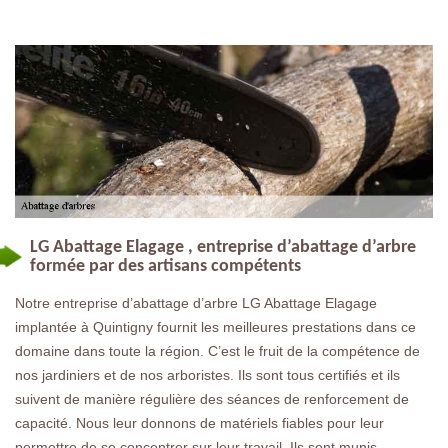
LG Abattage Elagage , entreprise d’abattage d’arbre
formée par des artisans compétents
Notre entreprise d’abattage d’arbre LG Abattage Elagage
implantée à Quintigny fournit les meilleures prestations dans ce
domaine dans toute la région. C’est le fruit de la compétence de
nos jardiniers et de nos arboristes. Ils sont tous certifiés et ils
suivent de manière régulière des séances de renforcement de
capacité. Nous leur donnons de matériels fiables pour leur
permettre de se concentrer sur leur travail. Ils sont munis