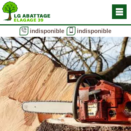
indisponible
indisponible