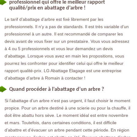
professionnel qui offre le meilleur rapport
qualité/prix en abattage d’arbre !
Le tarif d’abattage d’arbre est fixé librement par les
professionnels. Il n’y a pas de standards. Il est très variable d’un
professionnel à un autre. Il est recommandé de comparer les
devis avant de vous fixer sur un prestataire. Vous vous adressez
à 4 ou 5 professionnels et vous leur demandez un devis
d’abattage. Lorsque vous avez en main les propositions, vous
pourrez les confronter pour identifier celui qui offre le meilleur
rapport qualité-prix. LG Abattage Elagage est une entreprise
d’abattage d’arbre à Romain à contacter !
Quand procéder à l’abattage d’un arbre ?
Si l’abattage d’un arbre n’est pas urgent, il faut choisir le moment
propice. Pour un arbre destiné à une scierie ou pour la chauffe, il
doit être abattu hors sève. Le moment idéal est entre novembre
et mars. Toutefois, dans certaines conditions, il est difficile
d’abattre et d’évacuer un arbre pendant cette période. En région