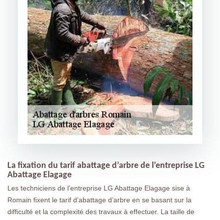
La fixation du tarif abattage d’arbre de l’entreprise LG
Abattage Elagage
Les techniciens de l’entreprise LG Abattage Elagage sise à
Romain fixent le tarif d’abattage d’arbre en se basant sur la
difficulté et la complexité des travaux à effectuer. La taille de