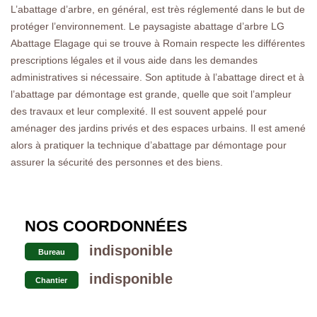
L’abattage d’arbre, en général, est très réglementé dans le but de
protéger l’environnement. Le paysagiste abattage d’arbre LG
Abattage Elagage qui se trouve à Romain respecte les différentes
prescriptions légales et il vous aide dans les demandes
administratives si nécessaire. Son aptitude à l’abattage direct et à
l’abattage par démontage est grande, quelle que soit l’ampleur
des travaux et leur complexité. Il est souvent appelé pour
aménager des jardins privés et des espaces urbains. Il est amené
alors à pratiquer la technique d’abattage par démontage pour
assurer la sécurité des personnes et des biens.
NOS COORDONNÉES
indisponible
Bureau
indisponible
Chantier