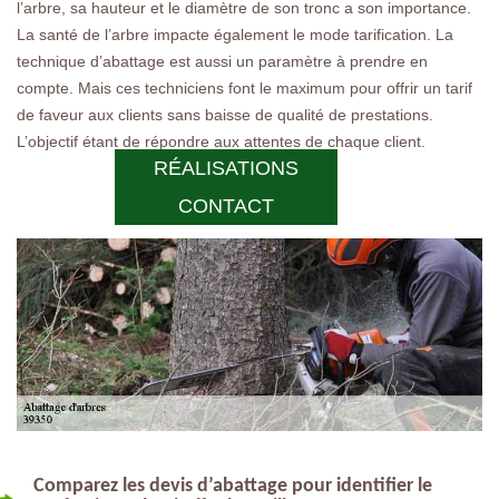
l’arbre, sa hauteur et le diamètre de son tronc a son importance.
La santé de l’arbre impacte également le mode tarification. La
technique d’abattage est aussi un paramètre à prendre en
compte. Mais ces techniciens font le maximum pour offrir un tarif
de faveur aux clients sans baisse de qualité de prestations.
L’objectif étant de répondre aux attentes de chaque client.
RÉALISATIONS
CONTACT
Comparez les devis d’abattage pour identifier le