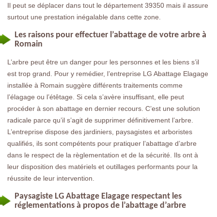
Il peut se déplacer dans tout le département 39350 mais il assure
surtout une prestation inégalable dans cette zone.
Les raisons pour effectuer l’abattage de votre arbre à
Romain
L’arbre peut être un danger pour les personnes et les biens s’il
est trop grand. Pour y remédier, l’entreprise LG Abattage Elagage
installée à Romain suggère différents traitements comme
l’élagage ou l’étêtage. Si cela s’avère insuffisant, elle peut
procéder à son abattage en dernier recours. C’est une solution
radicale parce qu’il s’agit de supprimer définitivement l’arbre.
L’entreprise dispose des jardiniers, paysagistes et arboristes
qualifiés, ils sont compétents pour pratiquer l’abattage d’arbre
dans le respect de la règlementation et de la sécurité. Ils ont à
leur disposition des matériels et outillages performants pour la
réussite de leur intervention.
Paysagiste LG Abattage Elagage respectant les
réglementations à propos de l’abattage d’arbre