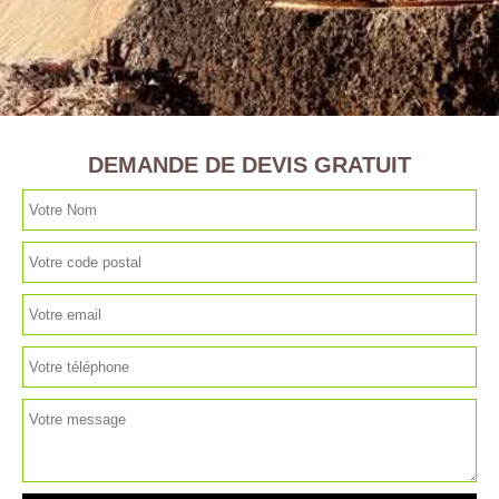
DEMANDE DE DEVIS GRATUIT