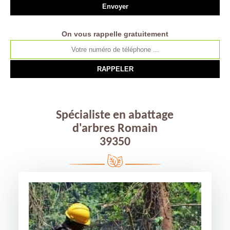
On vous rappelle gratuitement
Spécialiste en abattage
d'arbres Romain
39350