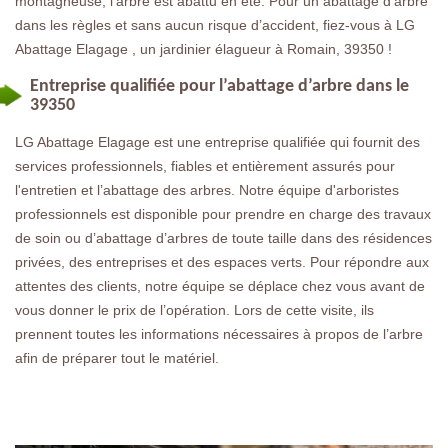
montagneuse, l’arbre est abattu en été. Pour un abattage d’arbre
dans les règles et sans aucun risque d’accident, fiez-vous à LG
Abattage Elagage , un jardinier élagueur à Romain, 39350 !
Entreprise qualifiée pour l’abattage d’arbre dans le
39350
LG Abattage Elagage est une entreprise qualifiée qui fournit des
services professionnels, fiables et entièrement assurés pour
l'entretien et l’abattage des arbres. Notre équipe d'arboristes
professionnels est disponible pour prendre en charge des travaux
de soin ou d’abattage d’arbres de toute taille dans des résidences
privées, des entreprises et des espaces verts. Pour répondre aux
attentes des clients, notre équipe se déplace chez vous avant de
vous donner le prix de l’opération. Lors de cette visite, ils
prennent toutes les informations nécessaires à propos de l’arbre
afin de préparer tout le matériel.