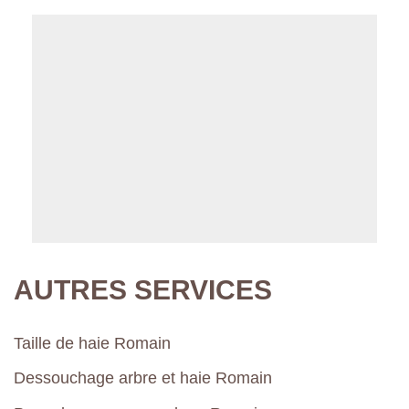
AUTRES SERVICES
Taille de haie Romain
Dessouchage arbre et haie Romain