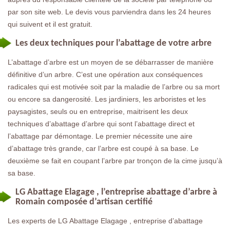
par son site web. Le devis vous parviendra dans les 24 heures
qui suivent et il est gratuit.
Les deux techniques pour l’abattage de votre arbre
L’abattage d’arbre est un moyen de se débarrasser de manière
définitive d’un arbre. C’est une opération aux conséquences
radicales qui est motivée soit par la maladie de l’arbre ou sa mort
ou encore sa dangerosité. Les jardiniers, les arboristes et les
paysagistes, seuls ou en entreprise, maitrisent les deux
techniques d’abattage d’arbre qui sont l’abattage direct et
l’abattage par démontage. Le premier nécessite une aire
d’abattage très grande, car l’arbre est coupé à sa base. Le
deuxième se fait en coupant l’arbre par tronçon de la cime jusqu’à
sa base.
LG Abattage Elagage , l’entreprise abattage d’arbre à
Romain composée d’artisan certifié
Les experts de LG Abattage Elagage , entreprise d’abattage