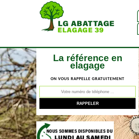
La référence en
elagage
ON VOUS RAPPELLE GRATUITEMENT