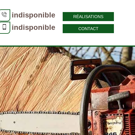
indisponible
RÉALISATIONS
indisponible
CONTACT