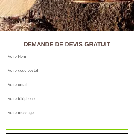
DEMANDE DE DEVIS GRATUIT