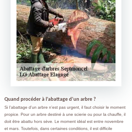
Quand procéder à l’abattage d’un arbre ?
Si l’abattage d’un arbre n’est pas urgent, il faut choisir le moment
propice. Pour un arbre destiné à une scierie ou pour la chauffe, il
doit être abattu hors sève. Le moment idéal est entre novembre
et mars. Toutefois, dans certaines conditions, il est difficile