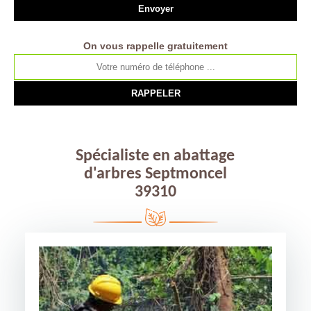
On vous rappelle gratuitement
Spécialiste en abattage
d'arbres Septmoncel
39310