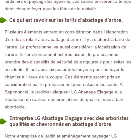
jardiniers et paysagistes aguerris, vos sapins arriveront à temps
dans chaque foyer pour les fêtes de la nativité.
Ce qui est savoir sur les tarifs d’abattage d’arbre.
Plusieurs éléments entrent en considération dans l’élaboration
d’un devis relatif à un abattage d’arbre. Il y a d’abord la taille de
l’arbre. Le professionnel va aussi considérer la localisation de
l’arbre. Si l’environnement est très risqué, le professionnel
prendra des dispositifs de sécurité plus rigoureux pour éviter les
accidents. Il faut aussi disposer des moyens pour nettoyer le
chantier à l’issue de la coupe. Ces éléments seront pris en
considération par le professionnel pour calculer les coûts. À
Septmoncel, le jardinier élagueur LG Abattage Elagage a la
réputation de réaliser des prestations de qualité, mais à tarif
abordable.
Entreprise LG Abattage Elagage avec des arboristes
qualifiés et chevronnés en abattage d’arbre
Notre entreprise de jardin et aménagement paysager LG