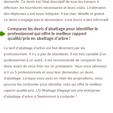
demande. Ce devis est l’état descriptif de tous les travaux à
effectuer, les fournitures nécessaires et leurs coûts. L’estimation
des dépenses y est aussi indiquée. Il est clair, détaillé et gratuit.
Le devis n’engage pas le demandeur, il est fourni à titre informatif.
Comparez les devis d’abattage pour identifier le
professionnel qui offre le meilleur rapport
qualité/prix en abattage d’arbre !
Le tarif d’abattage d’arbre est fixé librement par les
professionnels. Il n’y a pas de standards. Il est très variable d’un
professionnel à un autre. Il est recommandé de comparer les
devis avant de vous fixer sur un prestataire. Vous vous adressez
à 4 ou 5 professionnels et vous leur demandez un devis
d’abattage. Lorsque vous avez en main les propositions, vous
pourrez les confronter pour identifier celui qui offre le meilleur
rapport qualité-prix. LG Abattage Elagage est une entreprise
d’abattage d’arbre à Septmoncel à contacter !