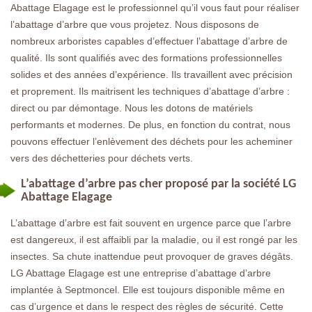
Abattage Elagage est le professionnel qu’il vous faut pour réaliser
l’abattage d’arbre que vous projetez. Nous disposons de
nombreux arboristes capables d’effectuer l’abattage d’arbre de
qualité. Ils sont qualifiés avec des formations professionnelles
solides et des années d’expérience. Ils travaillent avec précision
et proprement. Ils maitrisent les techniques d’abattage d’arbre :
direct ou par démontage. Nous les dotons de matériels
performants et modernes. De plus, en fonction du contrat, nous
pouvons effectuer l’enlèvement des déchets pour les acheminer
vers des déchetteries pour déchets verts.
L’abattage d’arbre pas cher proposé par la société LG
Abattage Elagage
L’abattage d’arbre est fait souvent en urgence parce que l’arbre
est dangereux, il est affaibli par la maladie, ou il est rongé par les
insectes. Sa chute inattendue peut provoquer de graves dégâts.
LG Abattage Elagage est une entreprise d’abattage d’arbre
implantée à Septmoncel. Elle est toujours disponible même en
cas d’urgence et dans le respect des règles de sécurité. Cette