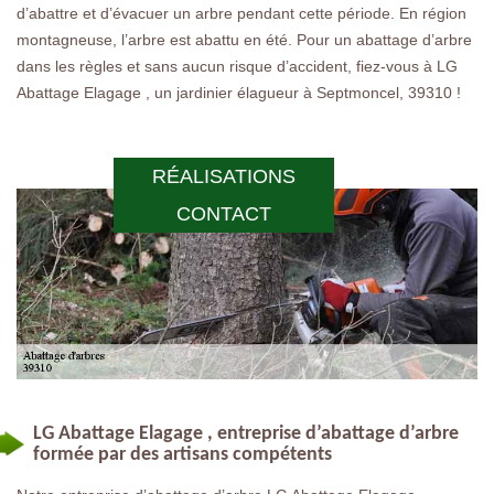
d’abattre et d’évacuer un arbre pendant cette période. En région
montagneuse, l’arbre est abattu en été. Pour un abattage d’arbre
dans les règles et sans aucun risque d’accident, fiez-vous à LG
Abattage Elagage , un jardinier élagueur à Septmoncel, 39310 !
RÉALISATIONS
CONTACT
LG Abattage Elagage , entreprise d’abattage d’arbre
formée par des artisans compétents