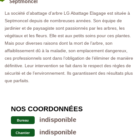
Septmoncel
La société d’abattage d’arbre LG Abattage Elagage est située à
Septmoncel depuis de nombreuses années. Son équipe de
jardinier et de paysagiste sont passionnés par les arbres, les
végétaux et les fleurs. Elle est aux petits soins pour ces plantes.
Mais pour diverses raisons dont la mort de l’arbre, son
affaiblissement dû à la maladie, son emplacement dangereux,
ces professionnels sont dans l’obligation de l’éliminer de manière
définitive. Leur intervention se fait dans le respect des règles de
sécurité et de l’environnement. Ils garantissent des résultats plus
que parfaits.
NOS COORDONNÉES
indisponible
Bureau
indisponible
Chantier