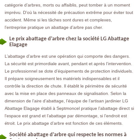
catégorie d’arbres, morts ou affaiblis, peut tomber à un moment
imprévu. D’où la nécessité de précaution extrême pour éviter tout
accident. Même si les tâches sont dures et complexes,
l’entreprise pratique un abattage d’arbre pas cher.
Le prix abattage d’arbre chez la société LG Abattage
Elagage
L’abattage d’arbre est une opération qui comporte des dangers.
La sécurité est primordiale avant, pendant et après l’intervention.
Le professionnel se dote d’équipements de protection individuels.
Il prépare soigneusement les matériels indispensables et il
contrôle la direction de chute. Il établit le périmètre de sécurité
avec la mise en place des panneaux de signalisation. Selon la
dimension de l’aire d’abattage, l’équipe de l’artisan jardinier LG
Abattage Elagage établi à Septmoncel pratique l’abattage direct si
l’espace est grand et l’abattage par démontage, si l’endroit est
étroit. Le prix abattage d’arbre est fonction de ces éléments.
Société abattage d’arbre qui respecte les normes à