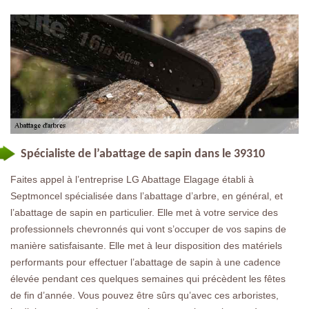
Spécialiste de l’abattage de sapin dans le 39310
Faites appel à l’entreprise LG Abattage Elagage établi à
Septmoncel spécialisée dans l’abattage d’arbre, en général, et
l’abattage de sapin en particulier. Elle met à votre service des
professionnels chevronnés qui vont s’occuper de vos sapins de
manière satisfaisante. Elle met à leur disposition des matériels
performants pour effectuer l’abattage de sapin à une cadence
élevée pendant ces quelques semaines qui précèdent les fêtes
de fin d’année. Vous pouvez être sûrs qu’avec ces arboristes,