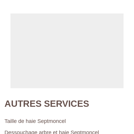
AUTRES SERVICES
Taille de haie Septmoncel
Dessouchage arbre et haie Septmoncel