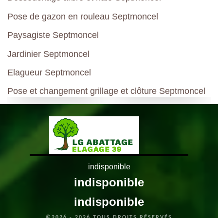
Pose de gazon en rouleau Septmoncel
Paysagiste Septmoncel
Jardinier Septmoncel
Elagueur Septmoncel
Pose et changement grillage et clôture Septmoncel
indisponible
indisponible
indisponible
©2026 - 2026 TOUS DROITS RÉSERVÉS