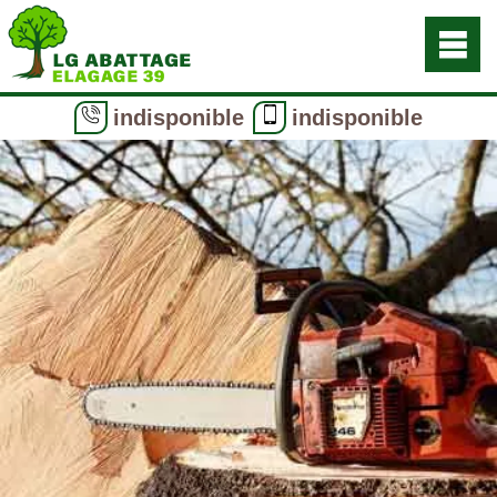
indisponible
indisponible