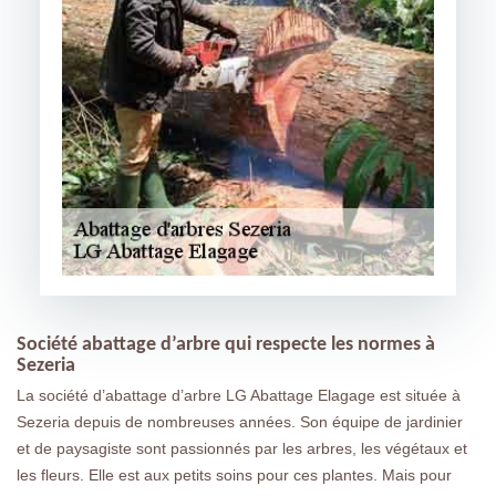
Société abattage d’arbre qui respecte les normes à
Sezeria
La société d’abattage d’arbre LG Abattage Elagage est située à
Sezeria depuis de nombreuses années. Son équipe de jardinier
et de paysagiste sont passionnés par les arbres, les végétaux et
les fleurs. Elle est aux petits soins pour ces plantes. Mais pour