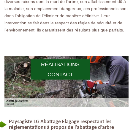
diverses raisons dont la mort de l’arbre, son affaiblissement dû à
la maladie, son emplacement dangereux, ces professionnels sont
dans l’obligation de l’éliminer de manière définitive. Leur
intervention se fait dans le respect des règles de sécurité et de
l’environnement. Ils garantissent des résultats plus que parfaits.
RÉALISATIONS
CONTACT
Paysagiste LG Abattage Elagage respectant les
réglementations à propos de l’abattage d’arbre