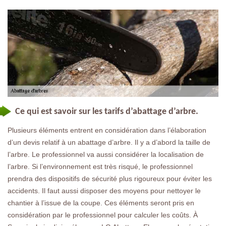
Ce qui est savoir sur les tarifs d’abattage d’arbre.
Plusieurs éléments entrent en considération dans l’élaboration
d’un devis relatif à un abattage d’arbre. Il y a d’abord la taille de
l’arbre. Le professionnel va aussi considérer la localisation de
l’arbre. Si l’environnement est très risqué, le professionnel
prendra des dispositifs de sécurité plus rigoureux pour éviter les
accidents. Il faut aussi disposer des moyens pour nettoyer le
chantier à l’issue de la coupe. Ces éléments seront pris en
considération par le professionnel pour calculer les coûts. À