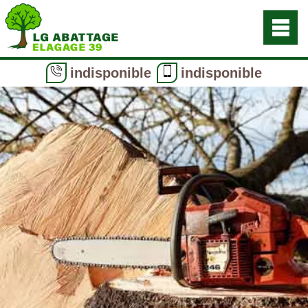
indisponible
indisponible