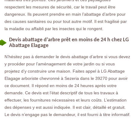
respectent les mesures de sécurité, car le travail peut être
dangereux. Ils peuvent prendre en main l’abattage d’arbre pour
des causes sanitaires ou pour tout autre motif. Il est fragilisé par
la maladie ou affaibli par les insectes qui le rongent.
Devis abattage d’arbre prêt en moins de 24 h chez LG
Abattage Elagage
N’hésitez pas à demander le devis abattage d’arbre si vous devez
y procéder pour l’aménagement de votre jardin ou si vous
projetez d’y construire une maison. Faites appel à LG Abattage
Elagage arboriste chevronné à Sezeria dans le 39270 pour avoir
ce document. Il répond en moins de 24 heures après votre
demande. Ce devis est l’état descriptif de tous les travaux à
effectuer, les fournitures nécessaires et leurs coûts. L’estimation
des dépenses y est aussi indiquée. Il est clair, détaillé et gratuit.
Le devis n’engage pas le demandeur, il est fourni à titre informatif.