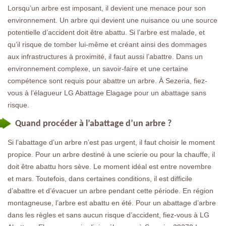
Lorsqu’un arbre est imposant, il devient une menace pour son
environnement. Un arbre qui devient une nuisance ou une source
potentielle d’accident doit être abattu. Si l’arbre est malade, et
qu’il risque de tomber lui-même et créant ainsi des dommages
aux infrastructures à proximité, il faut aussi l’abattre. Dans un
environnement complexe, un savoir-faire et une certaine
compétence sont requis pour abattre un arbre. À Sezeria, fiez-
vous à l’élagueur LG Abattage Elagage pour un abattage sans
risque.
Quand procéder à l’abattage d’un arbre ?
Si l’abattage d’un arbre n’est pas urgent, il faut choisir le moment
propice. Pour un arbre destiné à une scierie ou pour la chauffe, il
doit être abattu hors sève. Le moment idéal est entre novembre
et mars. Toutefois, dans certaines conditions, il est difficile
d’abattre et d’évacuer un arbre pendant cette période. En région
montagneuse, l’arbre est abattu en été. Pour un abattage d’arbre
dans les règles et sans aucun risque d’accident, fiez-vous à LG