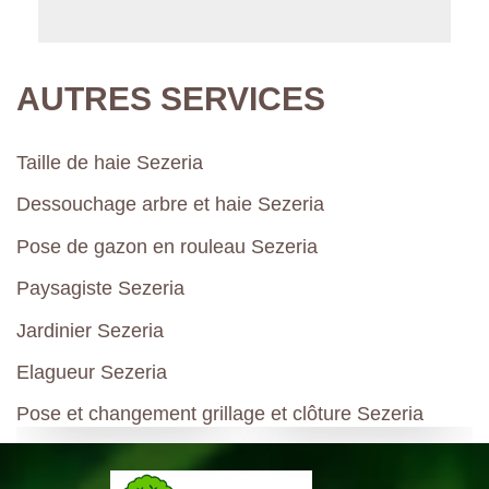
AUTRES SERVICES
Taille de haie Sezeria
Dessouchage arbre et haie Sezeria
Pose de gazon en rouleau Sezeria
Paysagiste Sezeria
Jardinier Sezeria
Elagueur Sezeria
Pose et changement grillage et clôture Sezeria