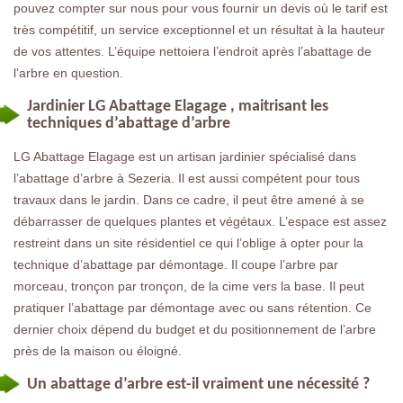
pouvez compter sur nous pour vous fournir un devis où le tarif est
très compétitif, un service exceptionnel et un résultat à la hauteur
de vos attentes. L’équipe nettoiera l’endroit après l’abattage de
l’arbre en question.
Jardinier LG Abattage Elagage , maitrisant les
techniques d’abattage d’arbre
LG Abattage Elagage est un artisan jardinier spécialisé dans
l’abattage d’arbre à Sezeria. Il est aussi compétent pour tous
travaux dans le jardin. Dans ce cadre, il peut être amené à se
débarrasser de quelques plantes et végétaux. L’espace est assez
restreint dans un site résidentiel ce qui l’oblige à opter pour la
technique d’abattage par démontage. Il coupe l’arbre par
morceau, tronçon par tronçon, de la cime vers la base. Il peut
pratiquer l’abattage par démontage avec ou sans rétention. Ce
dernier choix dépend du budget et du positionnement de l’arbre
près de la maison ou éloigné.
Un abattage d’arbre est-il vraiment une nécessité ?