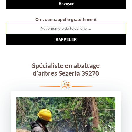
On vous rappelle gratuitement
Spécialiste en abattage
d'arbres Sezeria 39270