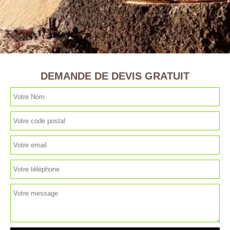
DEMANDE DE DEVIS GRATUIT