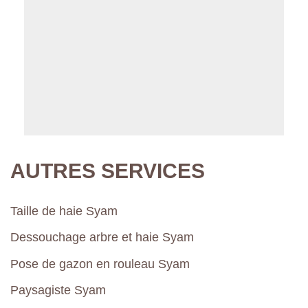
AUTRES SERVICES
Taille de haie Syam
Dessouchage arbre et haie Syam
Pose de gazon en rouleau Syam
Paysagiste Syam