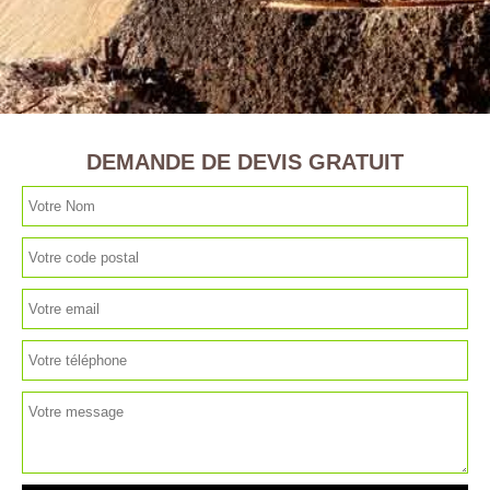
DEMANDE DE DEVIS GRATUIT