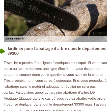
Jardinier pour l’abattage d’arbre dans le département
39300
Travailler à proximité de lignes électriques est risqué. Si vous, vos
outils ou l'arbre heurtent une ligne électrique, vous risquez de
couper le courant dans votre quartier si vous avez de la chance.
Très probablement, vous serez électrocuté. Et si vous procédez à
l’abattage sans le matériel adéquat, le résultat ne sera pas
parfait. Faites alors appel au jardinier abattage d’arbre LG
Abattage Elagage dans le cas où vous voulez abattre votre arbre.
Il peut se déplacer dans tout le département 39300 mais il assure
surtout une prestation inégalable dans cette zone.