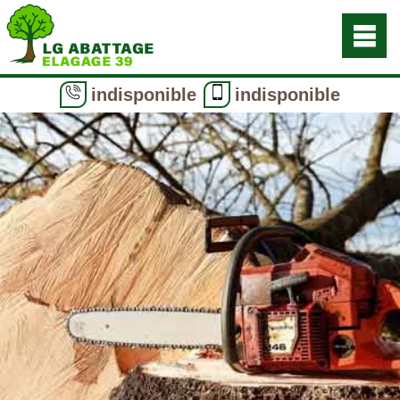
indisponible
indisponible