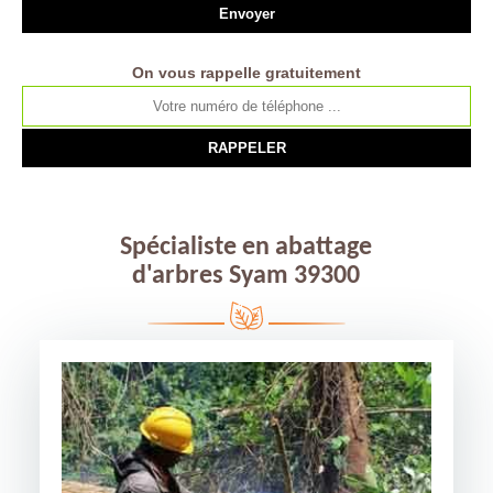
On vous rappelle gratuitement
Spécialiste en abattage
d'arbres Syam 39300