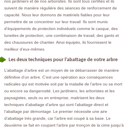
nos jardiniers et de nos arboristes. Ils sont tous certifiés et ils
suivent de manière régulière des séances de renforcement de
capacité. Nous leur donnons de matériels fiables pour leur
permettre de se concentrer sur leur travail. Ils sont munis
d’équipements de protection individuels comme le casque, des
lunettes de protection, une combinaison de travail, des gants et
des chaussures de chantier. Ainsi équipés, ils fournissent le
meilleur d’eux-mêmes.
Les deux techniques pour l’abattage de votre arbre
L’abattage d’arbre est un moyen de se débarrasser de manière
définitive d’un arbre. C’est une opération aux conséquences
radicales qui est motivée soit par la maladie de l’arbre ou sa mort
ou encore sa dangerosité. Les jardiniers, les arboristes et les
paysagistes, seuls ou en entreprise, maitrisent les deux
techniques d’abattage d’arbre qui sont l’abattage direct et
l’abattage par démontage. Le premier nécessite une aire
d’abattage très grande, car l’arbre est coupé à sa base. Le
deuxième se fait en coupant l’arbre par tronçon de la cime jusqu’à