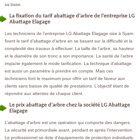
sa base.
La fixation du tarif abattage d’arbre de l’entreprise LG
Abattage Elagage
Les techniciens de l’entreprise LG Abattage Elagage sise à Syam
fixent le tarif d’abattage d’arbre en se basant sur la difficulté et la
complexité des travaux à effectuer. La taille de l’arbre, sa hauteur
et le diamètre de son tronc a son importance. La santé de l’arbre
impacte également le mode tarification. La technique d’abattage
est aussi un paramètre à prendre en compte. Mais ces
techniciens font le maximum pour offrir un tarif de faveur aux
clients sans baisse de qualité de prestations. L’objectif étant de
répondre aux attentes de chaque client.
Le prix abattage d’arbre chez la société LG Abattage
Elagage
L’abattage d’arbre est une opération qui comporte des dangers.
La sécurité est primordiale avant, pendant et après l’intervention.
Le professionnel se dote d’équipements de protection individuels.