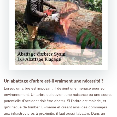
Un abattage d’arbre est-il vraiment une nécessité ?
Lorsqu’un arbre est imposant, il devient une menace pour son
environnement. Un arbre qui devient une nuisance ou une source
potentielle d’accident doit être abattu. Si l’arbre est malade, et
qu’il risque de tomber lui-même et créant ainsi des dommages
aux infrastructures à proximité, il faut aussi l’abattre. Dans un