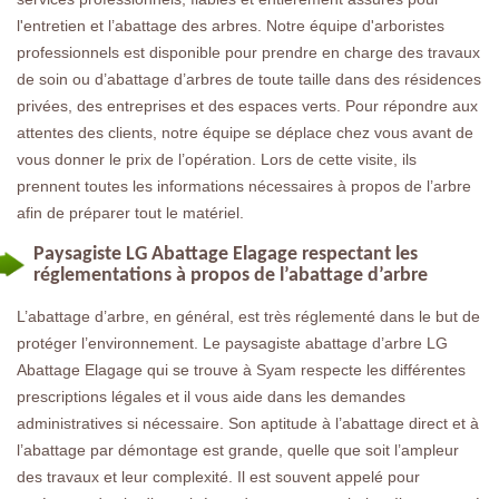
l'entretien et l’abattage des arbres. Notre équipe d'arboristes
professionnels est disponible pour prendre en charge des travaux
de soin ou d’abattage d’arbres de toute taille dans des résidences
privées, des entreprises et des espaces verts. Pour répondre aux
attentes des clients, notre équipe se déplace chez vous avant de
vous donner le prix de l’opération. Lors de cette visite, ils
prennent toutes les informations nécessaires à propos de l’arbre
afin de préparer tout le matériel.
Paysagiste LG Abattage Elagage respectant les
réglementations à propos de l’abattage d’arbre
L’abattage d’arbre, en général, est très réglementé dans le but de
protéger l’environnement. Le paysagiste abattage d’arbre LG
Abattage Elagage qui se trouve à Syam respecte les différentes
prescriptions légales et il vous aide dans les demandes
administratives si nécessaire. Son aptitude à l’abattage direct et à
l’abattage par démontage est grande, quelle que soit l’ampleur
des travaux et leur complexité. Il est souvent appelé pour