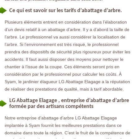
Ce qui est savoir sur les tarifs d’abattage d’arbre.
Plusieurs éléments entrent en considération dans l’élaboration
d’un devis relatif à un abattage d’arbre. Il y a d’abord la taille de
l’arbre. Le professionnel va aussi considérer la localisation de
l’arbre. Si l’environnement est très risqué, le professionnel
prendra des dispositifs de sécurité plus rigoureux pour éviter les
accidents. Il faut aussi disposer des moyens pour nettoyer le
chantier à l’issue de la coupe. Ces éléments seront pris en
considération par le professionnel pour calculer les coûts. À
Syam, le jardinier élagueur LG Abattage Elagage a la réputation
de réaliser des prestations de qualité, mais à tarif abordable.
LG Abattage Elagage , entreprise d’abattage d’arbre
formée par des artisans compétents
Notre entreprise d’abattage d’arbre LG Abattage Elagage
implantée à Syam fournit les meilleures prestations dans ce
domaine dans toute la région. C’est le fruit de la compétence de