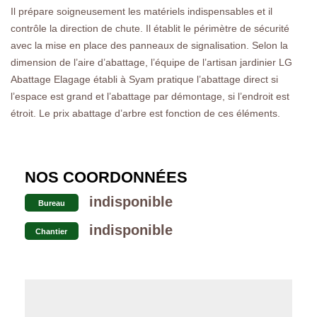
Il prépare soigneusement les matériels indispensables et il
contrôle la direction de chute. Il établit le périmètre de sécurité
avec la mise en place des panneaux de signalisation. Selon la
dimension de l’aire d’abattage, l’équipe de l’artisan jardinier LG
Abattage Elagage établi à Syam pratique l’abattage direct si
l’espace est grand et l’abattage par démontage, si l’endroit est
étroit. Le prix abattage d’arbre est fonction de ces éléments.
NOS COORDONNÉES
indisponible
Bureau
indisponible
Chantier