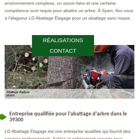
environnement complexe, un savoir-faire et une certaine
compétence sont requis pour abattre un arbre. À Syam, fiez-vous
à l’élagueur LG Abattage Elagage pour un abattage sans risque.
RÉALISATIONS
CONTACT
Entreprise qualifiée pour l’abattage d’arbre dans le
39300
LG Abattage Elagage est une entreprise qualifiée qui fournit des
services professionnels, fiables et entièrement assurés pour