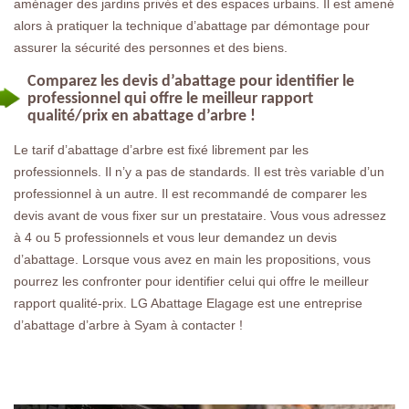
aménager des jardins privés et des espaces urbains. Il est amené
alors à pratiquer la technique d’abattage par démontage pour
assurer la sécurité des personnes et des biens.
Comparez les devis d’abattage pour identifier le
professionnel qui offre le meilleur rapport
qualité/prix en abattage d’arbre !
Le tarif d’abattage d’arbre est fixé librement par les
professionnels. Il n’y a pas de standards. Il est très variable d’un
professionnel à un autre. Il est recommandé de comparer les
devis avant de vous fixer sur un prestataire. Vous vous adressez
à 4 ou 5 professionnels et vous leur demandez un devis
d’abattage. Lorsque vous avez en main les propositions, vous
pourrez les confronter pour identifier celui qui offre le meilleur
rapport qualité-prix. LG Abattage Elagage est une entreprise
d’abattage d’arbre à Syam à contacter !